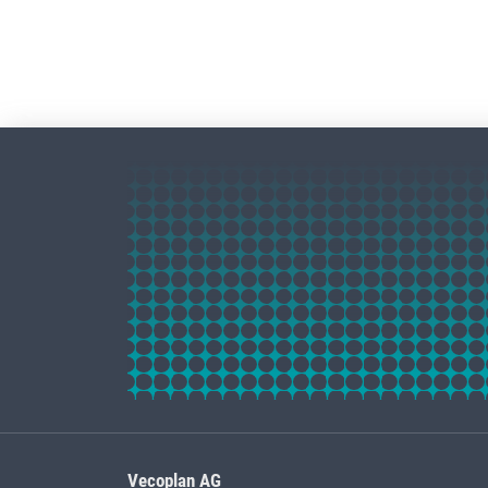
Vecoplan AG