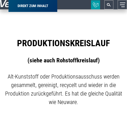
DIREKT ZUM INHALT
Pfadnavigation
PRODUKTIONSKREISLAUF
(siehe auch Rohstoffkreislauf)
Alt-Kunststoff oder Produktionsausschuss werden
gesammelt, gereinigt, recycelt und wieder in die
Produktion zurückgeführt. Es hat die gleiche Qualität
wie Neuware.