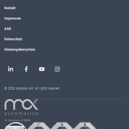
Kontakt
Impressum
AGB
Datenschutz
Hinweisgebersystem
© 2026 Vecoplan AG. All rights reserved