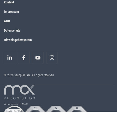
Kontakt
Impressum
AGB
Datenschutz
Hinweisgebersystem
© 2026 Vecoplan AG. All rights reserved