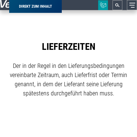
DIREKT ZUM INHALT
Pfadnavigation
LIEFERZEITEN
Der in der Regel in den Lieferungsbedingungen
vereinbarte Zeitraum, auch Lieferfrist oder Termin
genannt, in dem der Lieferant seine Lieferung
spätestens durchgeführt haben muss.