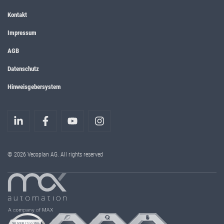
Kontakt
Impressum
AGB
Datenschutz
Hinweisgebersystem
© 2026 Vecoplan AG. All rights reserved