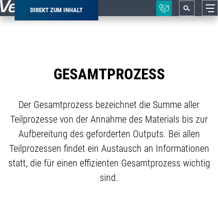
DIREKT ZUM INHALT
Pfadnavigation
GESAMTPROZESS
Der Gesamtprozess bezeichnet die Summe aller
Teilprozesse von der Annahme des Materials bis zur
Aufbereitung des geforderten Outputs. Bei allen
Teilprozessen findet ein Austausch an Informationen
statt, die für einen effizienten Gesamtprozess wichtig
sind.