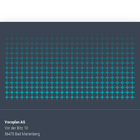
Vecoplan AG
Vor der Bitz 10
56470 Bad Marienberg