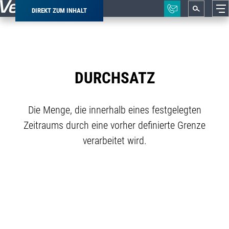
DIREKT ZUM INHALT
Pfadnavigation
DURCHSATZ
Die Menge, die innerhalb eines festgelegten
Zeitraums durch eine vorher definierte Grenze
verarbeitet wird.