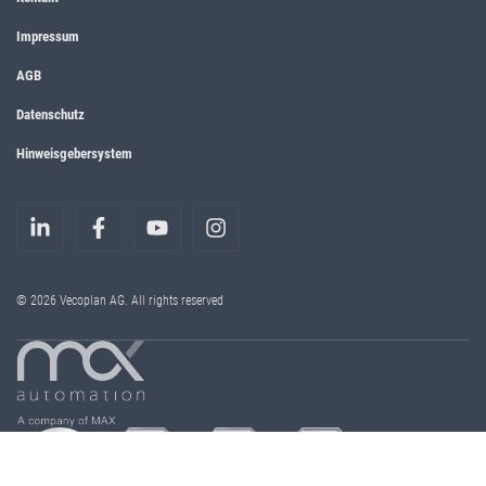
Impressum
AGB
Datenschutz
Hinweisgebersystem
© 2026 Vecoplan AG. All rights reserved