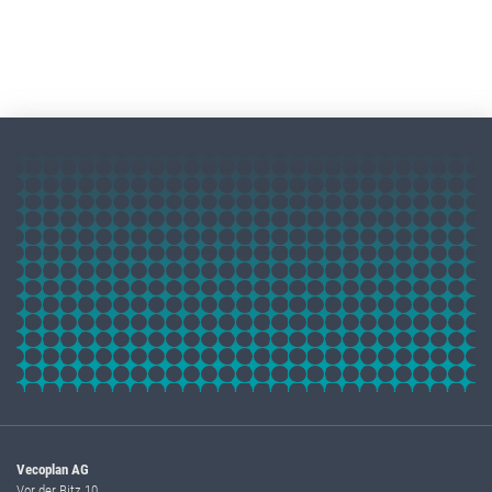
Vecoplan AG
Vor der Bitz 10