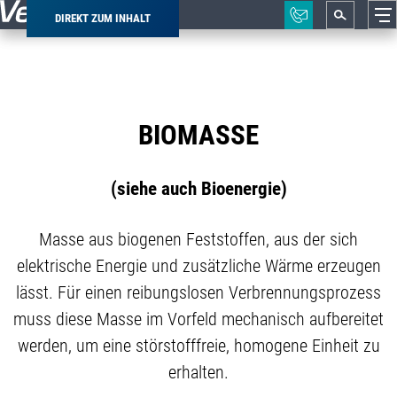
DIREKT ZUM INHALT
Pfadnavigation
BIOMASSE
(siehe auch Bioenergie)
Masse aus biogenen Feststoffen, aus der sich
elektrische Energie und zusätzliche Wärme erzeugen
lässt. Für einen reibungslosen Verbrennungsprozess
muss diese Masse im Vorfeld mechanisch aufbereitet
werden, um eine störstofffreie, homogene Einheit zu
erhalten.