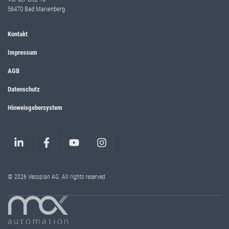
56470 Bad Marienberg
Kontakt
Impressum
AGB
Datenschutz
Hinweisgebersystem
© 2026 Vecoplan AG. All rights reserved