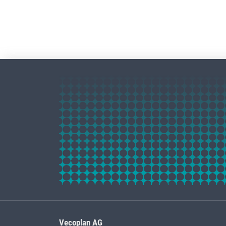
Vecoplan AG