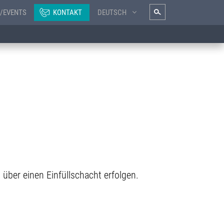
/EVENTS
KONTAKT
DEUTSCH
über einen Einfüllschacht erfolgen.