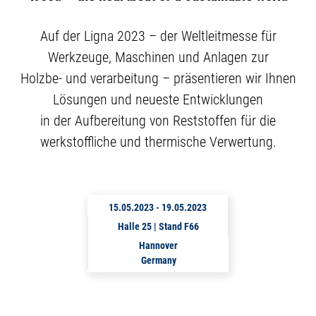
Auf der Ligna 2023 – der Weltleitmesse für
Werkzeuge, Maschinen und Anlagen zur
Holzbe- und verarbeitung – präsentieren wir Ihnen
Lösungen und neueste Entwicklungen
in der Aufbereitung von Reststoffen für die
werkstoffliche und thermische Verwertung.
15.05.2023
-
19.05.2023
Halle 25 | Stand F66
Hannover
Germany