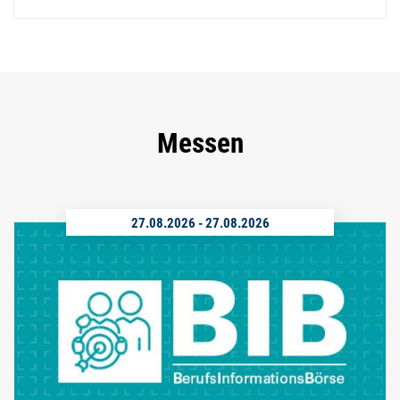
Messen
27.08.2026
-
27.08.2026