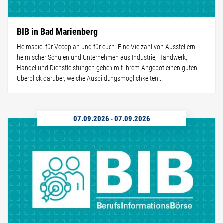
BIB in Bad Marienberg
Heimspiel für Vecoplan und für euch: Eine Vielzahl von Ausstellern
heimischer Schulen und Unternehmen aus Industrie, Handwerk,
Handel und Dienstleistungen geben mit ihrem Angebot einen guten
Überblick darüber, welche Ausbildungsmöglichkeiten...
07.09.2026
-
07.09.2026