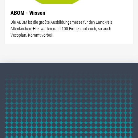
ABOM - Wissen
Die ABOM ist die größte Ausbildungsmesse für den Landkreis
Altenkirchen. Hier warten rund 100 Firmen auf euch, so auch
Vecoplan. Kommt vorbei!