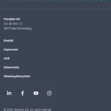
Vecoplan AG
Vor der Bitz 10
56470 Bad Marienberg
Kontakt
Impressum
AGB
Datenschutz
Hinweisgebersystem
© 2026 Vecoplan AG. All rights reserved