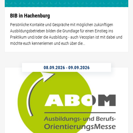
BIB in Hachenburg
Persönliche Kontakte und Gespräche mit möglichen zukünftigen
Ausbildungsbetrieben bilden die Grundlage für einen Einstieg ins
Praktikum und/oder die Ausbildung - auch Vecoplan ist mit dabei und
möchte euch kennenlernen und euch über die...
08.09.2026
-
09.09.2026