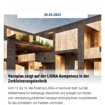
30.03.2023
Vecoplan zeigt auf der LIGNA Kompetenz in der
Zerkleinerungstechnik
Vom 15. bis 19. Mai findet die LIGNA in Hannover statt. Auf der
Weltleitmesse für Werkzeuge, Maschinen und Anlagen zur Holzbe-
und -verarbeitung präsentiert Vecoplan erstmalig einen Vorzerkleinerer
für das Schreddern von Paletten und Kisten....