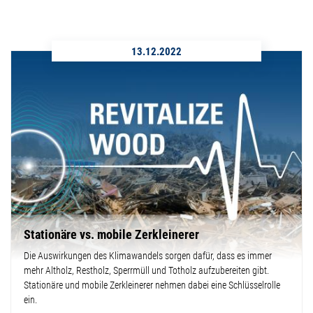
13.12.2022
Stationäre vs. mobile Zerkleinerer
Die Auswirkungen des Klimawandels sorgen dafür, dass es immer
mehr Altholz, Restholz, Sperrmüll und Totholz aufzubereiten gibt.
Stationäre und mobile Zerkleinerer nehmen dabei eine Schlüsselrolle
ein.