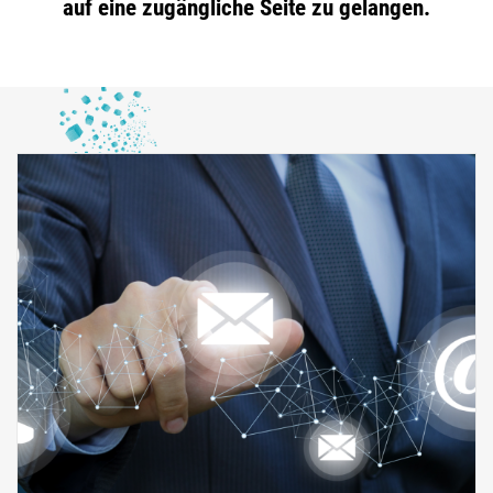
auf eine zugängliche Seite zu gelangen.