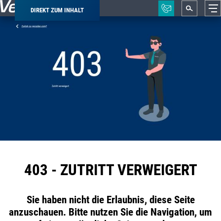
DIREKT ZUM INHALT
Pfadnavigation
403 - ZUTRITT VERWEIGERT
Sie haben nicht die Erlaubnis, diese Seite
anzuschauen. Bitte nutzen Sie die Navigation, um