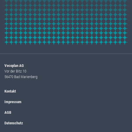
Vecoplan AG
Vor der Bitz 10
56470 Bad Marienberg
Kontakt
Impressum
AGB
Datenschutz