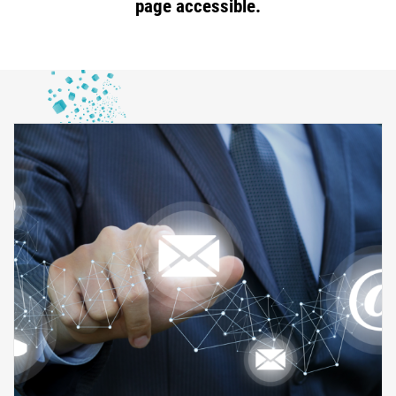
page accessible.