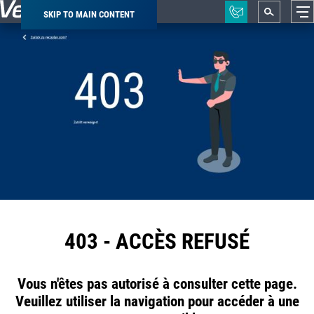
SKIP TO MAIN CONTENT
Breadcrumb
403 - ACCÈS REFUSÉ
Vous n'êtes pas autorisé à consulter cette page.
Veuillez utiliser la navigation pour accéder à une