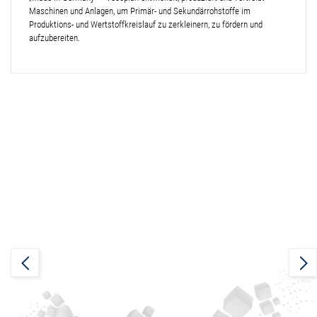
Maschinen und Anlagen, um Primär- und Sekundärrohstoffe im
Produktions- und Wertstoffkreislauf zu zerkleinern, zu fördern und
aufzubereiten.