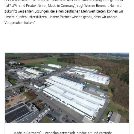
hat? „Wir sind Produktführer, Made in Germany“, sagt Werner Berens. „Nur mit
zukunftsweisenden Lösungen, die einen deutlichen Mehrwert bieten, können wir
unsere Kunden unterstützen. Unsere Partner wissen genau, dass wir unsere
Versprechen halten.“
„Made in Germany“ – Vecoplan entwickelt, produziert und vertreibt