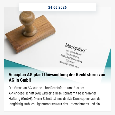
24.06.2026
Vecoplan AG plant Umwandlung der Rechtsform von
AG in GmbH
Die Vecoplan AG wandelt ihre Rechtsform um: Aus der
Aktiengesellschaft (AG) wird eine Gesellschaft mit beschränkter
Haftung (GmbH). Dieser Schritt ist eine direkte Konsequenz aus der
langfristig stabilen Eigentümerstruktur des Unternehmens und ein...