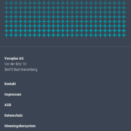
Vecoplan AG
Vor der Bitz 10
56470 Bad Marienberg
Kontakt
Impressum
AGB
Datenschutz
Hinweisgebersystem