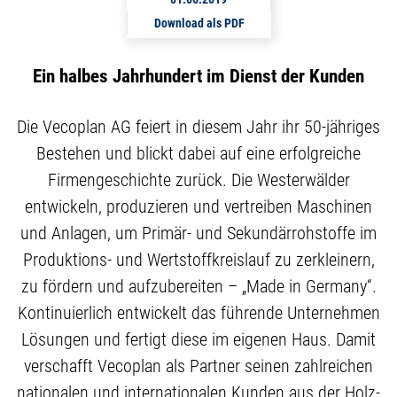
Download als PDF
Ein halbes Jahrhundert im Dienst der Kunden
Die Vecoplan AG feiert in diesem Jahr ihr 50-jähriges
Bestehen und blickt dabei auf eine erfolgreiche
Firmengeschichte zurück. Die Westerwälder
entwickeln, produzieren und vertreiben Maschinen
und Anlagen, um Primär- und Sekundärrohstoffe im
Produktions- und Wertstoffkreislauf zu zerkleinern,
zu fördern und aufzubereiten – „Made in Germany“.
Kontinuierlich entwickelt das führende Unternehmen
Lösungen und fertigt diese im eigenen Haus. Damit
verschafft Vecoplan als Partner seinen zahlreichen
nationalen und internationalen Kunden aus der Holz-