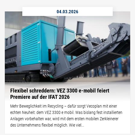
04.03.2026
Flexibel schreddern: VEZ 3300 e-mobil feiert
Premiere auf der IFAT 2026
Mehr Beweglichkeit im Recycling – dafür sorgt Vecoplan mit einer
echten Neuheit: dem VEZ 3300 e mobil. Was bislang fest installierten
Anlagen vorbehalten war, wird mit dem ersten mobilen Zerkleinerer
des Unternehmens flexibel möglich. Wie viel...