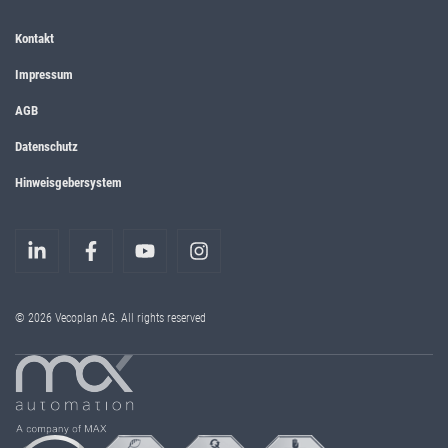
Kontakt
Impressum
AGB
Datenschutz
Hinweisgebersystem
© 2026 Vecoplan AG. All rights reserved