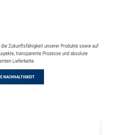
 die Zukunftsfähigkeit unserer Produkte sowie auf
Aspekte, transparente Prozesse und absolute
amten Lieferkette.
TE NACHHALTIGKEIT