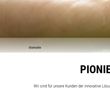
Pfadnavigation
Startseite
PIONI
Wir sind für unsere Kunden der innovative Lösu