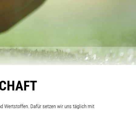
SCHAFT
d Wertstoffen. Dafür setzen wir uns täglich mit