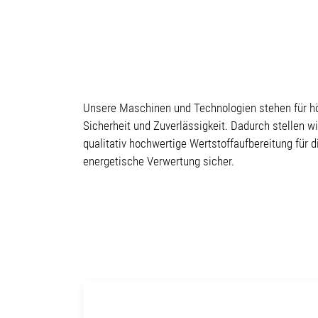
Unsere Maschinen und Technologien stehen für hö
Sicherheit und Zuverlässigkeit. Dadurch stellen wi
qualitativ hochwertige Wertstoffaufbereitung für d
energetische Verwertung sicher.