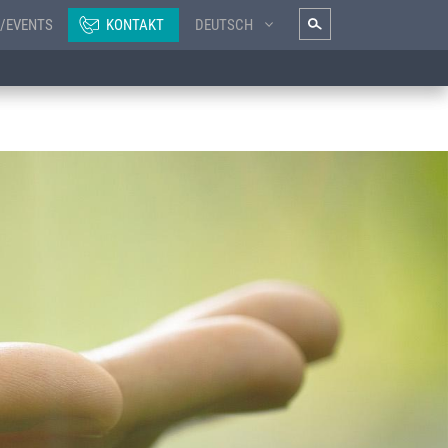
/EVENTS
KONTAKT
DEUTSCH