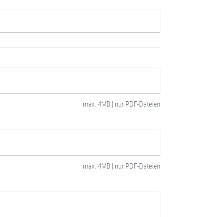
max. 4MB | nur PDF-Dateien
max. 4MB | nur PDF-Dateien