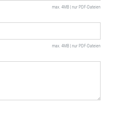
max. 4MB | nur PDF-Dateien
max. 4MB | nur PDF-Dateien