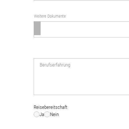
Weitere Dokumente
Berufserfahrung
Reisebereitschaft
Ja
Nein