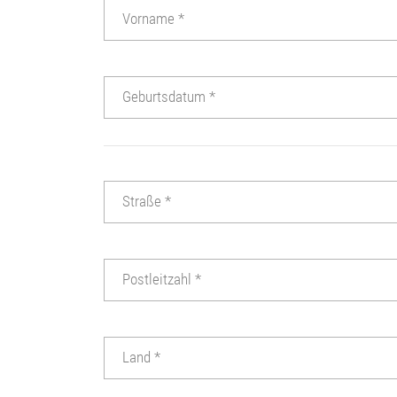
Vorname
*
Geburtsdatum
*
Straße
*
Postleitzahl
*
Land
*