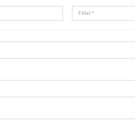
E-Mail
*