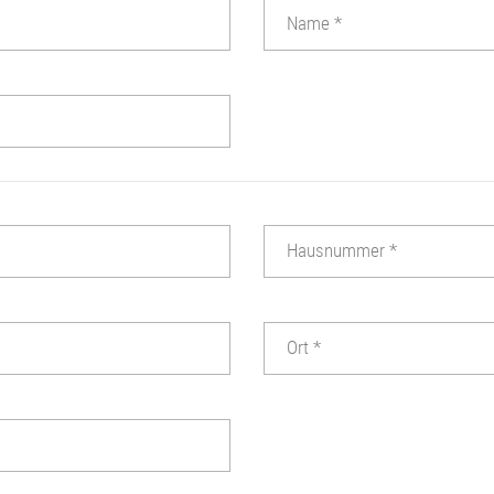
Name
*
Hausnummer
*
Ort
*