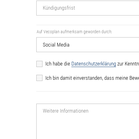
Kündigungsfrist
Auf Vecoplan aufmerksam geworden durch:
Ich habe die
Datenschutzerklärung
zur Kennt
Ich bin damit einverstanden, dass meine Bewe
Weitere Informationen