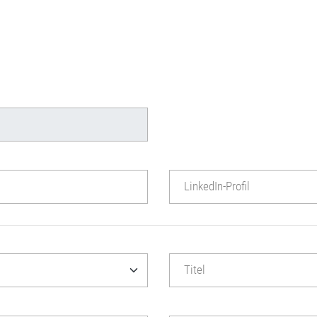
LinkedIn-Profil
Titel