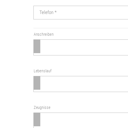
Telefon
*
Anschreiben
Lebenslauf
Zeugnisse