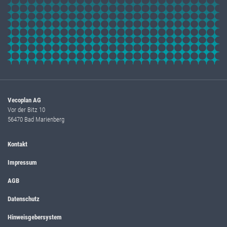
Vecoplan AG
Vor der Bitz 10
56470 Bad Marienberg
Kontakt
Impressum
AGB
Datenschutz
Hinweisgebersystem