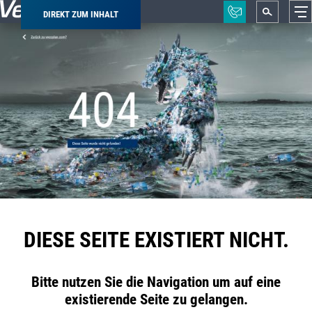
DIREKT ZUM INHALT
Pfadnavigation
DIESE SEITE EXISTIERT NICHT.
Bitte nutzen Sie die Navigation um auf eine
existierende Seite zu gelangen.