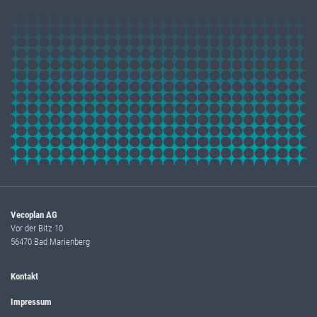
Vecoplan AG
Vor der Bitz 10
56470 Bad Marienberg
Kontakt
Impressum