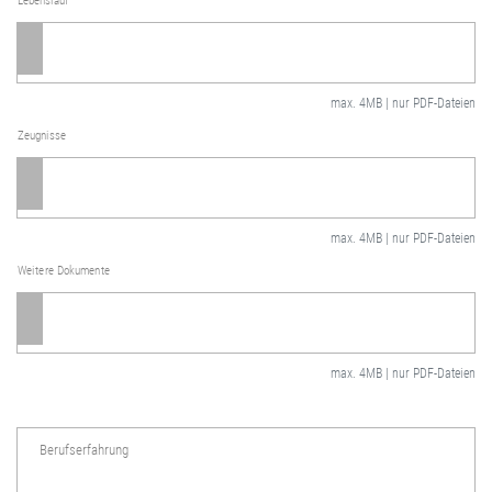
Lebenslauf
max. 4MB | nur PDF-Dateien
Zeugnisse
max. 4MB | nur PDF-Dateien
Weitere Dokumente
max. 4MB | nur PDF-Dateien
Berufserfahrung