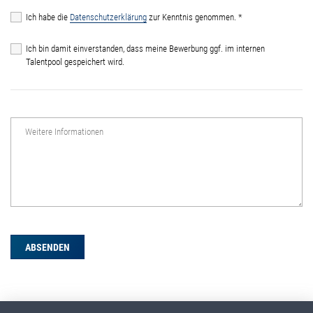
Ich habe die
Datenschutzerklärung
zur Kenntnis genommen.
*
Ich bin damit einverstanden, dass meine Bewerbung ggf. im internen
Talentpool gespeichert wird.
Weitere Informationen