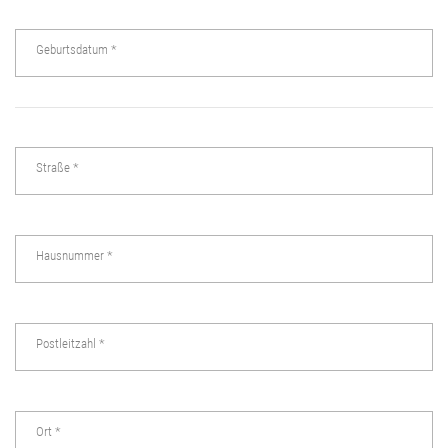
Geburtsdatum
*
Straße
*
Hausnummer
*
Postleitzahl
*
Ort
*