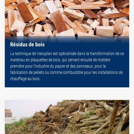
Résidus de bois
La technique de Vecoplan est spécialisée dans la transformation de ce
matériau en plaquettes de bois, qui servent ensuite de matière
première pour l’industrie du papier et des panneaux, pour la
fabrication de pellets ou comme combustible pour les installations de
chauffage au bois.