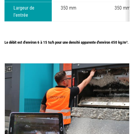
Largeur de
350 mm
350 mm
l'entrée
Le débit est d'environ 6 à 15 to/h pour une densité apparente d'environ 450 kg/m³.