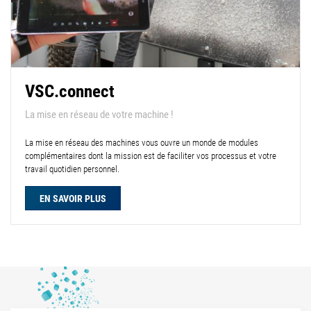
VSC.connect
La mise en réseau de votre machine !
La mise en réseau des machines vous ouvre un monde de modules
complémentaires dont la mission est de faciliter vos processus et votre
travail quotidien personnel.
EN SAVOIR PLUS