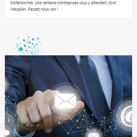
d'Altenkirchen. Une centaine d'entreprises vous y attendent, dont
Vecoplan. Passez nous voir !