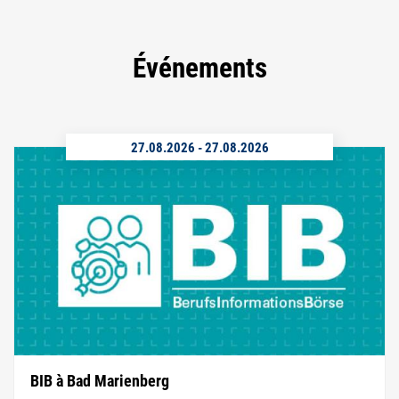
Événements
27.08.2026
-
27.08.2026
BIB à Bad Marienberg