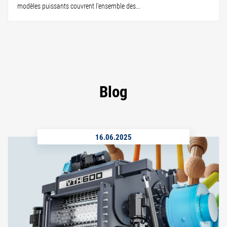
modèles puissants couvrent l'ensemble des...
Blog
16.06.2025