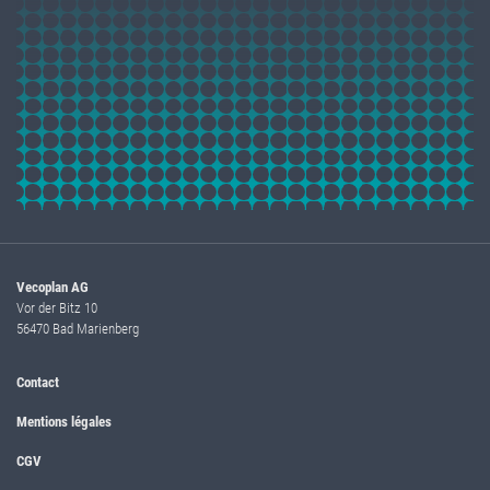
Vecoplan AG
Vor der Bitz 10
56470 Bad Marienberg
Contact
Mentions légales
CGV