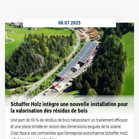
08.07.2025
Schaffer Holz intègre une nouvelle installation pour
la valorisation des résidus de bois
Une part de 35 % de résidus de bois nécessitant un traitement efficace
et une place limitée en raison des dimensions exiguës de la scierie.
C’est face à ces contraintes que l’entreprise autrichienne Schaffer Holz