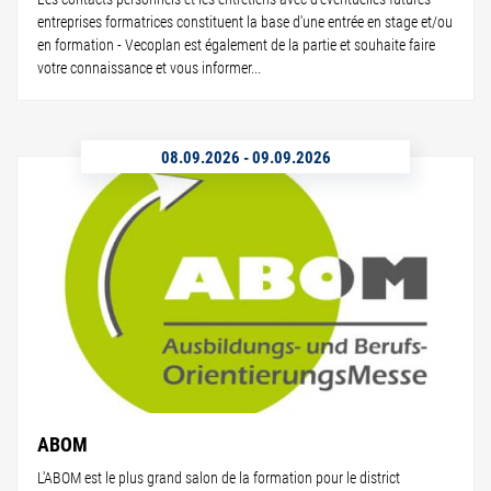
entreprises formatrices constituent la base d'une entrée en stage et/ou
en formation - Vecoplan est également de la partie et souhaite faire
votre connaissance et vous informer...
08.09.2026
-
09.09.2026
ABOM
L'ABOM est le plus grand salon de la formation pour le district