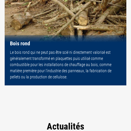
Bois rond
Le bois rond qui ne peut pas être scié ni directement valorisé est
généralement transformé en plaquettes puis utilisé comme
combustible pour les installations de chauffage au bois, comme
matière première pour l’industrie des panneaux, la fabrication de
pellets ou la production de cellulose.
Actualités