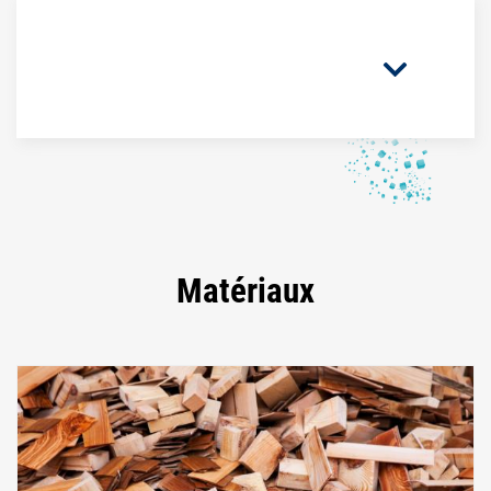
Matériaux