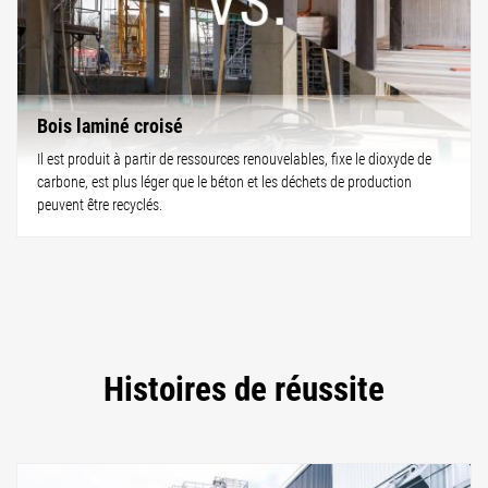
Bois laminé croisé
Il est produit à partir de ressources renouvelables, fixe le dioxyde de
carbone, est plus léger que le béton et les déchets de production
peuvent être recyclés.
Histoires de réussite