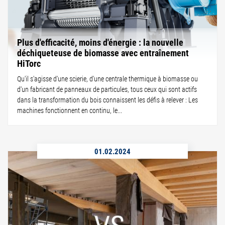
Plus d'efficacité, moins d'énergie : la nouvelle
déchiqueteuse de biomasse avec entraînement
HiTorc
Qu'il s'agisse d'une scierie, d'une centrale thermique à biomasse ou
d'un fabricant de panneaux de particules, tous ceux qui sont actifs
dans la transformation du bois connaissent les défis à relever : Les
machines fonctionnent en continu, le...
01.02.2024