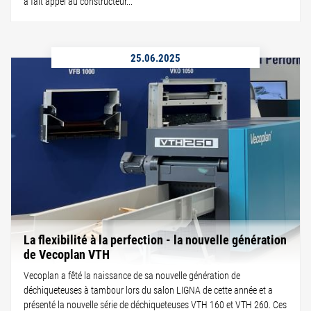
a fait appel au constructeur...
25.06.2025
La flexibilité à la perfection - la nouvelle génération
de Vecoplan VTH
Vecoplan a fêté la naissance de sa nouvelle génération de
déchiqueteuses à tambour lors du salon LIGNA de cette année et a
présenté la nouvelle série de déchiqueteuses VTH 160 et VTH 260. Ces