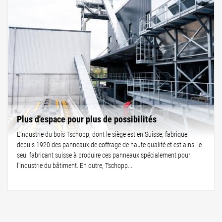
Plus d'espace pour plus de possibilités
L'industrie du bois Tschopp, dont le siège est en Suisse, fabrique
depuis 1920 des panneaux de coffrage de haute qualité et est ainsi le
seul fabricant suisse à produire ces panneaux spécialement pour
l'industrie du bâtiment. En outre, Tschopp...