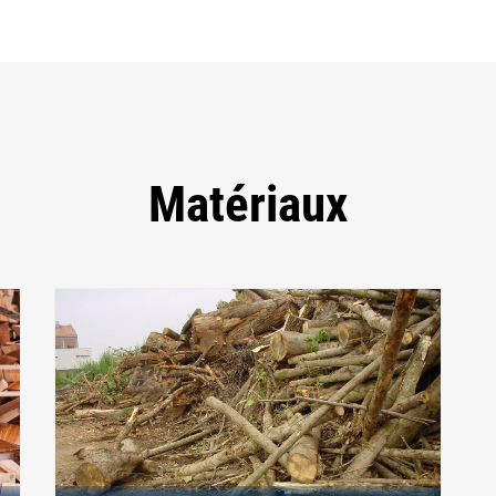
Matériaux