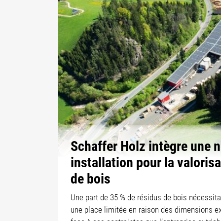
Schaffer Holz intègre une 
installation pour la valoris
de bois
Une part de 35 % de résidus de bois nécessitan
une place limitée en raison des dimensions exi