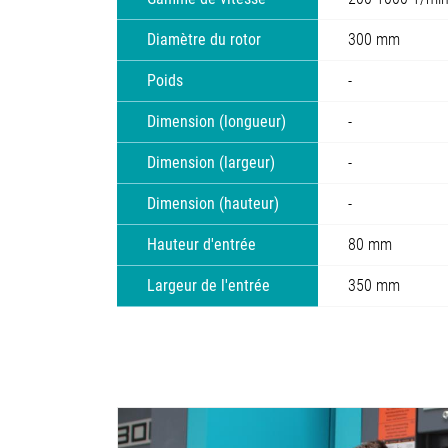
Diamètre du rotor
300 mm
Poids
-
Dimension (longueur)
-
Dimension (largeur)
-
Dimension (hauteur)
-
Hauteur d'entrée
80 mm
Largeur de l'entrée
350 mm