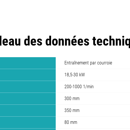
leau des données techni
Entraînement par courroie
18,5-30 kW
200-1000 1/min
300 mm
350 mm
80 mm