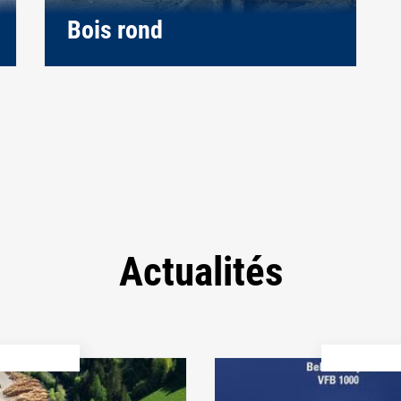
Bois rond
Actualités