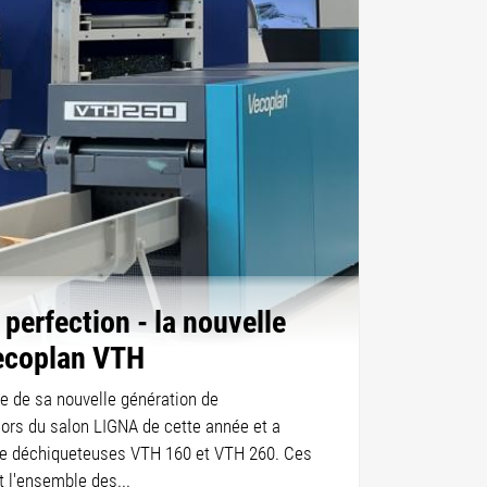
a perfection - la nouvelle
ecoplan VTH
e de sa nouvelle génération de
ors du salon LIGNA de cette année et a
 de déchiqueteuses VTH 160 et VTH 260. Ces
 l'ensemble des...