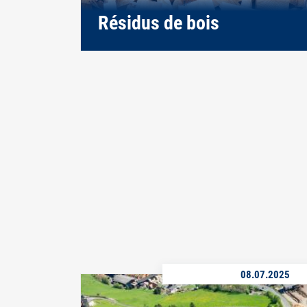
Résidus de bois
08.07.2025