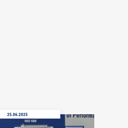
25.06.2025