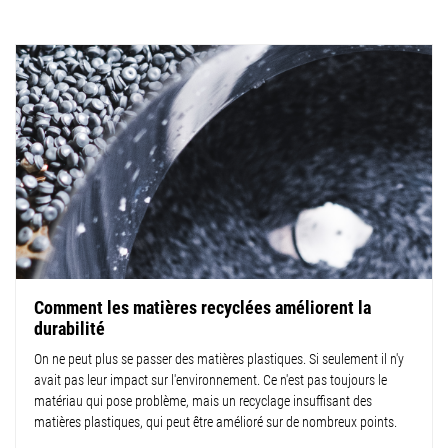
Comment les matières recyclées améliorent la
durabilité
On ne peut plus se passer des matières plastiques. Si seulement il n'y
avait pas leur impact sur l'environnement. Ce n'est pas toujours le
matériau qui pose problème, mais un recyclage insuffisant des
matières plastiques, qui peut être amélioré sur de nombreux points.