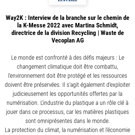
Way2K : Interview de la branche sur le chemin de
la K-Messe 2022 avec Martina Schmidt,
directrice de la division Recycling | Waste de
Vecoplan AG
Le monde est confronté à des défis majeurs : Le
changement climatique doit être combattu,
l'environnement doit être protégé et les ressources
doivent être préservées. Il s'agit également d'exploiter
judicieusement les opportunités offertes par la
numérisation. L'industrie du plastique a un rôle clé à
jouer dans ce processus, car les matières plastiques
sont omniprésentes dans le monde.
La protection du climat, la numérisation et l'économie