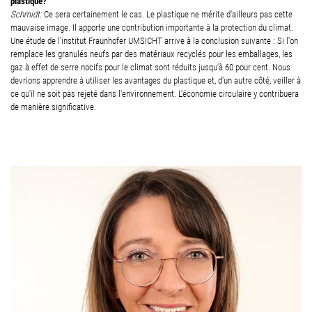
plastique?
Schmidt:
Ce sera certainement le cas. Le plastique ne mérite d'ailleurs pas cette
mauvaise image. Il apporte une contribution importante à la protection du climat.
Une étude de l'institut Fraunhofer UMSICHT arrive à la conclusion suivante : Si l'on
remplace les granulés neufs par des matériaux recyclés pour les emballages, les
gaz à effet de serre nocifs pour le climat sont réduits jusqu'à 60 pour cent. Nous
devrions apprendre à utiliser les avantages du plastique et, d'un autre côté, veiller à
ce qu'il ne soit pas rejeté dans l'environnement. L'économie circulaire y contribuera
de manière significative.