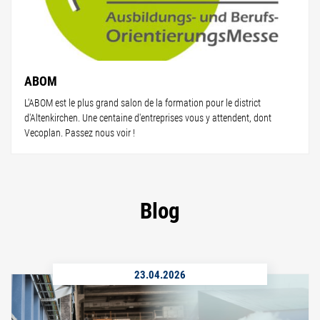
ABOM
L'ABOM est le plus grand salon de la formation pour le district
d'Altenkirchen. Une centaine d'entreprises vous y attendent, dont
Vecoplan. Passez nous voir !
Blog
23.04.2026