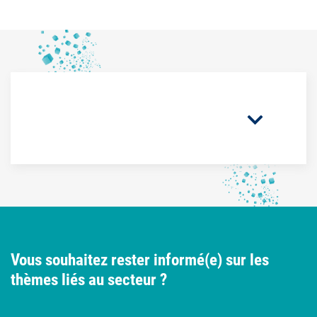
Vous souhaitez rester informé(e) sur les
thèmes liés au secteur ?