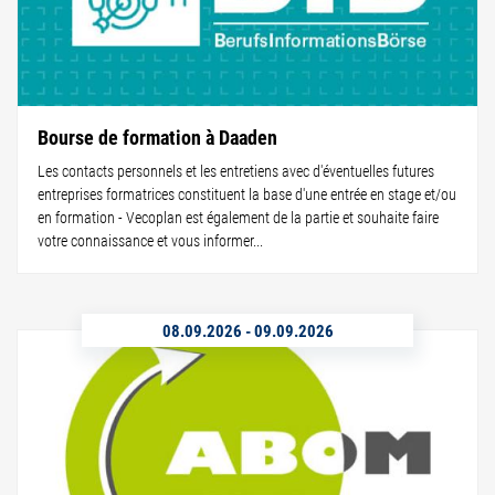
Bourse de formation à Daaden
Les contacts personnels et les entretiens avec d'éventuelles futures
entreprises formatrices constituent la base d'une entrée en stage et/ou
en formation - Vecoplan est également de la partie et souhaite faire
votre connaissance et vous informer...
08.09.2026
-
09.09.2026