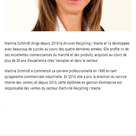
Martina Schmidt dirige depuis 2018 la division Recycling | Waste et l'a développée
avec beaucoup de succès au cours des quatre dernières années. Elle profite ici de
ses excellentes connaissances du marché et des produits, acquises au cours de
plus de 30 ans d'expérience chez Vecoplan et dans le secteur.
Martina Schmidt a commencé sa carrière professionnelle en 1990 en tant
qu'apprentie commerciale industrielle. En 2010, elle a pris la direction du service
interne des ventes, et depuis 2013, cette diplômée en gestion d'entreprise est
responsable des ventes du secteur d'activité Recycling I Waste.
.