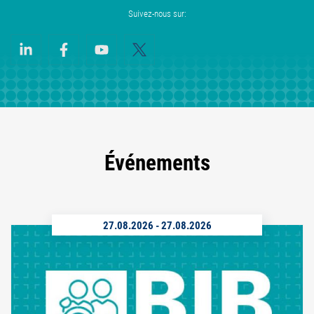
Suivez-nous sur:
Événements
27.08.2026
-
27.08.2026