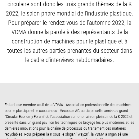
circulaire sont donc les trois grands thèmes de la K
2022, le salon phare mondial de l'industrie plastique.
Pour préparer le rendez-vous de l'automne 2022, la
VDMA donne la parole à des représentants de la
construction de machines pour le plastique et à
toutes les autres parties prenantes du secteur dans
le cadre d'interviews hebdomadaires.
En tant que membre actif de la VDMA - Association professionnelle des machines
pour le plastique et le caoutchouc - Vecoplan AG participe cette année au grand
"Circular Economy Forum" de l'association sur le terrain en plein air de la K 2022 et
présente dans un grand pavillon les techniques de broyage les plus modernes et les
dernières innovations pour la chaîne de processus du traitement des matières
recyclables. Pour préparer la K sous le slogan "Way2K", la VDMA a organisé une