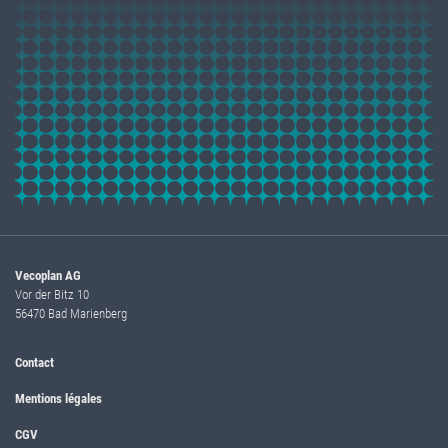
Vecoplan AG
Vor der Bitz 10
56470 Bad Marienberg
Contact
Mentions légales
CGV