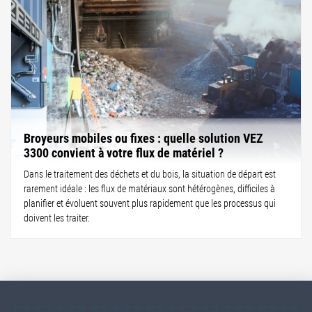
Broyeurs mobiles ou fixes : quelle solution VEZ
3300 convient à votre flux de matériel ?
Dans le traitement des déchets et du bois, la situation de départ est
rarement idéale : les flux de matériaux sont hétérogènes, difficiles à
planifier et évoluent souvent plus rapidement que les processus qui
doivent les traiter.