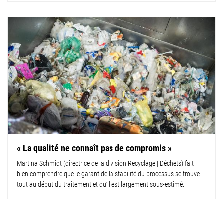
« La qualité ne connaît pas de compromis »
Martina Schmidt (directrice de la division Recyclage | Déchets) fait
bien comprendre que le garant de la stabilité du processus se trouve
tout au début du traitement et qu’il est largement sous-estimé.