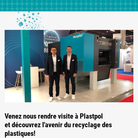
Venez nous rendre visite à Plastpol
et découvrez l'avenir du recyclage des
plastiques!