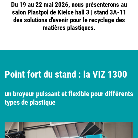
Du 19 au 22 mai 2026, nous présenterons au
salon Plastpol de Kielce hall 3 | stand 3A-11
des solutions d'avenir pour le recyclage des
matières plastiques.
Point fort du stand : la VIZ 1300
un broyeur puissant et flexible pour différents
types de plastique