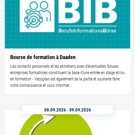
Bourse de formation à Daaden
Les contacts personnels et les entretiens avec d'éventuelles futures
entreprises formatrices constituent la base d'une entrée en stage et/ou
en formation - Vecoplan est également de la partie et souhaite faire
votre connaissance et vous informer...
08.09.2026
-
09.09.2026