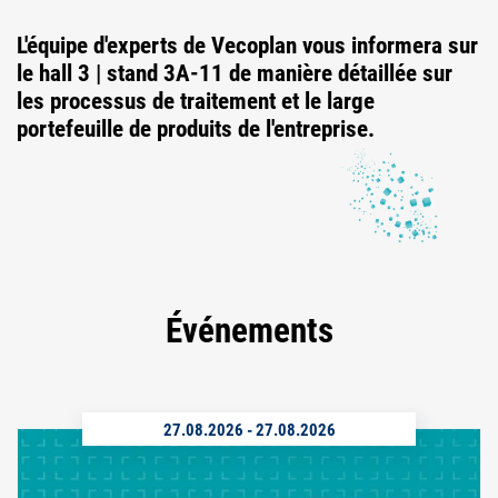
L'équipe d'experts de Vecoplan vous informera
sur
le hall 3 | stand 3A-11
de manière détaillée sur
les processus de traitement et le large
portefeuille de produits de l'entreprise.
Événements
27.08.2026
-
27.08.2026