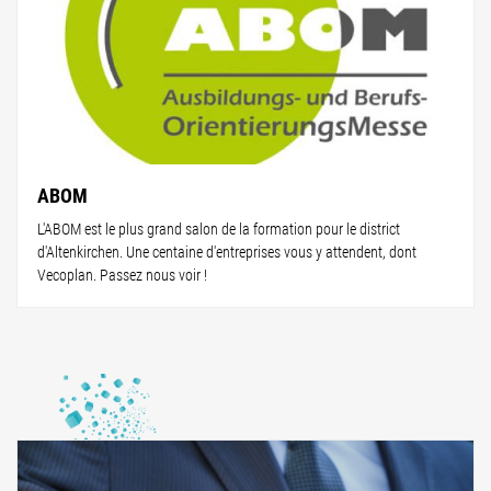
ABOM
L'ABOM est le plus grand salon de la formation pour le district
d'Altenkirchen. Une centaine d'entreprises vous y attendent, dont
Vecoplan. Passez nous voir !