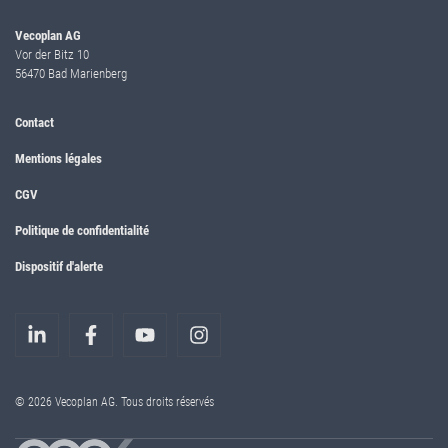
Vecoplan AG
Vor der Bitz 10
56470 Bad Marienberg
Contact
Mentions légales
CGV
Politique de confidentialité
Dispositif d'alerte
© 2026 Vecoplan AG. Tous droits réservés