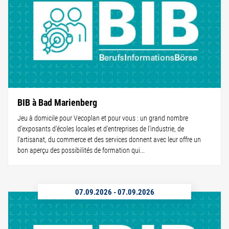
BIB à Bad Marienberg
Jeu à domicile pour Vecoplan et pour vous : un grand nombre
d'exposants d'écoles locales et d'entreprises de l'industrie, de
l'artisanat, du commerce et des services donnent avec leur offre un
bon aperçu des possibilités de formation qui...
07.09.2026
-
07.09.2026