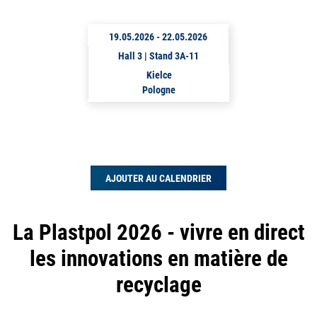
19.05.2026
-
22.05.2026
Hall 3 | Stand 3A-11
Kielce
Pologne
AJOUTER AU CALENDRIER
La Plastpol 2026 - vivre en direct
les innovations en matière de
recyclage