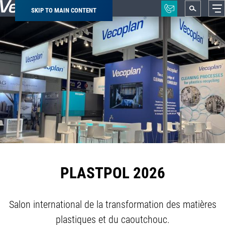
SKIP TO MAIN CONTENT
Breadcrumb
PLASTPOL 2026
Salon international de la transformation des matières
plastiques et du caoutchouc.