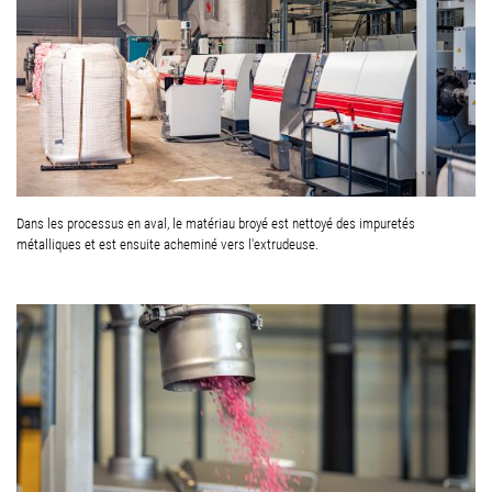
Dans les processus en aval, le matériau broyé est nettoyé des impuretés
métalliques et est ensuite acheminé vers l'extrudeuse.