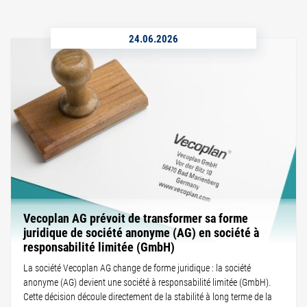
24.06.2026
Vecoplan AG prévoit de transformer sa forme
juridique de société anonyme (AG) en société à
responsabilité limitée (GmbH)
La société Vecoplan AG change de forme juridique : la société
anonyme (AG) devient une société à responsabilité limitée (GmbH).
Cette décision découle directement de la stabilité à long terme de la