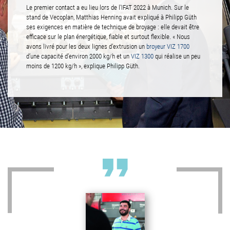
Le premier contact a eu lieu lors de l’IFAT 2022 à Munich. Sur le
stand de Vecoplan, Matthias Henning avait expliqué à Philipp Güth
ses exigences en matière de technique de broyage : elle devait être
efficace sur le plan énergétique, fiable et surtout flexible. « Nous
avons livré pour les deux lignes d’extrusion un
broyeur VIZ 1700
d’une capacité d’environ 2000 kg/h et un
VIZ 1300
qui réalise un peu
moins de 1200 kg/h », explique Philipp Güth.