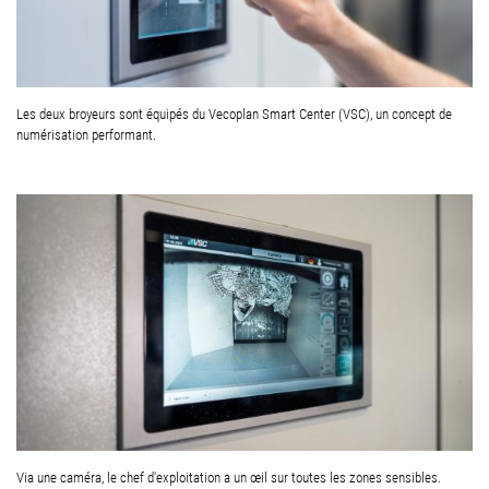
Les deux broyeurs sont équipés du Vecoplan Smart Center (VSC), un concept de
numérisation performant.
Via une caméra, le chef d'exploitation a un œil sur toutes les zones sensibles.