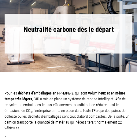
Neutralité carbone dès le départ
déchets d’emballages en PP-E/PE-E
volumineux et en même
Pour les
, qui sont
temps très légers
, GID a mis en place un système de reprise intelligent. Afin de
recycler les emballages le plus efficacement possible et de réduire ainsi les
émissions de CO
, l’entreprise a mis en place dans toute l’Europe des points de
2
collecte où les déchets d’emballages sont tout d’abord compactés. De la sorte, un
camion transporte la quantité de matériau qui nécessiterait normalement 22
véhicules.