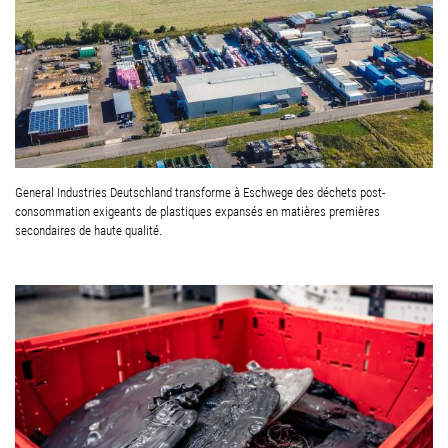
General Industries Deutschland transforme à Eschwege des déchets post-
consommation exigeants de plastiques expansés en matières premières
secondaires de haute qualité.