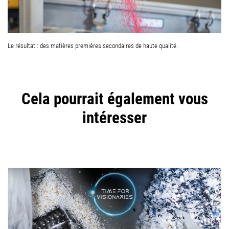
Le résultat : des matières premières secondaires de haute qualité.
Cela pourrait également vous
intéresser