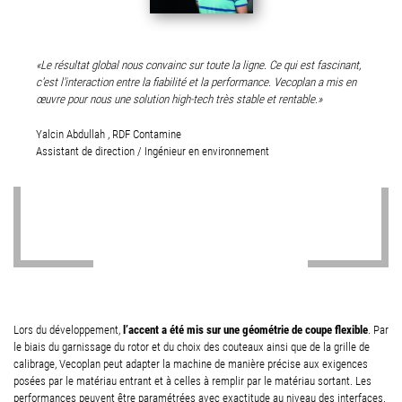
Le résultat global nous convainc sur toute la ligne. Ce qui est fascinant,
c'est l'interaction entre la fiabilité et la performance. Vecoplan a mis en
œuvre pour nous une solution high-tech très stable et rentable.
Yalcin Abdullah , RDF Contamine
Assistant de direction / Ingénieur en environnement
l’accent a été mis sur une géométrie de coupe flexible
Lors du développement,
. Par
le biais du garnissage du rotor et du choix des couteaux ainsi que de la grille de
calibrage, Vecoplan peut adapter la machine de manière précise aux exigences
posées par le matériau entrant et à celles à remplir par le matériau sortant. Les
performances peuvent être paramétrées avec exactitude au niveau des interfaces.