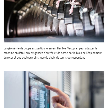
La géométrie de coupe est particulièrement flexible. Vecoplan peut adapter la
machine en détail aux exigences d'entrée et de sortie par le biais de l'équipement
du rotor et des couteaux ainsi que du choix de tamis correspondant.