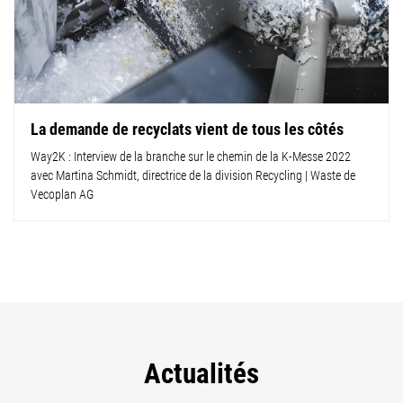
La demande de recyclats vient de tous les côtés
Way2K : Interview de la branche sur le chemin de la K-Messe 2022
avec Martina Schmidt, directrice de la division Recycling | Waste de
Vecoplan AG
Actualités