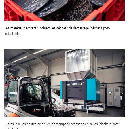
Les matériaux entrants incluent les déchets de démarrage (déchets post-
industriels) ...
... ainsi que les chutes de grilles d'estampage pressées en balles (déchets post-