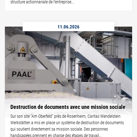
structure actionnariale de l'entreprise...
11.06.2026
Destruction de documents avec une mission sociale
Sur son site "Am Oberfeld" près de Rosenheim, Caritas Wendelstein
Werkstätten a mis en place un système de destruction de documents
qui soutient directement sa mission sociale. Des personnes
handicapées prennent en charge des étapes de travail...