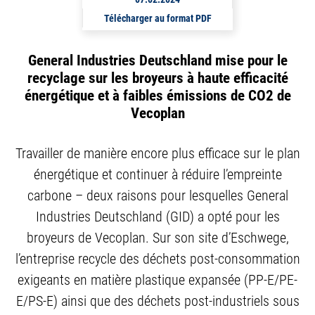
Télécharger au format PDF
General Industries Deutschland mise pour le
recyclage sur les broyeurs à haute efficacité
énergétique et à faibles émissions de CO2 de
Vecoplan
Travailler de manière encore plus efficace sur le plan
énergétique et continuer à réduire l’empreinte
carbone – deux raisons pour lesquelles General
Industries Deutschland (GID) a opté pour les
broyeurs de Vecoplan. Sur son site d’Eschwege,
l’entreprise recycle des déchets post-consommation
exigeants en matière plastique expansée (PP-E/PE-
E/PS-E) ainsi que des déchets post-industriels sous