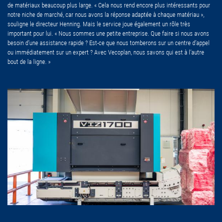
de matériaux beaucoup plus large. « Cela nous rend encore plus intéressants pour
notre niche de marché, car nous avons la réponse adaptée à chaque matériau »,
souligne le directeur Henning. Mais le service joue également un rôle très
important pour lui. « Nous sommes une petite entreprise. Que faire si nous avons
besoin d’une assistance rapide ? Est-ce que nous tomberons sur un centre d’appel
ou immédiatement sur un expert ? Avec Vecoplan, nous savons qui est à l’autre
bout de la ligne. »