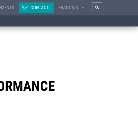
EMENTS
CONTACT
FRANÇAIS
FORMANCE