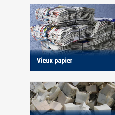
Vieux papier