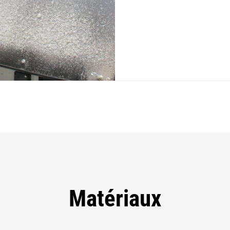
Matériaux