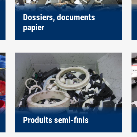
Dossiers, documents
papier
Produits semi-finis