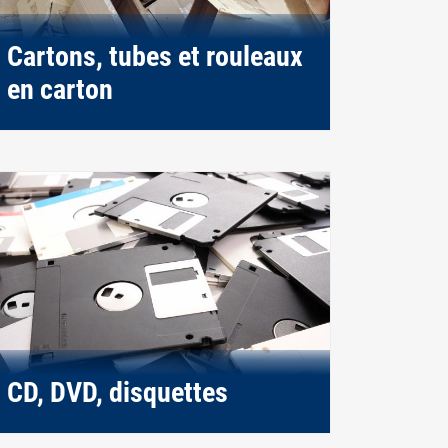
Cartons, tubes et rouleaux
en carton
CD, DVD, disquettes