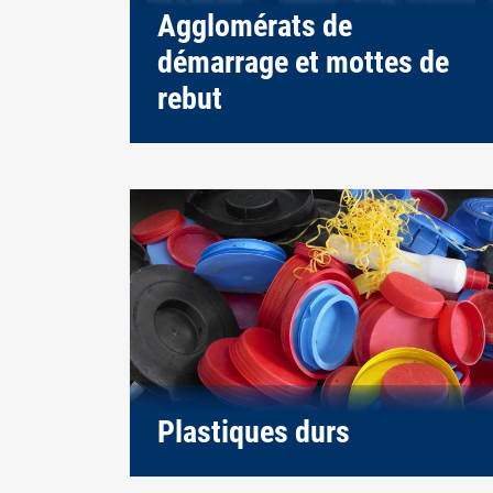
Agglomérats de
démarrage et mottes de
rebut
Plastiques durs