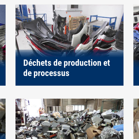
Déchets de production et
de processus