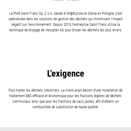
La PME Sanit-Trans Sp. Z o.o., basée à Międzyrzecze Górne en Pologne, s'est
spécialisée dans les solutions de gestion des déchets qui minimisent l'impact
négatif sur l'environnement. Depuis 2015, l'entreprise Sanit-Trans utilise la
technique de broyage de Vecoplan AG pour broyer les déchets les plus divers.
L'exigence
Pour traiter les déchets industriels. Le client avait besoin d'une installation de
traitement EBS efficace et économique pour les fractions légères de déchets
communaux ainsi que pour les fractions de sacs jaunes, afin d'obtenir un
combustible de substitution de haute qualité.