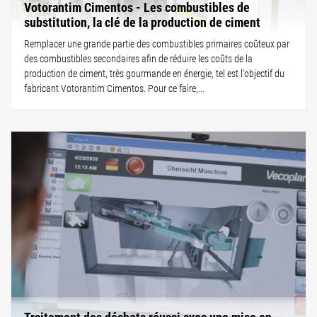
Votorantim Cimentos - Les combustibles de
substitution, la clé de la production de ciment
Remplacer une grande partie des combustibles primaires coûteux par
des combustibles secondaires afin de réduire les coûts de la
production de ciment, très gourmande en énergie, tel est l'objectif du
fabricant Votorantim Cimentos. Pour ce faire,...
Traitement des déchets réussi avec une mise en