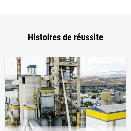
Histoires de réussite