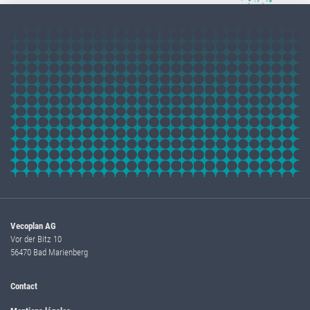
Vecoplan AG
Vor der Bitz 10
56470 Bad Marienberg
Contact