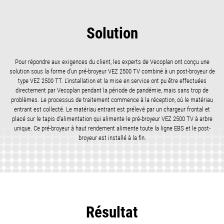
Solution
Pour répondre aux exigences du client, les experts de Vecoplan ont conçu une
solution sous la forme d'un pré-broyeur VEZ 2500 TV combiné à un post-broyeur de
type VEZ 2500 TT. L'installation et la mise en service ont pu être effectuées
directement par Vecoplan pendant la période de pandémie, mais sans trop de
problèmes. Le processus de traitement commence à la réception, où le matériau
entrant est collecté. Le matériau entrant est prélevé par un chargeur frontal et
placé sur le tapis d'alimentation qui alimente le pré-broyeur VEZ 2500 TV à arbre
unique. Ce pré-broyeur à haut rendement alimente toute la ligne EBS et le post-
broyeur est installé à la fin.
Résultat