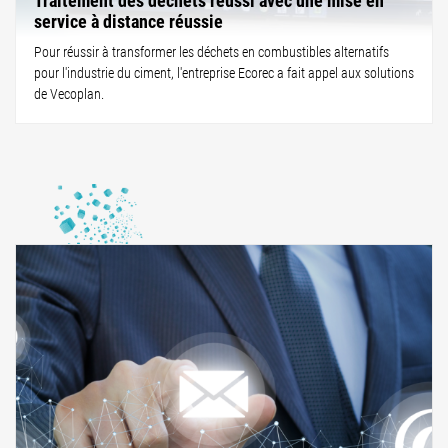
service à distance réussie
Pour réussir à transformer les déchets en combustibles alternatifs
pour l'industrie du ciment, l'entreprise Ecorec a fait appel aux solutions
de Vecoplan.