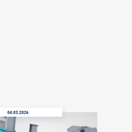
04.03.2026