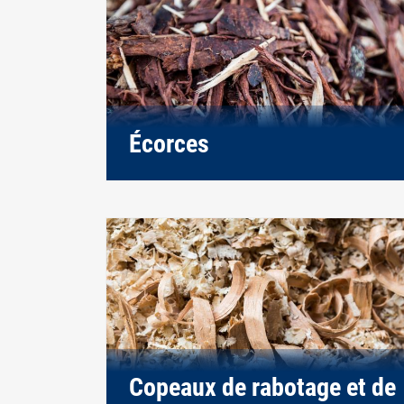
Écorces
Copeaux de rabotage et de