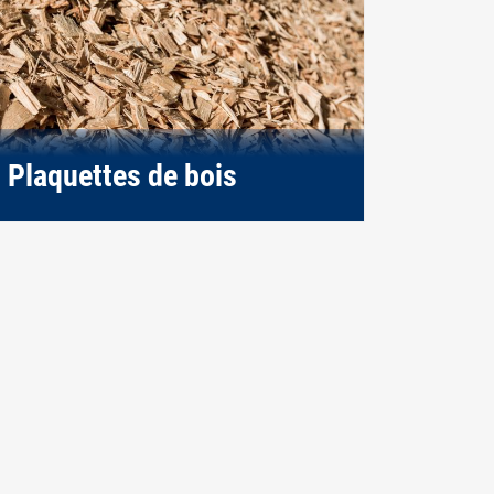
Plaquettes de bois