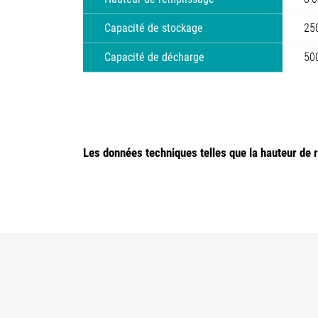
Capacité de stockage
25
Capacité de décharge
50
Les données techniques telles que la hauteur de