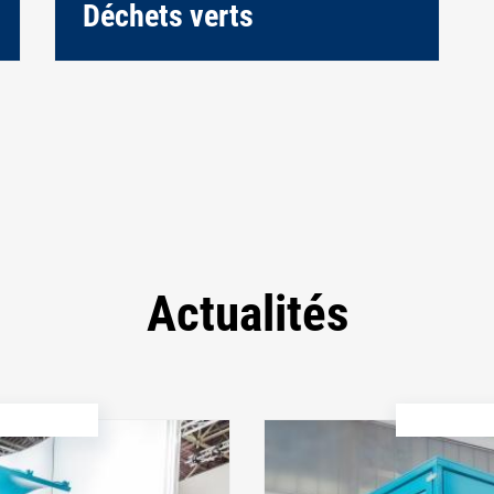
Déchets verts
Actualités