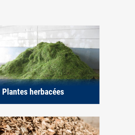
Plantes herbacées