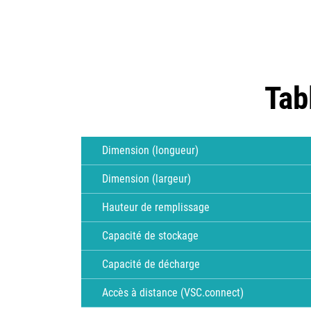
Tab
Dimension (longueur)
Dimension (largeur)
Hauteur de remplissage
Capacité de stockage
Capacité de décharge
Accès à distance (VSC.connect)