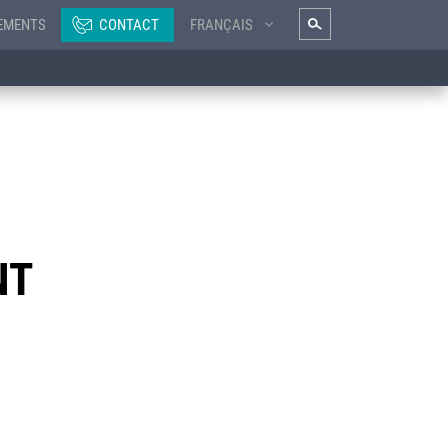
EMENTS
CONTACT
FRANÇAIS
NT