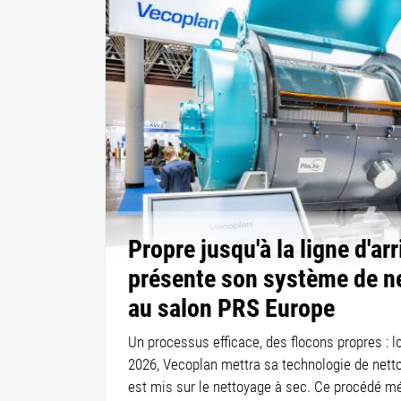
Propre jusqu'à la ligne d'ar
présente son système de n
au salon PRS Europe
Un processus efficace, des flocons propres : 
2026, Vecoplan mettra sa technologie de netto
est mis sur le nettoyage à sec. Ce procédé m