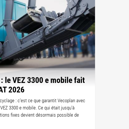
 : le VEZ 3300 e mobile fait
FAT 2026
recyclage : c'est ce que garantit Vecoplan avec
 VEZ 3300 e mobile. Ce qui était jusqu'à
ations fixes devient désormais possible de