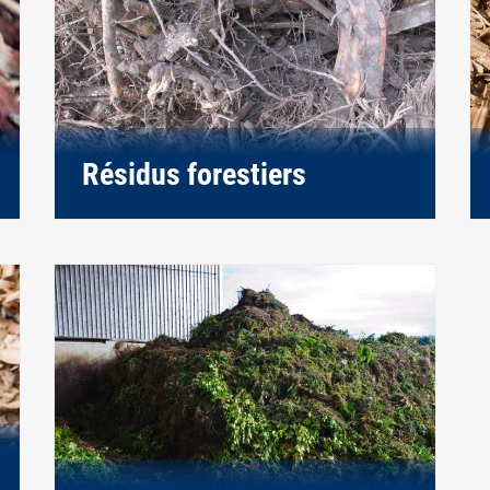
Résidus forestiers