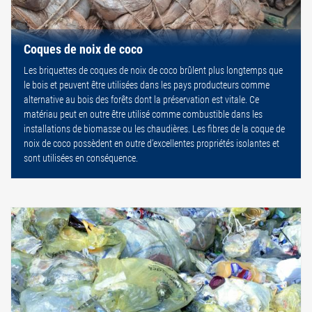
Coques de noix de coco
Les briquettes de coques de noix de coco brûlent plus longtemps que
le bois et peuvent être utilisées dans les pays producteurs comme
alternative au bois des forêts dont la préservation est vitale. Ce
matériau peut en outre être utilisé comme combustible dans les
installations de biomasse ou les chaudières. Les fibres de la coque de
noix de coco possèdent en outre d’excellentes propriétés isolantes et
sont utilisées en conséquence.