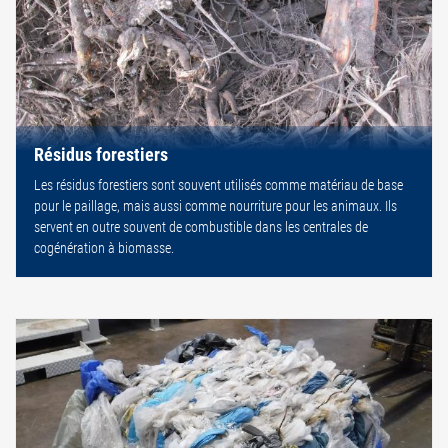
Résidus forestiers
Les résidus forestiers sont souvent utilisés comme matériau de base
pour le paillage, mais aussi comme nourriture pour les animaux. Ils
servent en outre souvent de combustible dans les centrales de
cogénération à biomasse.