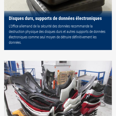
Disques durs, supports de données électroniques
L’Office allemand de la sécurité des données recommande la
destruction physique des disques durs et autres supports de données
électroniques comme seul moyen de détruire définitivement les
données.