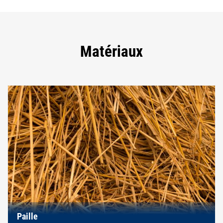
Matériaux
Paille