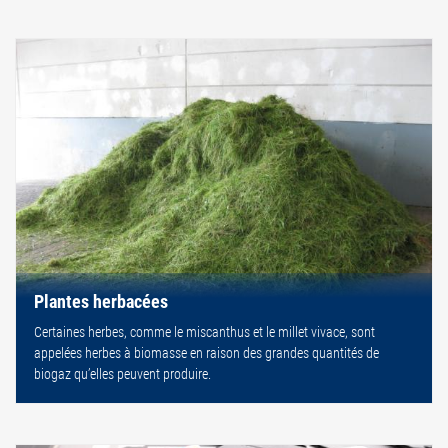
Plantes herbacées
Certaines herbes, comme le miscanthus et le millet vivace, sont
appelées herbes à biomasse en raison des grandes quantités de
biogaz qu’elles peuvent produire.