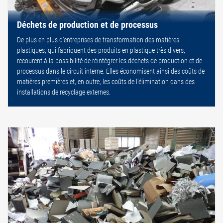
Déchets de production et de processus
De plus en plus d’entreprises de transformation des matières
plastiques, qui fabriquent des produits en plastique très divers,
recourent à la possibilité de réintégrer les déchets de production et de
processus dans le circuit interne. Elles économisent ainsi des coûts de
matières premières et, en outre, les coûts de l’élimination dans des
installations de recyclage externes.