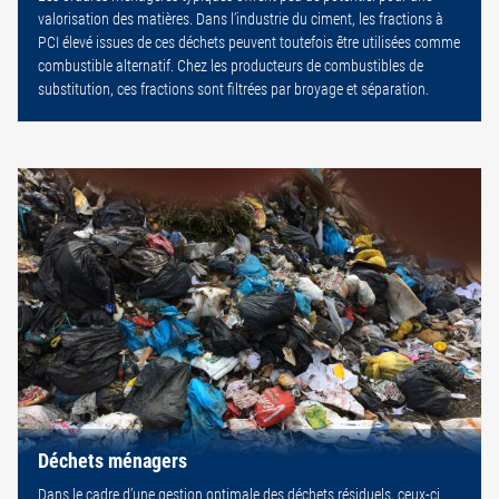
valorisation des matières. Dans l’industrie du ciment, les fractions à
PCI élevé issues de ces déchets peuvent toutefois être utilisées comme
combustible alternatif. Chez les producteurs de combustibles de
substitution, ces fractions sont filtrées par broyage et séparation.
Déchets ménagers
Dans le cadre d’une gestion optimale des déchets résiduels, ceux-ci