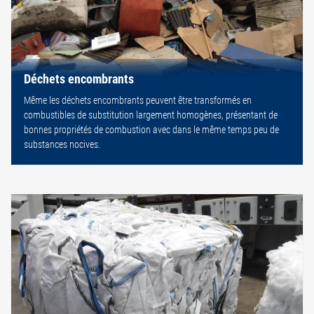
Déchets encombrants
Même les déchets encombrants peuvent être transformés en
combustibles de substitution largement homogènes, présentant de
bonnes propriétés de combustion avec dans le même temps peu de
substances nocives.