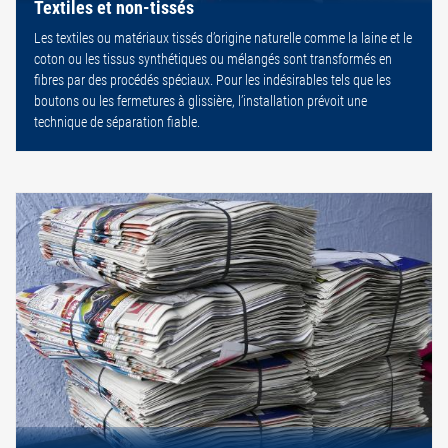
Textiles et non-tissés
Les textiles ou matériaux tissés d’origine naturelle comme la laine et le
coton ou les tissus synthétiques ou mélangés sont transformés en
fibres par des procédés spéciaux. Pour les indésirables tels que les
boutons ou les fermetures à glissière, l’installation prévoit une
technique de séparation fiable.