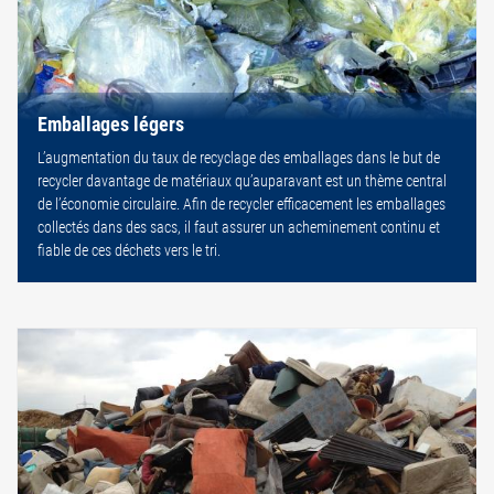
Emballages légers
L’augmentation du taux de recyclage des emballages dans le but de
recycler davantage de matériaux qu’auparavant est un thème central
de l’économie circulaire. Afin de recycler efficacement les emballages
collectés dans des sacs, il faut assurer un acheminement continu et
fiable de ces déchets vers le tri.