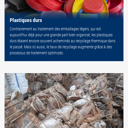
Plastiques durs
Contrairement au traitement des emballages légers, qui est
aujourd’hui déjà pour une grande part bien organisé, les plastiques
durs étaient encore souvent acheminés au recyclage thermique dans
le passé. Mais ici aussi, le taux de recyclage augmente grâce à des
processus de traitement optimisés.