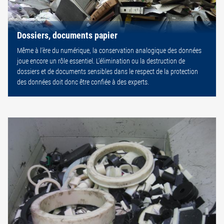
Dossiers, documents papier
Même à l’ère du numérique, la conservation analogique des données
joue encore un rôle essentiel. L’élimination ou la destruction de
dossiers et de documents sensibles dans le respect de la protection
des données doit donc être confiée à des experts.