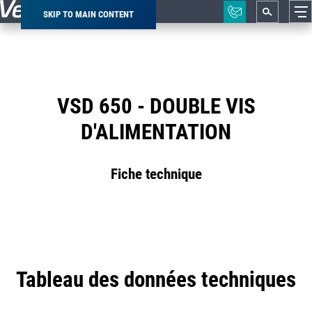
SKIP TO MAIN CONTENT
Breadcrumb
VSD 650 - DOUBLE VIS
D'ALIMENTATION
Fiche technique
Tableau des données techniques