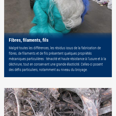
Fibres, filaments, fils
Malgré toutes les différences, les résidus issus de la fabrication de
fibres, de filaments et de fils présentent quelques propriétés
mécaniques particulières : ténacité et haute résistance à l’usure et à la
déchirure, tout en conservant une grande élasticité. Celles-ci posent
des défis particuliers, notamment au niveau du broyage.