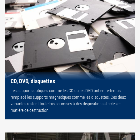
CD, DVD, disquettes
Les supports optiques comme les CD ou les DVD ont entre-temps
remplacé les supports magnétiques comme les disquettes. Ces deux
variantes restent toutefois soumises à des dispositions strictes en
matière de destruction.