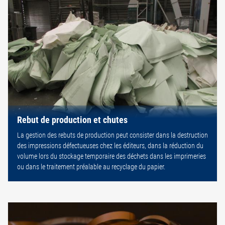
Rebut de production et chutes
La gestion des rebuts de production peut consister dans la destruction
des impressions défectueuses chez les éditeurs, dans la réduction du
volume lors du stockage temporaire des déchets dans les imprimeries
ou dans le traitement préalable au recyclage du papier.