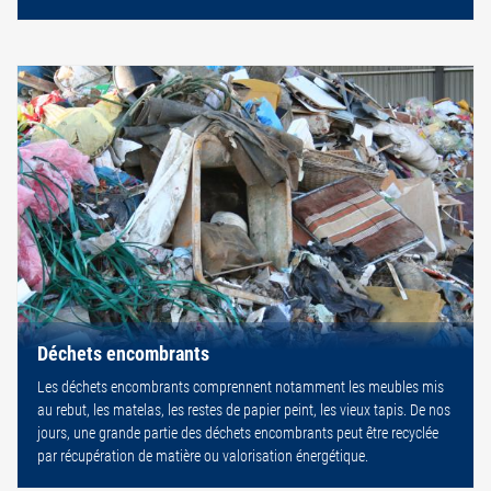
Déchets encombrants
Les déchets encombrants comprennent notamment les meubles mis
au rebut, les matelas, les restes de papier peint, les vieux tapis. De nos
jours, une grande partie des déchets encombrants peut être recyclée
par récupération de matière ou valorisation énergétique.