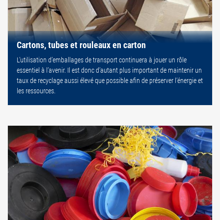
Cartons, tubes et rouleaux en carton
L’utilisation d’emballages de transport continuera à jouer un rôle
essentiel à l’avenir. Il est donc d’autant plus important de maintenir un
taux de recyclage aussi élevé que possible afin de préserver l’énergie et
les ressources.