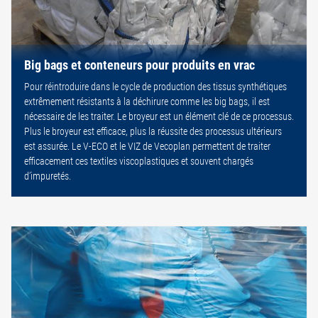
Big bags et conteneurs pour produits en vrac
Pour réintroduire dans le cycle de production des tissus synthétiques
extrêmement résistants à la déchirure comme les big bags, il est
nécessaire de les traiter. Le broyeur est un élément clé de ce processus.
Plus le broyeur est efficace, plus la réussite des processus ultérieurs
est assurée. Le V-ECO et le VIZ de Vecoplan permettent de traiter
efficacement ces textiles viscoplastiques et souvent chargés
d’impuretés.