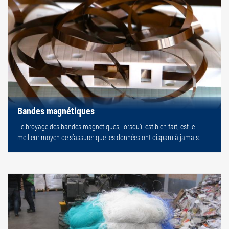
Bandes magnétiques
Le broyage des bandes magnétiques, lorsqu’il est bien fait, est le
meilleur moyen de s’assurer que les données ont disparu à jamais.