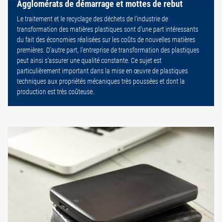
Agglomérats de démarrage et mottes de rebut
Le traitement et le recyclage des déchets de l’industrie de
transformation des matières plastiques sont d’une part intéressants
du fait des économies réalisées sur les coûts de nouvelles matières
premières. D’autre part, l’entreprise de transformation des plastiques
peut ainsi s’assurer une qualité constante. Ce sujet est
particulièrement important dans la mise en œuvre de plastiques
techniques aux propriétés mécaniques très poussées et dont la
production est très coûteuse.