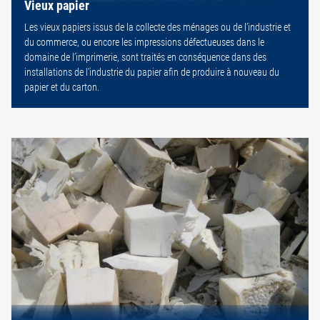
Vieux papier
Les vieux papiers issus de la collecte des ménages ou de l’industrie et
du commerce, ou encore les impressions défectueuses dans le
domaine de l’imprimerie, sont traités en conséquence dans des
installations de l’industrie du papier afin de produire à nouveau du
papier et du carton.