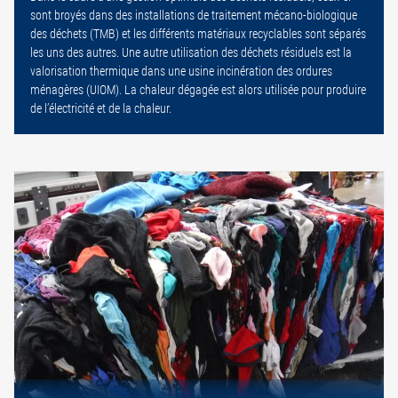
sont broyés dans des installations de traitement mécano-biologique
des déchets (TMB) et les différents matériaux recyclables sont séparés
les uns des autres. Une autre utilisation des déchets résiduels est la
valorisation thermique dans une usine incinération des ordures
ménagères (UIOM). La chaleur dégagée est alors utilisée pour produire
de l’électricité et de la chaleur.