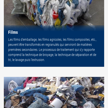
Films
Les films d’emballage, les films agricoles, les films composites, etc.,
peuvent être transformés en regranulés qui serviront de matières
premières secondaires. Le processus de traitement qui s’y rapporte
comprend la technique de broyage, la technique de séparation et de
tri, le lavage puis l’extrusion.