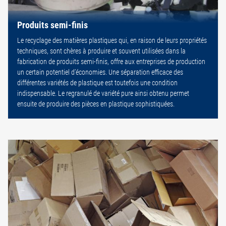
Produits semi-finis
Le recyclage des matières plastiques qui, en raison de leurs propriétés
techniques, sont chères à produire et souvent utilisées dans la
fabrication de produits semi-finis, offre aux entreprises de production
un certain potentiel d’économies. Une séparation efficace des
différentes variétés de plastique est toutefois une condition
indispensable. Le regranulé de variété pure ainsi obtenu permet
ensuite de produire des pièces en plastique sophistiquées.