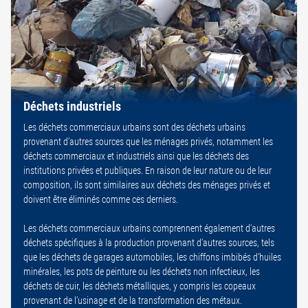
Déchets industriels
Les déchets commerciaux urbains sont des déchets urbains
provenant d’autres sources que les ménages privés, notamment les
déchets commerciaux et industriels ainsi que les déchets des
institutions privées et publiques. En raison de leur nature ou de leur
composition, ils sont similaires aux déchets des ménages privés et
doivent être éliminés comme ces derniers.
Les déchets commerciaux urbains comprennent également d’autres
déchets spécifiques à la production provenant d’autres sources, tels
que les déchets de garages automobiles, les chiffons imbibés d’huiles
minérales, les pots de peinture ou les déchets non infectieux, les
déchets de cuir, les déchets métalliques, y compris les copeaux
provenant de l’usinage et de la transformation des métaux.