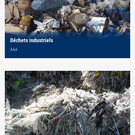
Déchets industriels
AAA