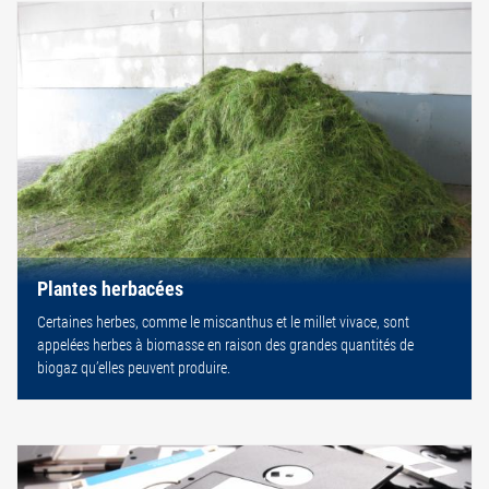
Plantes herbacées
Certaines herbes, comme le miscanthus et le millet vivace, sont
appelées herbes à biomasse en raison des grandes quantités de
biogaz qu’elles peuvent produire.