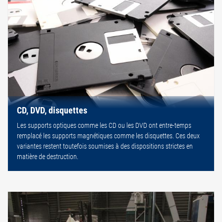
CD, DVD, disquettes
Les supports optiques comme les CD ou les DVD ont entre-temps
remplacé les supports magnétiques comme les disquettes. Ces deux
variantes restent toutefois soumises à des dispositions strictes en
matière de destruction.