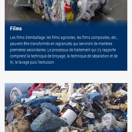
Films
Les films d’emballage, les films agricoles, les films composites, etc.,
peuvent être transformés en regranulés qui serviront de matières
premières secondaires. Le processus de traitement qui s’y rapporte
comprend la technique de broyage, la technique de séparation et de
tri, le lavage puis l’extrusion.