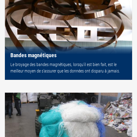
Bandes magnétiques
Le broyage des bandes magnétiques, lorsqu’il est bien fait, est le
meilleur moyen de s’assurer que les données ont disparu à jamais.