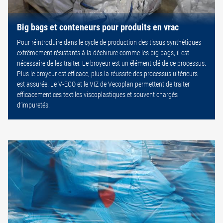
Big bags et conteneurs pour produits en vrac
Pour réintroduire dans le cycle de production des tissus synthétiques
extrêmement résistants à la déchirure comme les big bags, il est
nécessaire de les traiter. Le broyeur est un élément clé de ce processus.
Plus le broyeur est efficace, plus la réussite des processus ultérieurs
est assurée. Le V-ECO et le VIZ de Vecoplan permettent de traiter
efficacement ces textiles viscoplastiques et souvent chargés
d’impuretés.