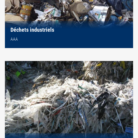
Déchets industriels
AAA