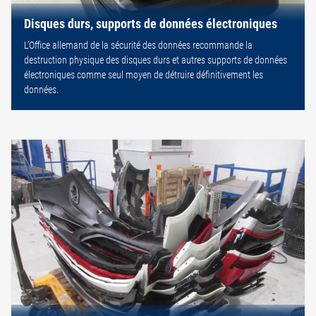
Disques durs, supports de données électroniques
L’Office allemand de la sécurité des données recommande la
destruction physique des disques durs et autres supports de données
électroniques comme seul moyen de détruire définitivement les
données.