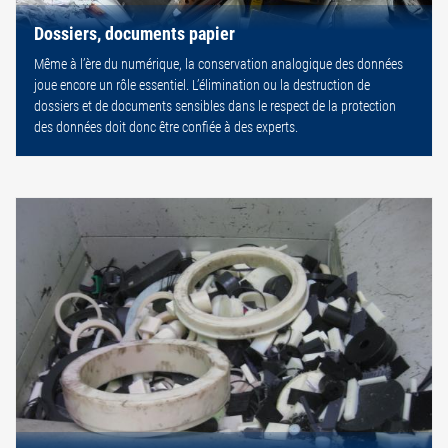
Dossiers, documents papier
Même à l’ère du numérique, la conservation analogique des données
joue encore un rôle essentiel. L’élimination ou la destruction de
dossiers et de documents sensibles dans le respect de la protection
des données doit donc être confiée à des experts.