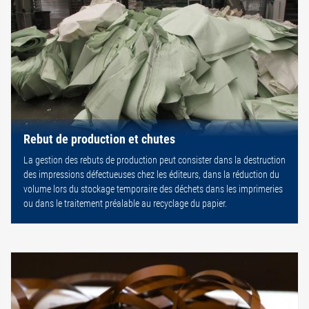
Rebut de production et chutes
La gestion des rebuts de production peut consister dans la destruction
des impressions défectueuses chez les éditeurs, dans la réduction du
volume lors du stockage temporaire des déchets dans les imprimeries
ou dans le traitement préalable au recyclage du papier.