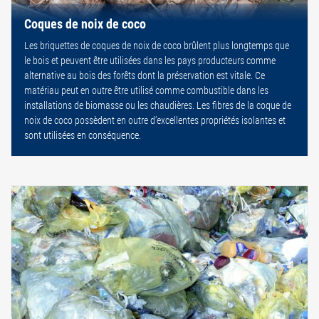
Coques de noix de coco
Les briquettes de coques de noix de coco brûlent plus longtemps que
le bois et peuvent être utilisées dans les pays producteurs comme
alternative au bois des forêts dont la préservation est vitale. Ce
matériau peut en outre être utilisé comme combustible dans les
installations de biomasse ou les chaudières. Les fibres de la coque de
noix de coco possèdent en outre d’excellentes propriétés isolantes et
sont utilisées en conséquence.