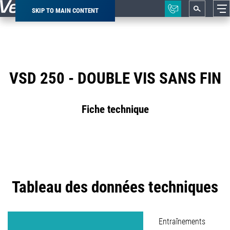
SKIP TO MAIN CONTENT
Breadcrumb
VSD 250 - DOUBLE VIS SANS FIN
Fiche technique
Tableau des données techniques
Entraînements