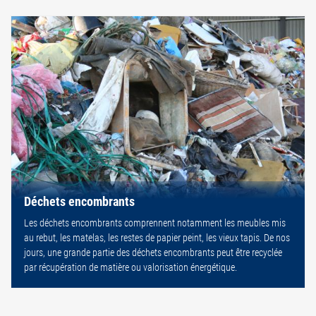
Déchets encombrants
Les déchets encombrants comprennent notamment les meubles mis
au rebut, les matelas, les restes de papier peint, les vieux tapis. De nos
jours, une grande partie des déchets encombrants peut être recyclée
par récupération de matière ou valorisation énergétique.