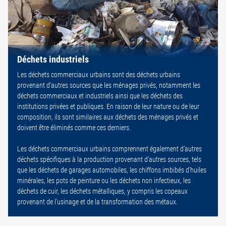
Déchets industriels
Les déchets commerciaux urbains sont des déchets urbains
provenant d’autres sources que les ménages privés, notamment les
déchets commerciaux et industriels ainsi que les déchets des
institutions privées et publiques. En raison de leur nature ou de leur
composition, ils sont similaires aux déchets des ménages privés et
doivent être éliminés comme ces derniers.
Les déchets commerciaux urbains comprennent également d’autres
déchets spécifiques à la production provenant d’autres sources, tels
que les déchets de garages automobiles, les chiffons imbibés d’huiles
minérales, les pots de peinture ou les déchets non infectieux, les
déchets de cuir, les déchets métalliques, y compris les copeaux
provenant de l’usinage et de la transformation des métaux.