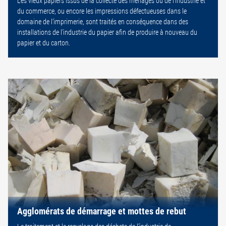
Les vieux papiers issus de la collecte des ménages ou de l’industrie et
du commerce, ou encore les impressions défectueuses dans le
domaine de l’imprimerie, sont traités en conséquence dans des
installations de l’industrie du papier afin de produire à nouveau du
papier et du carton.
Agglomérats de démarrage et mottes de rebut