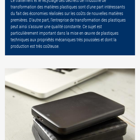
Le traitement et le recyclage des déchets de l’industrie de
transformation des matières plastiques sont d’une part intéressants
du fait des économies réalisées sur les coûts de nouvelles matières
premières. D’autre part, l’entreprise de transformation des plastiques
peut ainsi s’assurer une qualité constante. Ce sujet est
particulièrement important dans la mise en œuvre de plastiques
techniques aux propriétés mécaniques très poussées et dont la
production est très coûteuse.