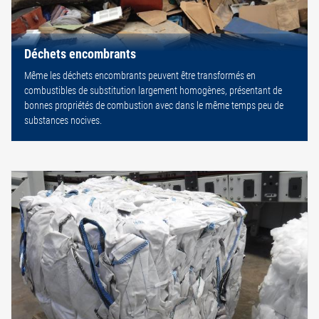
Déchets encombrants
Même les déchets encombrants peuvent être transformés en
combustibles de substitution largement homogènes, présentant de
bonnes propriétés de combustion avec dans le même temps peu de
substances nocives.