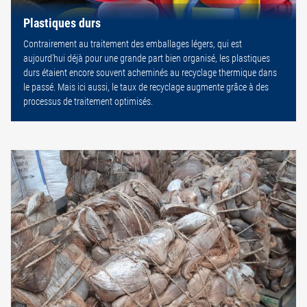
Plastiques durs
Contrairement au traitement des emballages légers, qui est
aujourd’hui déjà pour une grande part bien organisé, les plastiques
durs étaient encore souvent acheminés au recyclage thermique dans
le passé. Mais ici aussi, le taux de recyclage augmente grâce à des
processus de traitement optimisés.