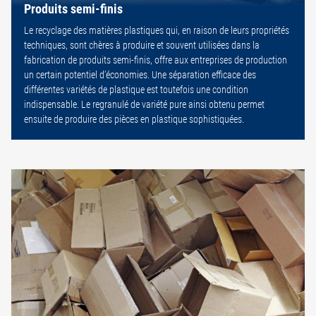
Produits semi-finis
Le recyclage des matières plastiques qui, en raison de leurs propriétés
techniques, sont chères à produire et souvent utilisées dans la
fabrication de produits semi-finis, offre aux entreprises de production
un certain potentiel d’économies. Une séparation efficace des
différentes variétés de plastique est toutefois une condition
indispensable. Le regranulé de variété pure ainsi obtenu permet
ensuite de produire des pièces en plastique sophistiquées.