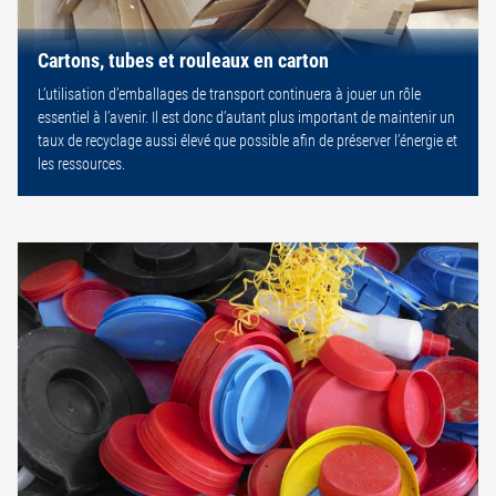
Cartons, tubes et rouleaux en carton
L’utilisation d’emballages de transport continuera à jouer un rôle
essentiel à l’avenir. Il est donc d’autant plus important de maintenir un
taux de recyclage aussi élevé que possible afin de préserver l’énergie et
les ressources.