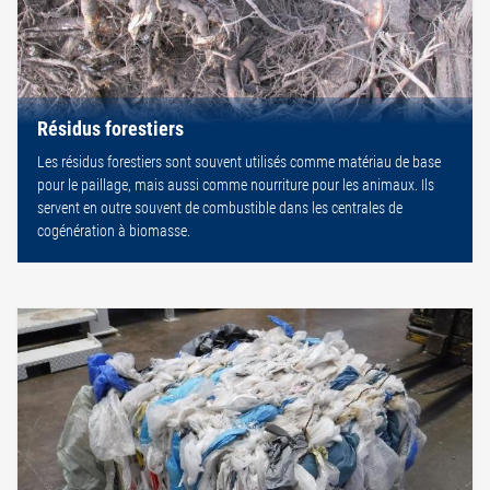
Résidus forestiers
Les résidus forestiers sont souvent utilisés comme matériau de base
pour le paillage, mais aussi comme nourriture pour les animaux. Ils
servent en outre souvent de combustible dans les centrales de
cogénération à biomasse.