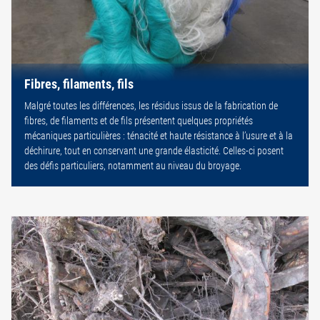
Fibres, filaments, fils
Malgré toutes les différences, les résidus issus de la fabrication de
fibres, de filaments et de fils présentent quelques propriétés
mécaniques particulières : ténacité et haute résistance à l’usure et à la
déchirure, tout en conservant une grande élasticité. Celles-ci posent
des défis particuliers, notamment au niveau du broyage.