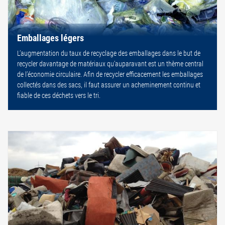
Emballages légers
L’augmentation du taux de recyclage des emballages dans le but de
recycler davantage de matériaux qu’auparavant est un thème central
de l’économie circulaire. Afin de recycler efficacement les emballages
collectés dans des sacs, il faut assurer un acheminement continu et
fiable de ces déchets vers le tri.