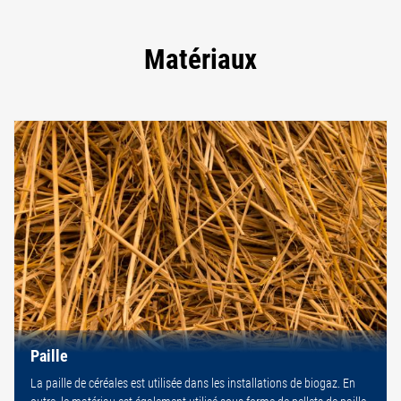
Matériaux
Paille
La paille de céréales est utilisée dans les installations de biogaz. En