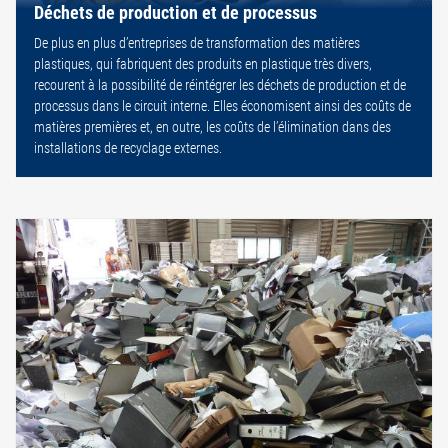
Déchets de production et de processus
De plus en plus d’entreprises de transformation des matières
plastiques, qui fabriquent des produits en plastique très divers,
recourent à la possibilité de réintégrer les déchets de production et de
processus dans le circuit interne. Elles économisent ainsi des coûts de
matières premières et, en outre, les coûts de l’élimination dans des
installations de recyclage externes.