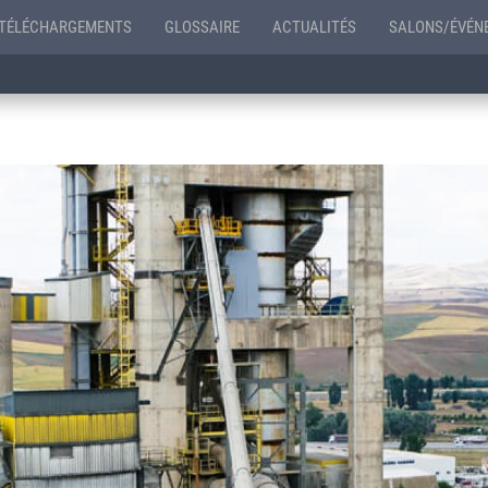
TÉLÉCHARGEMENTS
GLOSSAIRE
ACTUALITÉS
SALONS/ÉVÉN