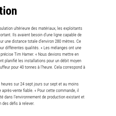
tion
ulation ultérieure des matériaux, les exploitants
ortant. Ils avaient besoin d’une ligne capable de
sur une distance totale d’environ 280 mètres. Ce
ur différentes qualités. « Les mélanges ont une
», précise Tim Hamer. « Nous devions mettre en
planifié les installations pour un débit moyen
uffeur pour 40 tonnes à l’heure. Cela correspond à
 heures sur 24 sept jours sur sept et au moins
e après-vente fiable. « Pour cette commande, il
rité dans l’environnement de production existant et
 des défis à relever.