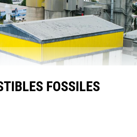
TIBLES FOSSILES