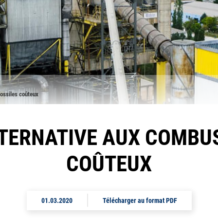
fossiles coûteux
LTERNATIVE AUX COMBUS
COÛTEUX
01.03.2020
Télécharger au format PDF