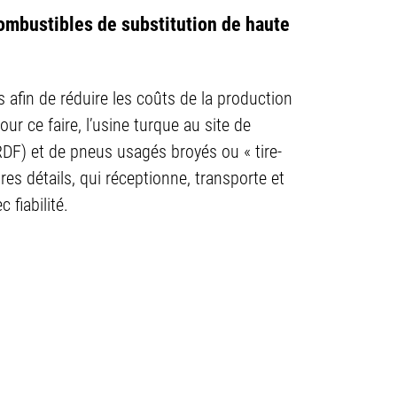
ombustibles de substitution de haute
afin de réduire les coûts de la production
r ce faire, l’usine turque au site de
DF) et de pneus usagés broyés ou « tire-
s détails, qui réceptionne, transporte et
 fiabilité.