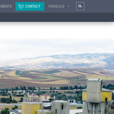
EMENTS
CONTACT
FRANÇAIS