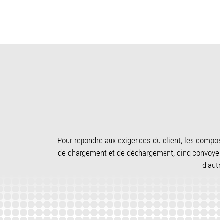
Pour répondre aux exigences du client, les compos
de chargement et de déchargement, cinq convoyeu
d'aut