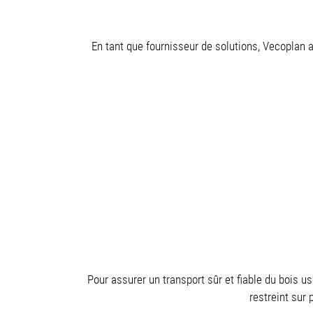
En tant que fournisseur de solutions, Vecoplan 
Pour assurer un transport sûr et fiable du bois us
restreint sur