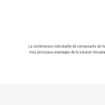
La combinaison individuelle de composants de hau
trois principaux avantages de la solution Vecopla