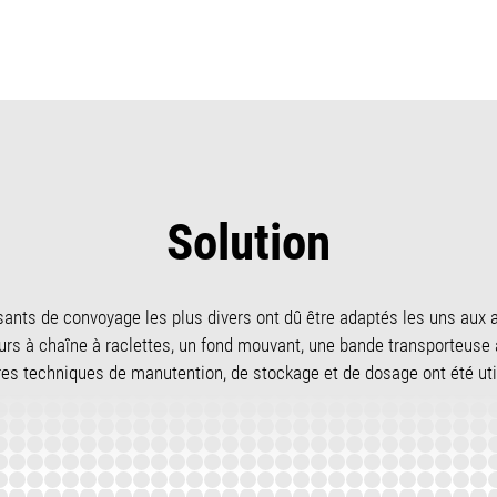
Solution
ants de convoyage les plus divers ont dû être adaptés les uns aux 
rs à chaîne à raclettes, un fond mouvant, une bande transporteuse 
res techniques de manutention, de stockage et de dosage ont été uti