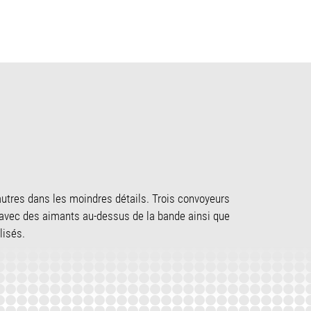
autres dans les moindres détails. Trois convoyeurs
avec des aimants au-dessus de la bande ainsi que
lisés.