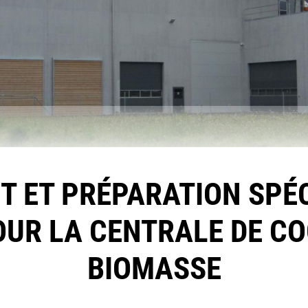
 ET PRÉPARATION SPÉC
UR LA CENTRALE DE C
BIOMASSE