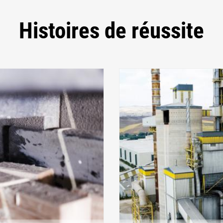
Histoires de réussite