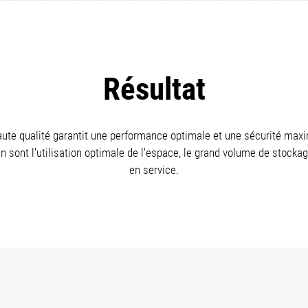
Résultat
te qualité garantit une performance optimale et une sécurité maxim
n sont l'utilisation optimale de l'espace, le grand volume de stockag
en service.