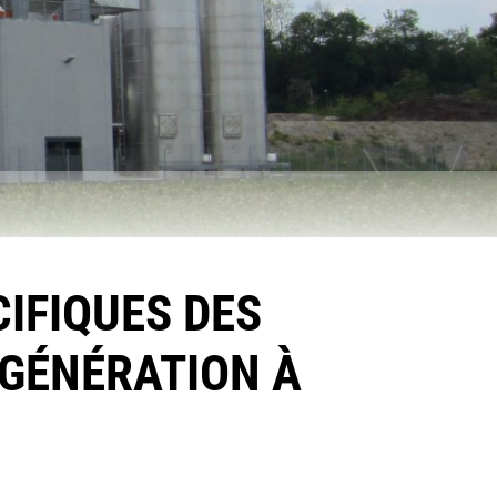
IFIQUES DES
OGÉNÉRATION À