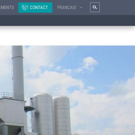
EMENTS
CONTACT
FRANÇAIS