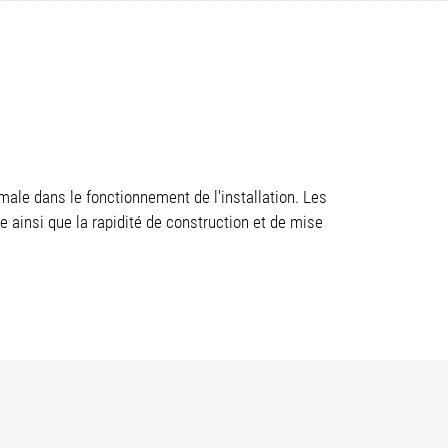
ale dans le fonctionnement de l'installation. Les
e ainsi que la rapidité de construction et de mise