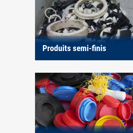
Produits semi-finis