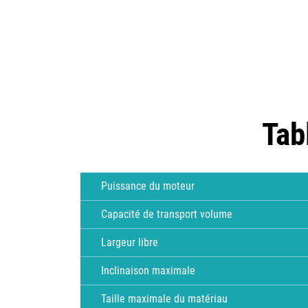
Tab
Puissance du moteur
Capacité de transport volume
Largeur libre
Inclinaison maximale
Taille maximale du matériau