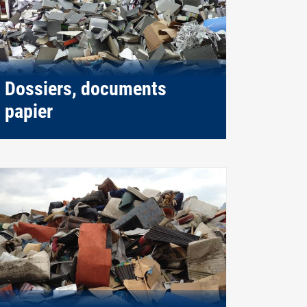
Dossiers, documents
papier