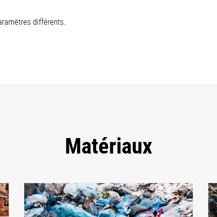
aramètres différents.
Matériaux