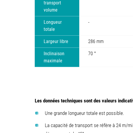
transport
volume
Longueur
-
totale
Largeur libre
286 mm
Inclinaison
70 °
maximale
Les données techniques sont des valeurs indicativ
Une grande longueur totale est possible.
La capacité de transport se réfère à 24 m/mi