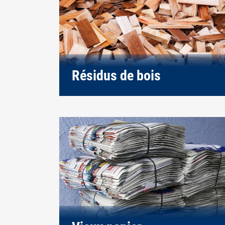
Résidus de bois