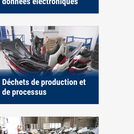
données électroniques
Déchets de production et
de processus