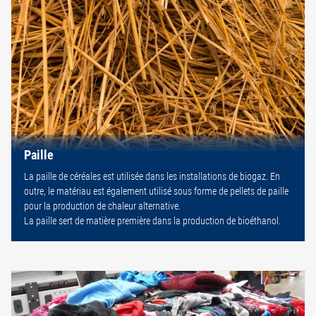
Paille
La paille de céréales est utilisée dans les installations de biogaz. En
outre, le matériau est également utilisé sous forme de pellets de paille
pour la production de chaleur alternative.
La paille sert de matière première dans la production de bioéthanol.