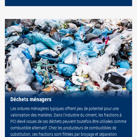
Déchets ménagers
Les ordures ménagères typiques offrent peu de potentiel pour une
valorisation des matières. Dans l’industrie du ciment, les fractions à
PCI élevé issues de ces déchets peuvent toutefois être utilisées comme
combustible alternatif. Chez les producteurs de combustibles de
substitution, ces fractions sont filtrées par broyage et séparation.