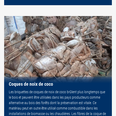
Coques de noix de coco
Les briquettes de coques de noix de coco brûlent plus longtemps que
le bois et peuvent être utilisées dans les pays producteurs comme
alternative au bois des forêts dont la préservation est vitale. Ce
matériau peut en outre être utilisé comme combustible dans les
installations de biomasse ou les chaudières. Les fibres de la coque de