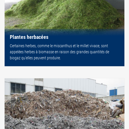
Plantes herbacées
Certaines herbes, comme le miscanthus et le millet vivace, sont
appelées herbes à biomasse en raison des grandes quantités de
biogaz qu’elles peuvent produire.