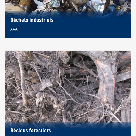
Déchets industriels
AAA
Résidus forestiers