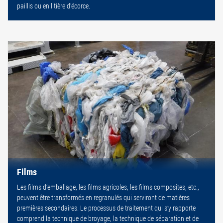
paillis ou en litière d’écorce.
Films
Les films d’emballage, les films agricoles, les films composites, etc.,
peuvent être transformés en regranulés qui serviront de matières
premières secondaires. Le processus de traitement qui s’y rapporte
comprend la technique de broyage, la technique de séparation et de