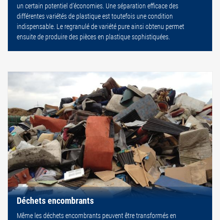
un certain potentiel d’économies. Une séparation efficace des
différentes variétés de plastique est toutefois une condition
indispensable. Le regranulé de variété pure ainsi obtenu permet
ensuite de produire des pièces en plastique sophistiquées.
Déchets encombrants
Même les déchets encombrants peuvent être transformés en