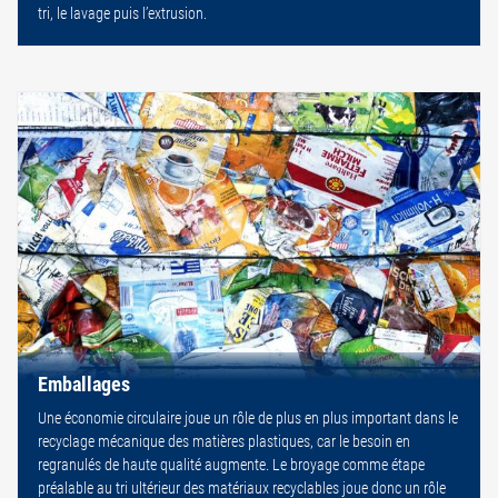
tri, le lavage puis l’extrusion.
Emballages
Une économie circulaire joue un rôle de plus en plus important dans le
recyclage mécanique des matières plastiques, car le besoin en
regranulés de haute qualité augmente. Le broyage comme étape
préalable au tri ultérieur des matériaux recyclables joue donc un rôle