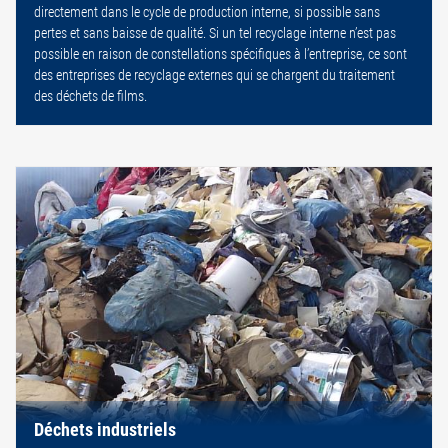
directement dans le cycle de production interne, si possible sans
pertes et sans baisse de qualité. Si un tel recyclage interne n’est pas
possible en raison de constellations spécifiques à l’entreprise, ce sont
des entreprises de recyclage externes qui se chargent du traitement
des déchets de films.
Déchets industriels