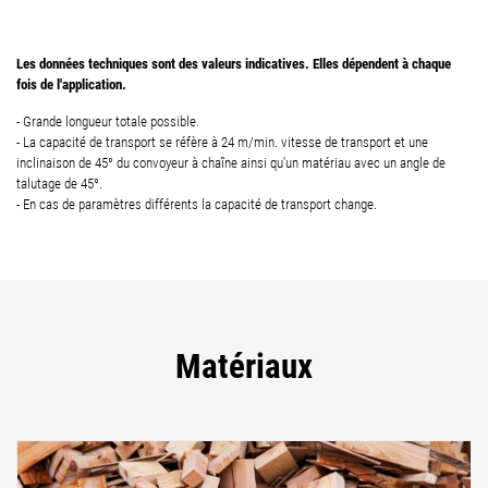
Les données techniques sont des valeurs indicatives. Elles dépendent à chaque
fois de l'application.
- Grande longueur totale possible.
- La capacité de transport se réfère à 24 m/min. vitesse de transport et une
inclinaison de 45° du convoyeur à chaîne ainsi qu'un matériau avec un angle de
talutage de 45°.
- En cas de paramètres différents la capacité de transport change.
Matériaux