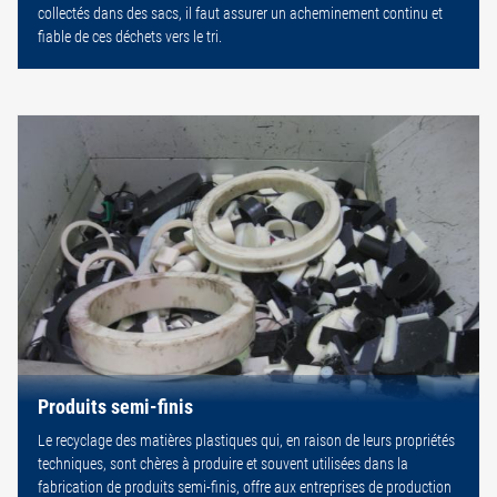
collectés dans des sacs, il faut assurer un acheminement continu et
fiable de ces déchets vers le tri.
Produits semi-finis
Le recyclage des matières plastiques qui, en raison de leurs propriétés
techniques, sont chères à produire et souvent utilisées dans la
fabrication de produits semi-finis, offre aux entreprises de production