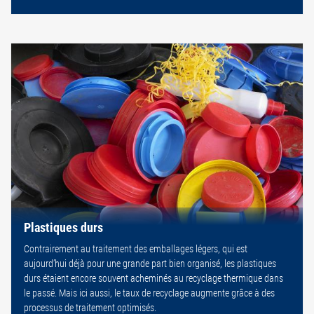
Plastiques durs
Contrairement au traitement des emballages légers, qui est
aujourd’hui déjà pour une grande part bien organisé, les plastiques
durs étaient encore souvent acheminés au recyclage thermique dans
le passé. Mais ici aussi, le taux de recyclage augmente grâce à des
processus de traitement optimisés.