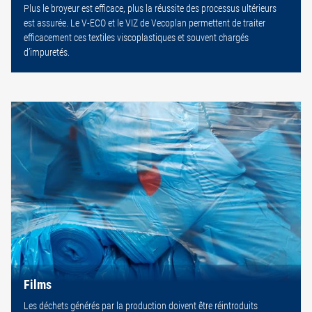
Plus le broyeur est efficace, plus la réussite des processus ultérieurs
est assurée. Le V-ECO et le VIZ de Vecoplan permettent de traiter
efficacement ces textiles viscoplastiques et souvent chargés
d’impuretés.
Films
Les déchets générés par la production doivent être réintroduits