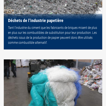
Déchets de l’industrie papetière
Tant l’industrie du ciment que les fabricants de briques misent de plus
en plus sur les combustibles de substitution pour leur production. Les
déchets issus de la production de papier peuvent donc être utilisés
comme combustible alternatif.