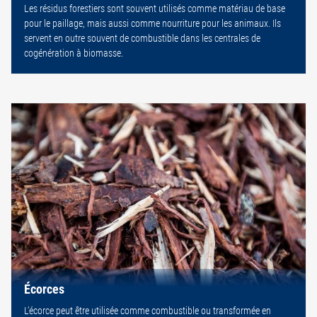
Les résidus forestiers sont souvent utilisés comme matériau de base
pour le paillage, mais aussi comme nourriture pour les animaux. Ils
servent en outre souvent de combustible dans les centrales de
cogénération à biomasse.
Écorces
L’écorce peut être utilisée comme combustible ou transformée en