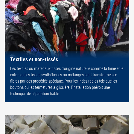
Textiles et non-tissés
Les textiles ou matériaux tissés d’origine naturelle comme la laine et le
coton ou les tissus synthétiques ou mélangés sont transformés en
fibres par des procédés spéciaux. Pour les indésirables tels que les
boutons ou les fermetures à glissière, l’installation prévoit une
technique de séparation fiable.