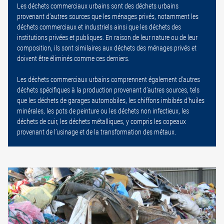
Les déchets commerciaux urbains sont des déchets urbains
provenant d’autres sources que les ménages privés, notamment les
déchets commerciaux et industriels ainsi que les déchets des
institutions privées et publiques. En raison de leur nature ou de leur
composition, ils sont similaires aux déchets des ménages privés et
doivent être éliminés comme ces derniers.
Les déchets commerciaux urbains comprennent également d’autres
déchets spécifiques à la production provenant d’autres sources, tels
que les déchets de garages automobiles, les chiffons imbibés d’huiles
minérales, les pots de peinture ou les déchets non infectieux, les
déchets de cuir, les déchets métalliques, y compris les copeaux
provenant de l’usinage et de la transformation des métaux.