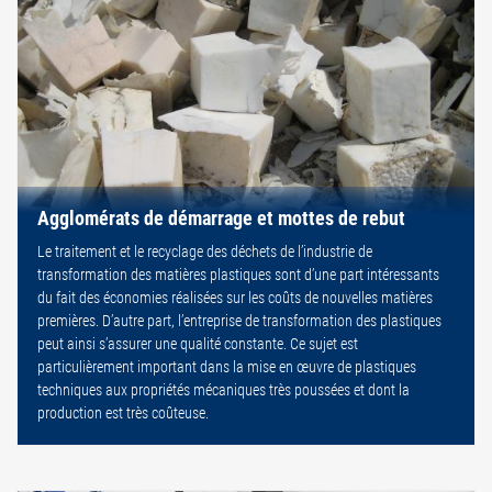
Agglomérats de démarrage et mottes de rebut
Le traitement et le recyclage des déchets de l’industrie de
transformation des matières plastiques sont d’une part intéressants
du fait des économies réalisées sur les coûts de nouvelles matières
premières. D’autre part, l’entreprise de transformation des plastiques
peut ainsi s’assurer une qualité constante. Ce sujet est
particulièrement important dans la mise en œuvre de plastiques
techniques aux propriétés mécaniques très poussées et dont la
production est très coûteuse.