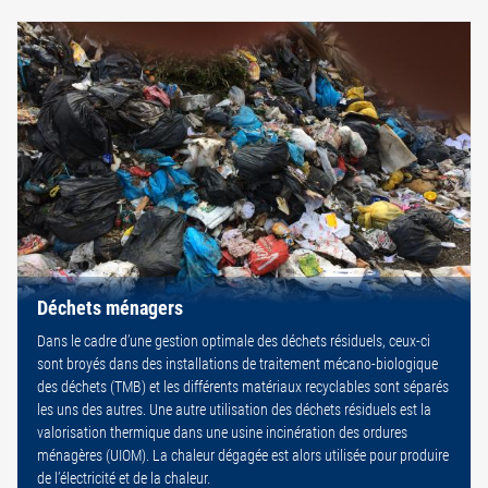
Déchets ménagers
Dans le cadre d’une gestion optimale des déchets résiduels, ceux-ci
sont broyés dans des installations de traitement mécano-biologique
des déchets (TMB) et les différents matériaux recyclables sont séparés
les uns des autres. Une autre utilisation des déchets résiduels est la
valorisation thermique dans une usine incinération des ordures
ménagères (UIOM). La chaleur dégagée est alors utilisée pour produire
de l’électricité et de la chaleur.