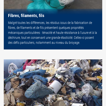
Fibres, filaments, fils
Malgré toutes les différences, les résidus issus de la fabrication de
fibres, de filaments et de fils présentent quelques propriétés
mécaniques particulières : ténacité et haute résistance à l’usure et à la
déchirure, tout en conservant une grande élasticité. Celles-ci posent
des défis particuliers, notamment au niveau du broyage.