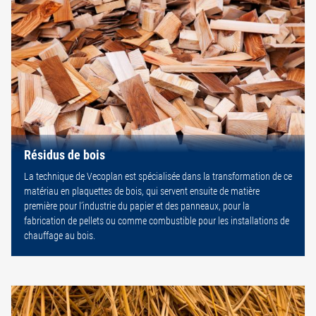
Résidus de bois
La technique de Vecoplan est spécialisée dans la transformation de ce
matériau en plaquettes de bois, qui servent ensuite de matière
première pour l’industrie du papier et des panneaux, pour la
fabrication de pellets ou comme combustible pour les installations de
chauffage au bois.