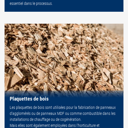
essentiel dans le processus.
Plaquettes de bois
Les plaquettes de bois sont utilisées pour la fabrication de panneaux
d’agglomérés ou de panneaux MDF ou comme combustible dans les
installations de chauffage ou de cogénération.
Mais elles sont également employées dans l’horticulture et