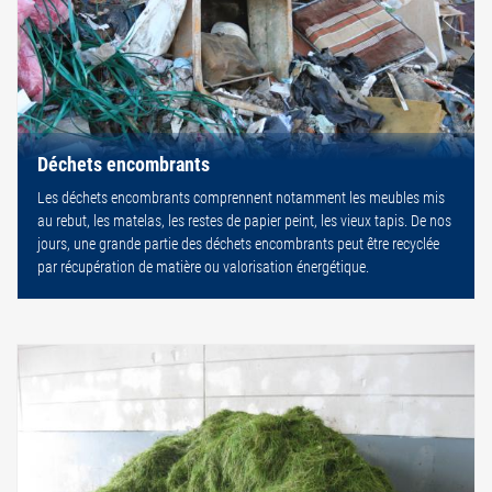
Déchets encombrants
Les déchets encombrants comprennent notamment les meubles mis
au rebut, les matelas, les restes de papier peint, les vieux tapis. De nos
jours, une grande partie des déchets encombrants peut être recyclée
par récupération de matière ou valorisation énergétique.