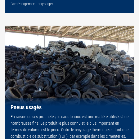
l’aménagement paysager.
Pneus usagés
En raison de ses propriétés, le caoutchouc est une matière utilisée à de
nombreuses fins. Le produit le plus connu et le plus important en
termes de volume est le pneu. Outre le recyclage thermique en tant que
combustible de substitution (TDF), par exemple dans les cimenteries,