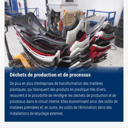
Déchets de production et de processus
De plus en plus d’entreprises de transformation des matières
plastiques, qui fabriquent des produits en plastique très divers,
recourent à la possibilité de réintégrer les déchets de production et de
processus dans le circuit interne. Elles économisent ainsi des coûts de
matières premières et, en outre, les coûts de l’élimination dans des
installations de recyclage externes.