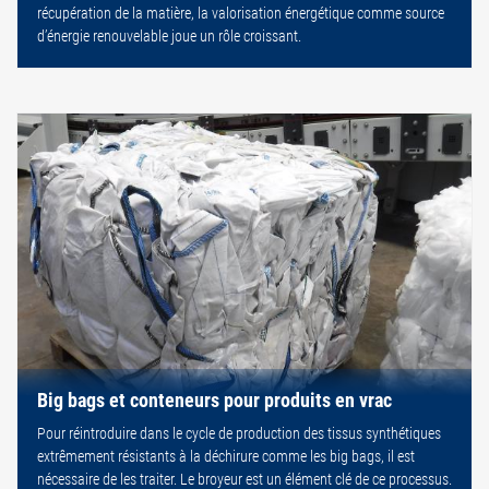
récupération de la matière, la valorisation énergétique comme source
d’énergie renouvelable joue un rôle croissant.
Big bags et conteneurs pour produits en vrac
Pour réintroduire dans le cycle de production des tissus synthétiques
extrêmement résistants à la déchirure comme les big bags, il est
nécessaire de les traiter. Le broyeur est un élément clé de ce processus.