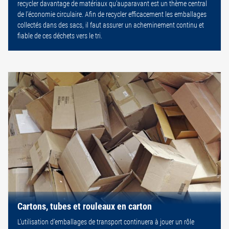
recycler davantage de matériaux qu’auparavant est un thème central
de l’économie circulaire. Afin de recycler efficacement les emballages
collectés dans des sacs, il faut assurer un acheminement continu et
fiable de ces déchets vers le tri.
Cartons, tubes et rouleaux en carton
L’utilisation d’emballages de transport continuera à jouer un rôle