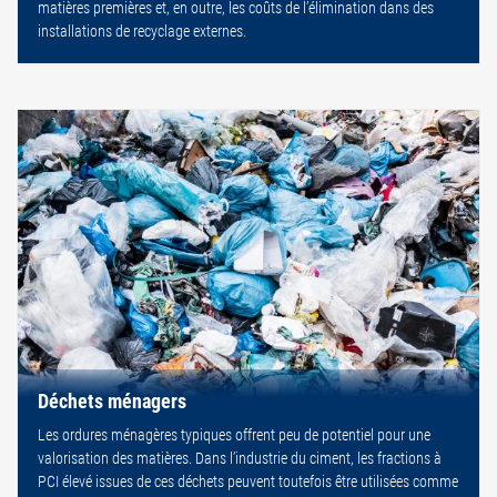
matières premières et, en outre, les coûts de l’élimination dans des
installations de recyclage externes.
Déchets ménagers
Les ordures ménagères typiques offrent peu de potentiel pour une
valorisation des matières. Dans l’industrie du ciment, les fractions à
PCI élevé issues de ces déchets peuvent toutefois être utilisées comme