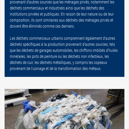
provenant d’autres sources que les ménages privés, notamment les
déchets commerciaux et industriels ainsi que les déchets des
institutions privées et publiques. En raison de leur nature ou de leur
composition, ils sont similaires aux déchets des ménages privés et
doivent être éliminés comme ces derniers.
Les déchets commerciaux urbains comprennent également d’autres
déchets spécifiques à la production provenant d’autres sources, tels
que les déchets de garages automobiles, les chiffons imbibés d’huiles
minérales, les pots de peinture ou les déchets non infectieux, les
déchets de cuir, les déchets métalliques, y compris les copeaux
provenant de l’usinage et de la transformation des métaux.