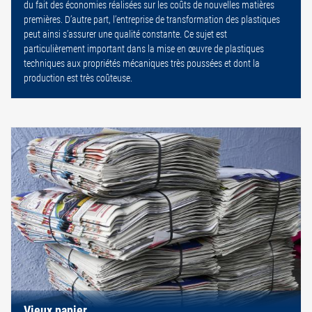
du fait des économies réalisées sur les coûts de nouvelles matières
premières. D’autre part, l’entreprise de transformation des plastiques
peut ainsi s’assurer une qualité constante. Ce sujet est
particulièrement important dans la mise en œuvre de plastiques
techniques aux propriétés mécaniques très poussées et dont la
production est très coûteuse.
Vieux papier