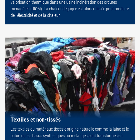
valorisation thermique dans une usine incinération des ordures
ménagères (UIOM). La chaleur dégagée est alors utilisée pour produire
de l’électricité et de la chaleur.
Textiles et non-tissés
Les textiles ou matériaux tissés d’origine naturelle comme la laine et le
coton ou les tissus synthétiques ou mélangés sont transformés en