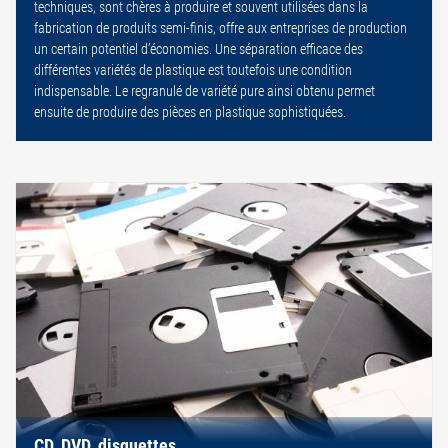
techniques, sont chères à produire et souvent utilisées dans la
fabrication de produits semi-finis, offre aux entreprises de production
un certain potentiel d’économies. Une séparation efficace des
différentes variétés de plastique est toutefois une condition
indispensable. Le regranulé de variété pure ainsi obtenu permet
ensuite de produire des pièces en plastique sophistiquées.
CD, DVD, disquettes