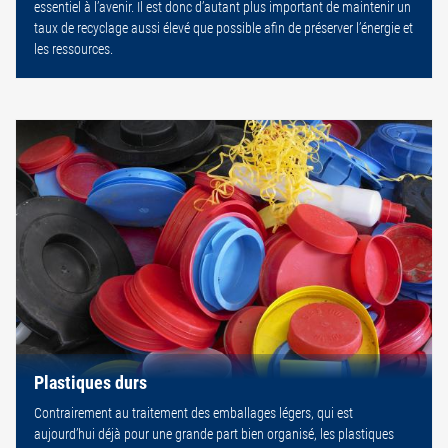
essentiel à l’avenir. Il est donc d’autant plus important de maintenir un
taux de recyclage aussi élevé que possible afin de préserver l’énergie et
les ressources.
Plastiques durs
Contrairement au traitement des emballages légers, qui est
aujourd’hui déjà pour une grande part bien organisé, les plastiques