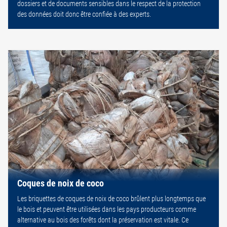
dossiers et de documents sensibles dans le respect de la protection
des données doit donc être confiée à des experts.
Coques de noix de coco
Les briquettes de coques de noix de coco brûlent plus longtemps que
le bois et peuvent être utilisées dans les pays producteurs comme
alternative au bois des forêts dont la préservation est vitale. Ce