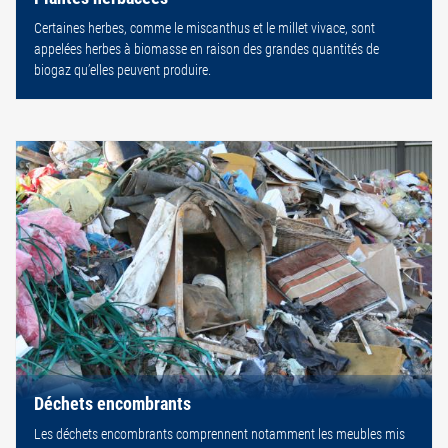
Certaines herbes, comme le miscanthus et le millet vivace, sont
appelées herbes à biomasse en raison des grandes quantités de
biogaz qu’elles peuvent produire.
Déchets encombrants
Les déchets encombrants comprennent notamment les meubles mis