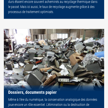
durs étaient encore souvent acheminés au recyclage thermique dans
le passé. Mais ici aussi, le taux de recyclage augmente grâce à des
processus de traitement optimisés.
Dossiers, documents papier
Même à l’ère du numérique, la conservation analogique des données
joue encore un rôle essentiel. L’élimination ou la destruction de