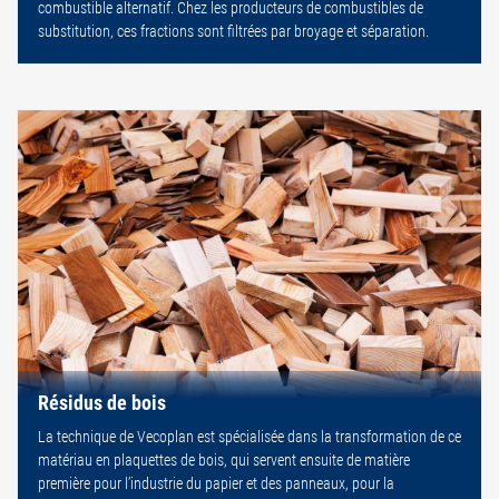
combustible alternatif. Chez les producteurs de combustibles de
substitution, ces fractions sont filtrées par broyage et séparation.
Résidus de bois
La technique de Vecoplan est spécialisée dans la transformation de ce
matériau en plaquettes de bois, qui servent ensuite de matière
première pour l’industrie du papier et des panneaux, pour la