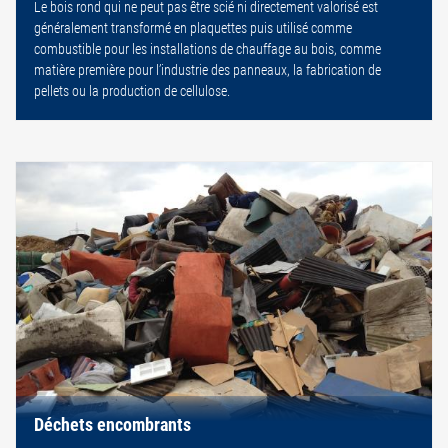
Le bois rond qui ne peut pas être scié ni directement valorisé est
généralement transformé en plaquettes puis utilisé comme
combustible pour les installations de chauffage au bois, comme
matière première pour l’industrie des panneaux, la fabrication de
pellets ou la production de cellulose.
Déchets encombrants