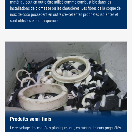
matériau peut en outre être utilisé comme combustible dans les
installations de biomasse ou les chaudières. Les fibres de la coque de
noix de coco possèdent en outre d’excellentes propriétés isolantes et
sont utilisées en conséquence.
Produits semi-finis
Le recyclage des matières plastiques qui, en raison de leurs propriétés