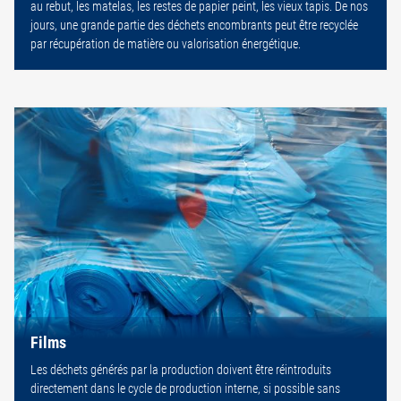
au rebut, les matelas, les restes de papier peint, les vieux tapis. De nos
jours, une grande partie des déchets encombrants peut être recyclée
par récupération de matière ou valorisation énergétique.
Films
Les déchets générés par la production doivent être réintroduits
directement dans le cycle de production interne, si possible sans