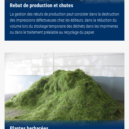
Rebut de production et chutes
La gestion des rebuts de production peut consister dans la destruction
des impressions défectueuses chez les éditeurs, dans la réduction du
volume lors du stockage temporaire des déchets dans les imprimeries
ou dans le traitement préalable au recyclage du papier.
Plantes herbacées