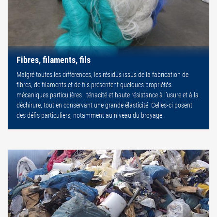
Fibres, filaments, fils
Malgré toutes les différences, les résidus issus de la fabrication de
fibres, de filaments et de fils présentent quelques propriétés
mécaniques particulières : ténacité et haute résistance à l’usure et à la
déchirure, tout en conservant une grande élasticité. Celles-ci posent
des défis particuliers, notamment au niveau du broyage.