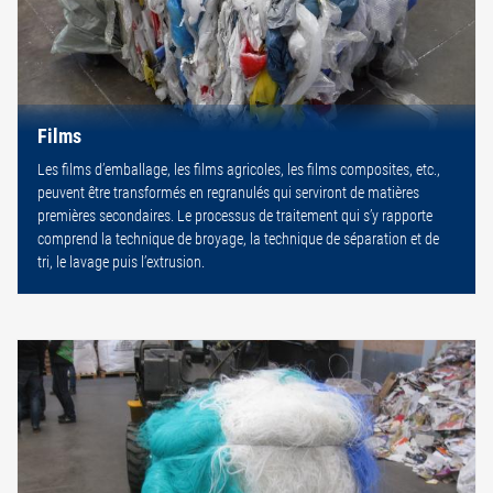
Films
Les films d’emballage, les films agricoles, les films composites, etc.,
peuvent être transformés en regranulés qui serviront de matières
premières secondaires. Le processus de traitement qui s’y rapporte
comprend la technique de broyage, la technique de séparation et de
tri, le lavage puis l’extrusion.