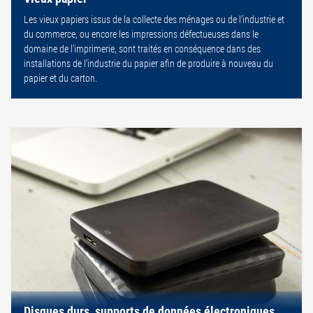
Les vieux papiers issus de la collecte des ménages ou de l’industrie et
du commerce, ou encore les impressions défectueuses dans le
domaine de l’imprimerie, sont traités en conséquence dans des
installations de l’industrie du papier afin de produire à nouveau du
papier et du carton.
Disques durs, supports de données électroniques