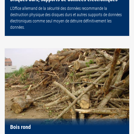
L’Office allemand de la sécurité des données recommande la
destruction physique des disques durs et autres supports de données
électroniques comme seul moyen de détruire définitivement les
données.
Bois rond