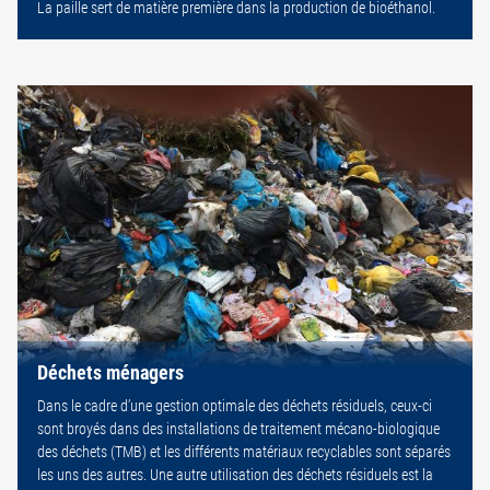
La paille sert de matière première dans la production de bioéthanol.
Déchets ménagers
Dans le cadre d’une gestion optimale des déchets résiduels, ceux-ci
sont broyés dans des installations de traitement mécano-biologique
des déchets (TMB) et les différents matériaux recyclables sont séparés
les uns des autres. Une autre utilisation des déchets résiduels est la