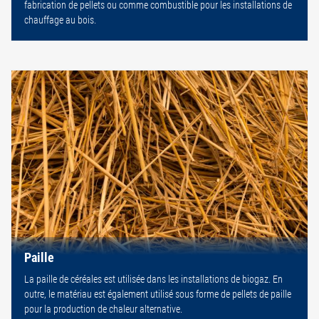
fabrication de pellets ou comme combustible pour les installations de
chauffage au bois.
Paille
La paille de céréales est utilisée dans les installations de biogaz. En
outre, le matériau est également utilisé sous forme de pellets de paille
pour la production de chaleur alternative.