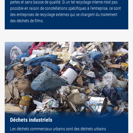
pertes et sans baisse de qualité. Si un tel recyclage interne n’est pas
possible en raison de constellations spécifiques à l’entreprise, ce sont
des entreprises de recyclage externes qui se chargent du traitement
des déchets de films.
Déchets industriels
Les déchets commerciaux urbains sont des déchets urbains