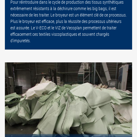
Pour réintroduire dans le cycle de production des tissus synthétiques
extrêmement résistants à la déchirure comme les big bags, il est
nécessaire de les traiter. Le broyeur est un élément clé de ce processus.
Plus le broyeur est efficace, plus la réussite des processus ultérieurs
est assurée. Le V-ECO et le VIZ de Vecoplan permettent de traiter
efficacement ces textiles viscoplastiques et souvent chargés
d’impuretés.