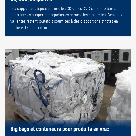
Les supports optiques comme les CD ou les DVD ont entre-temps
remplacé les supports magnétiques comme les disquettes. Ces deux
variantes restent toutefois soumises à des dispositions strictes en
matière de destruction.
Big bags et conteneurs pour produits en vrac