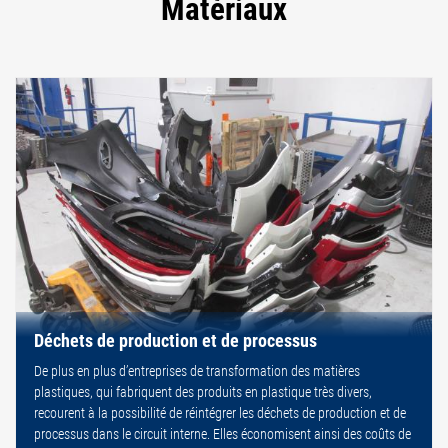
Matériaux
Déchets de production et de processus
De plus en plus d’entreprises de transformation des matières
plastiques, qui fabriquent des produits en plastique très divers,
recourent à la possibilité de réintégrer les déchets de production et de
processus dans le circuit interne. Elles économisent ainsi des coûts de