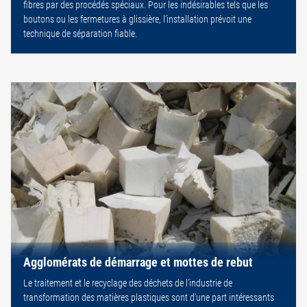
fibres par des procédés spéciaux. Pour les indésirables tels que les
boutons ou les fermetures à glissière, l’installation prévoit une
technique de séparation fiable.
Agglomérats de démarrage et mottes de rebut
Le traitement et le recyclage des déchets de l’industrie de
transformation des matières plastiques sont d’une part intéressants