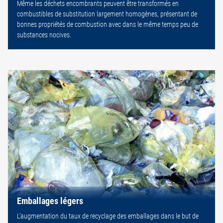
Même les déchets encombrants peuvent être transformés en
combustibles de substitution largement homogènes, présentant de
bonnes propriétés de combustion avec dans le même temps peu de
substances nocives.
Emballages légers
L’augmentation du taux de recyclage des emballages dans le but de