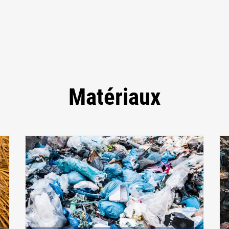
Matériaux