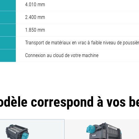
4.010 mm
2.400 mm
1.850 mm
Transport de matériaux en vrac à faible niveau de poussièr
Connexion au cloud de votre machine
dèle correspond à vos b