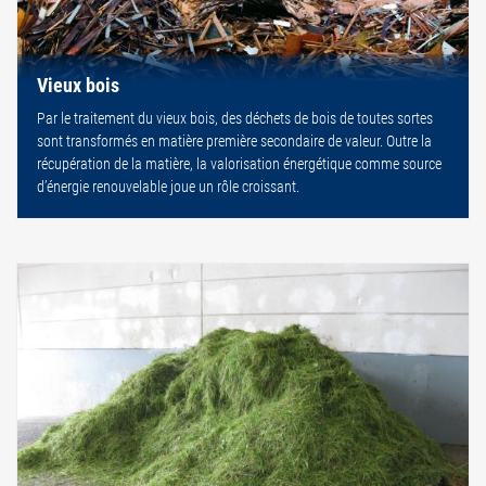
Vieux bois
Par le traitement du vieux bois, des déchets de bois de toutes sortes
sont transformés en matière première secondaire de valeur. Outre la
récupération de la matière, la valorisation énergétique comme source
d’énergie renouvelable joue un rôle croissant.