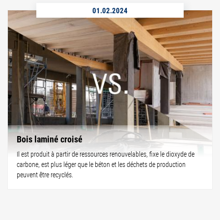
01.02.2024
Bois laminé croisé
Il est produit à partir de ressources renouvelables, fixe le dioxyde de
carbone, est plus léger que le béton et les déchets de production
peuvent être recyclés.