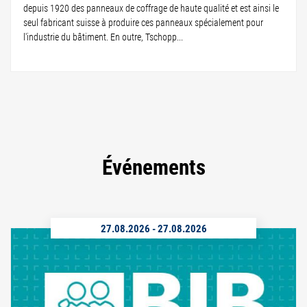
depuis 1920 des panneaux de coffrage de haute qualité et est ainsi le
seul fabricant suisse à produire ces panneaux spécialement pour
l'industrie du bâtiment. En outre, Tschopp...
Événements
27.08.2026
-
27.08.2026