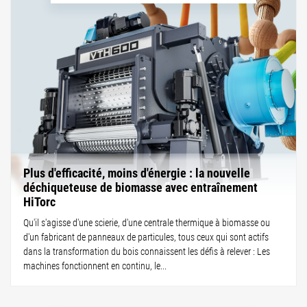
Plus d'efficacité, moins d'énergie : la nouvelle
déchiqueteuse de biomasse avec entraînement
HiTorc
Qu'il s'agisse d'une scierie, d'une centrale thermique à biomasse ou
d'un fabricant de panneaux de particules, tous ceux qui sont actifs
dans la transformation du bois connaissent les défis à relever : Les
machines fonctionnent en continu, le...