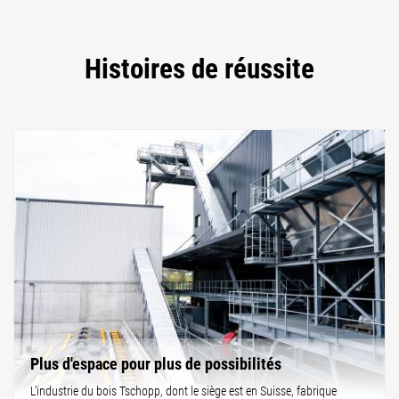
Histoires de réussite
Plus d'espace pour plus de possibilités
L'industrie du bois Tschopp, dont le siège est en Suisse, fabrique