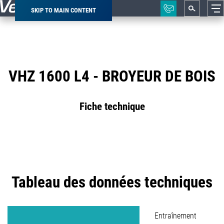
SKIP TO MAIN CONTENT
Breadcrumb
VHZ 1600 L4 - BROYEUR DE BOIS
Fiche technique
Tableau des données techniques
Entraînement