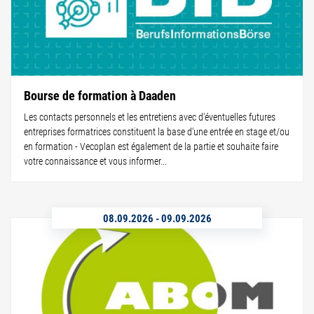
Bourse de formation à Daaden
Les contacts personnels et les entretiens avec d'éventuelles futures
entreprises formatrices constituent la base d'une entrée en stage et/ou
en formation - Vecoplan est également de la partie et souhaite faire
votre connaissance et vous informer...
08.09.2026
-
09.09.2026