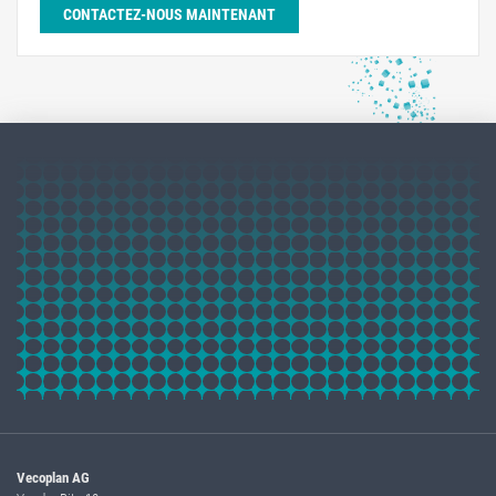
CONTACTEZ-NOUS MAINTENANT
Vecoplan AG