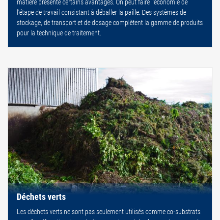
matière présente certains avantages. On peut faire l’économie de
l’étape de travail consistant à déballer la paille. Des systèmes de
stockage, de transport et de dosage complètent la gamme de produits
pour la technique de traitement.
Déchets verts
Les déchets verts ne sont pas seulement utilisés comme co-substrats