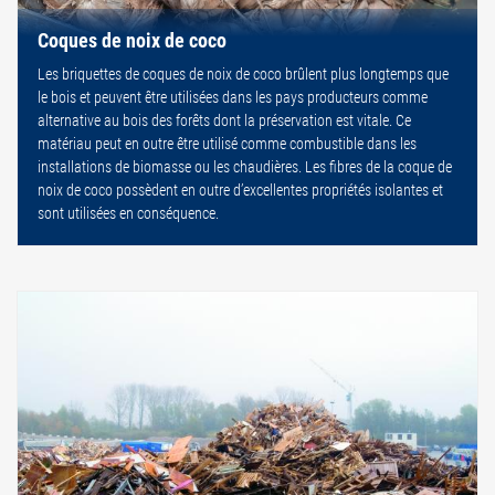
Coques de noix de coco
Les briquettes de coques de noix de coco brûlent plus longtemps que
le bois et peuvent être utilisées dans les pays producteurs comme
alternative au bois des forêts dont la préservation est vitale. Ce
matériau peut en outre être utilisé comme combustible dans les
installations de biomasse ou les chaudières. Les fibres de la coque de
noix de coco possèdent en outre d’excellentes propriétés isolantes et
sont utilisées en conséquence.