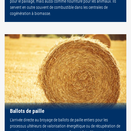
pour le paillage, mais aussi comme nourriture pour les animaux. Ils
servent en outre souvent de combustible dans les centrales de
cogénération à biomasse.
Ballots de paille
L’arrivée directe au broyage de ballots de paille entiers pour les
processus ultérieurs de valorisation énergétique ou de récupération de