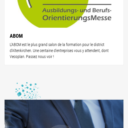
ABOM
L'ABOM est le plus grand salon de la formation pour le district
d'Altenkirchen. Une centaine d'entreprises vous y attendent, dont
Vecoplan. Passez nous voir !