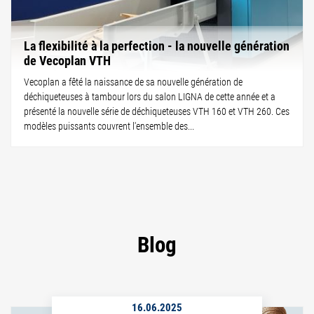
La flexibilité à la perfection - la nouvelle génération
de Vecoplan VTH
Vecoplan a fêté la naissance de sa nouvelle génération de
déchiqueteuses à tambour lors du salon LIGNA de cette année et a
présenté la nouvelle série de déchiqueteuses VTH 160 et VTH 260. Ces
modèles puissants couvrent l'ensemble des...
Blog
16.06.2025