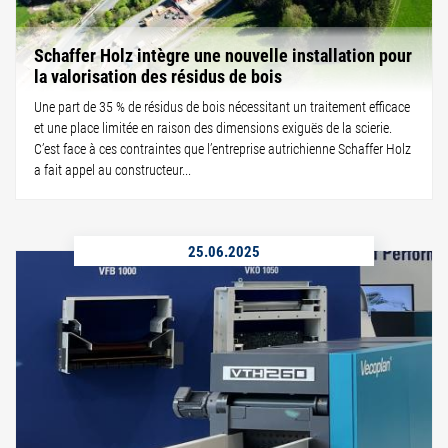
Schaffer Holz intègre une nouvelle installation pour
la valorisation des résidus de bois
Une part de 35 % de résidus de bois nécessitant un traitement efficace
et une place limitée en raison des dimensions exiguës de la scierie.
C’est face à ces contraintes que l’entreprise autrichienne Schaffer Holz
a fait appel au constructeur...
25.06.2025