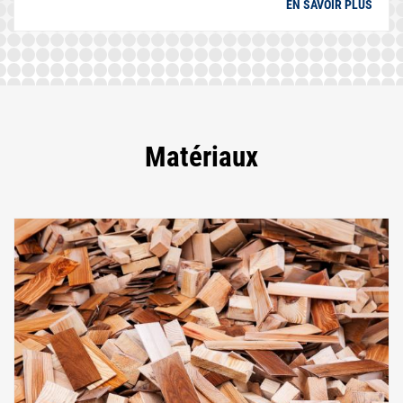
EN SAVOIR PLUS
Matériaux