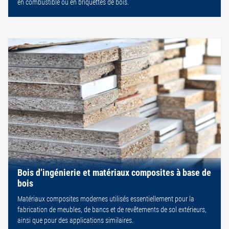
en combustible ou en briquettes de bois.
Bois d’ingénierie et matériaux composites à base de
bois
Matériaux composites modernes utilisés essentiellement pour la
fabrication de meubles, de bancs et de revêtements de sol extérieurs,
ainsi que pour des applications similaires.