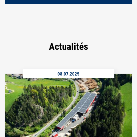
Actualités
08.07.2025