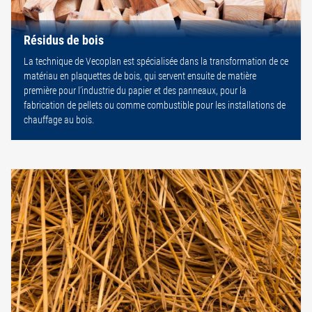
Résidus de bois
La technique de Vecoplan est spécialisée dans la transformation de ce
matériau en plaquettes de bois, qui servent ensuite de matière
première pour l’industrie du papier et des panneaux, pour la
fabrication de pellets ou comme combustible pour les installations de
chauffage au bois.