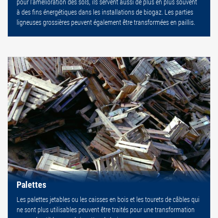
pour l’amélioration des sols, ils servent aussi de plus en plus souvent
à des fins énergétiques dans les installations de biogaz. Les parties
ligneuses grossières peuvent également être transformées en paillis.
Palettes
Les palettes jetables ou les caisses en bois et les tourets de câbles qui
ne sont plus utilisables peuvent être traités pour une transformation