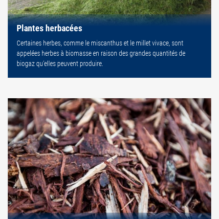
Plantes herbacées
Certaines herbes, comme le miscanthus et le millet vivace, sont
appelées herbes à biomasse en raison des grandes quantités de
biogaz qu’elles peuvent produire.