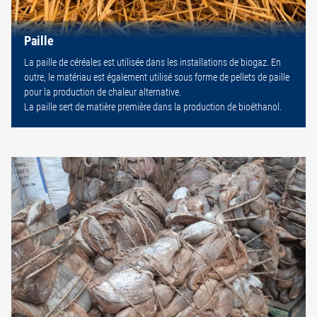
Paille
La paille de céréales est utilisée dans les installations de biogaz. En
outre, le matériau est également utilisé sous forme de pellets de paille
pour la production de chaleur alternative.
La paille sert de matière première dans la production de bioéthanol.