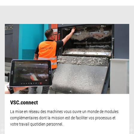
VSC.connect
La mise en réseau des machines vous ouvre un monde de modules
complémentaires dont la mission est de faciliter vos processus et
votre travail quotidien personnel.