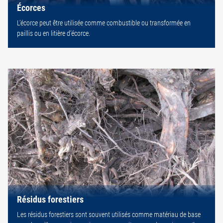
Écorces
L’écorce peut être utilisée comme combustible ou transformée en
paillis ou en litière d’écorce.
Résidus forestiers
Les résidus forestiers sont souvent utilisés comme matériau de base