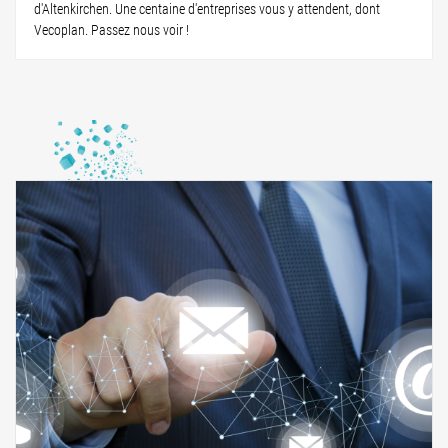
d'Altenkirchen. Une centaine d'entreprises vous y attendent, dont
Vecoplan. Passez nous voir !