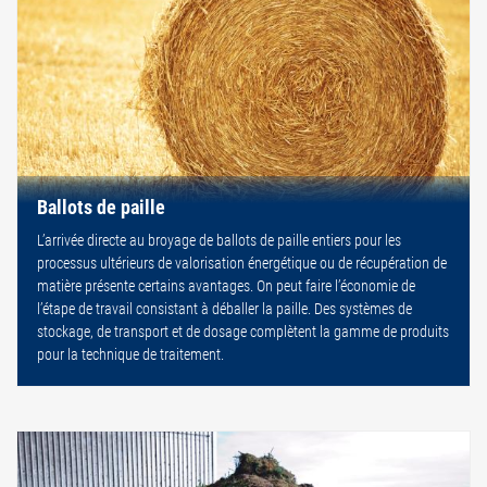
Ballots de paille
L’arrivée directe au broyage de ballots de paille entiers pour les
processus ultérieurs de valorisation énergétique ou de récupération de
matière présente certains avantages. On peut faire l’économie de
l’étape de travail consistant à déballer la paille. Des systèmes de
stockage, de transport et de dosage complètent la gamme de produits
pour la technique de traitement.