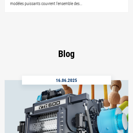
modèles puissants couvrent l'ensemble des...
Blog
16.06.2025