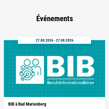
Événements
27.08.2026
-
27.08.2026
BIB à Bad Marienberg