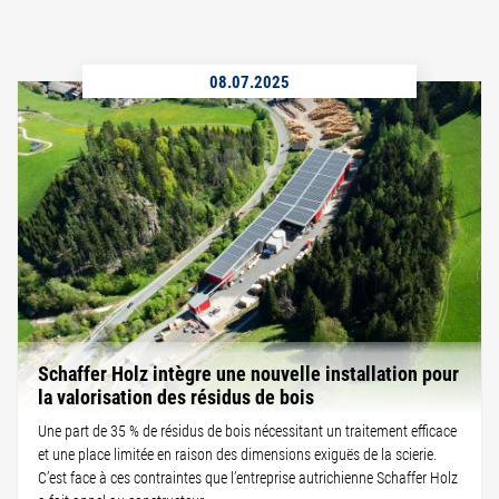
08.07.2025
Schaffer Holz intègre une nouvelle installation pour
la valorisation des résidus de bois
Une part de 35 % de résidus de bois nécessitant un traitement efficace
et une place limitée en raison des dimensions exiguës de la scierie.
C’est face à ces contraintes que l’entreprise autrichienne Schaffer Holz