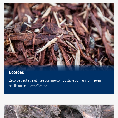
Écorces
L’écorce peut être utilisée comme combustible ou transformée en
paillis ou en litière d’écorce.