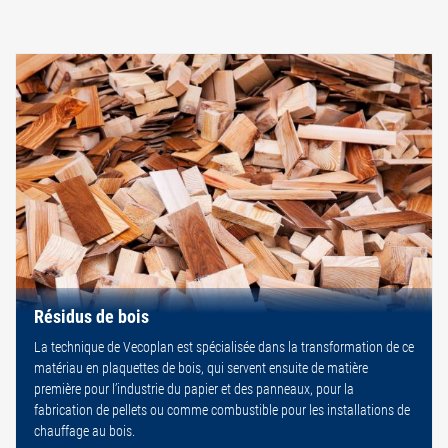
Résidus de bois
La technique de Vecoplan est spécialisée dans la transformation de ce
matériau en plaquettes de bois, qui servent ensuite de matière
première pour l’industrie du papier et des panneaux, pour la
fabrication de pellets ou comme combustible pour les installations de
chauffage au bois.