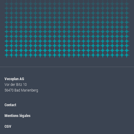
Vecoplan AG
Vor der Bitz 10
56470 Bad Marienberg
Contact
Mentions légales
CGV