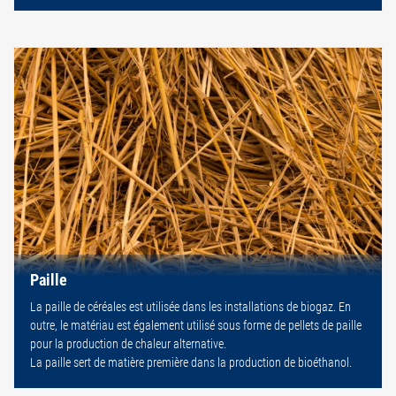
Paille
La paille de céréales est utilisée dans les installations de biogaz. En
outre, le matériau est également utilisé sous forme de pellets de paille
pour la production de chaleur alternative.
La paille sert de matière première dans la production de bioéthanol.