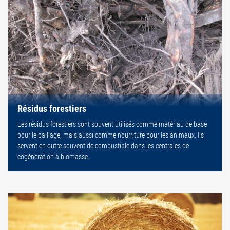
Résidus forestiers
Les résidus forestiers sont souvent utilisés comme matériau de base
pour le paillage, mais aussi comme nourriture pour les animaux. Ils
servent en outre souvent de combustible dans les centrales de
cogénération à biomasse.