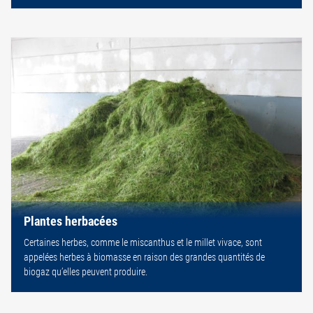
Plantes herbacées
Certaines herbes, comme le miscanthus et le millet vivace, sont
appelées herbes à biomasse en raison des grandes quantités de
biogaz qu’elles peuvent produire.