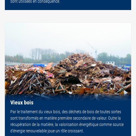
sont utilisées en conséquence.
Vieux bois
Par le traitement du vieux bois, des déchets de bois de toutes sortes
sont transformés en matière première secondaire de valeur. Outre la
récupération de la matière, la valorisation énergétique comme source
d’énergie renouvelable joue un rôle croissant.