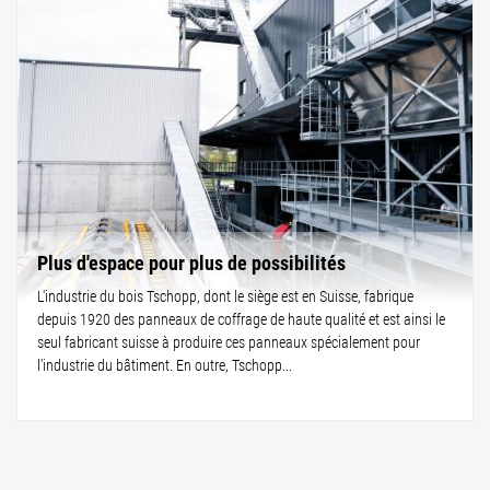
Plus d'espace pour plus de possibilités
L'industrie du bois Tschopp, dont le siège est en Suisse, fabrique
depuis 1920 des panneaux de coffrage de haute qualité et est ainsi le
seul fabricant suisse à produire ces panneaux spécialement pour
l'industrie du bâtiment. En outre, Tschopp...