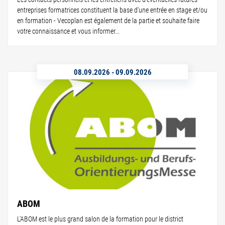
entreprises formatrices constituent la base d'une entrée en stage et/ou
en formation - Vecoplan est également de la partie et souhaite faire
votre connaissance et vous informer...
08.09.2026
-
09.09.2026
ABOM
L'ABOM est le plus grand salon de la formation pour le district