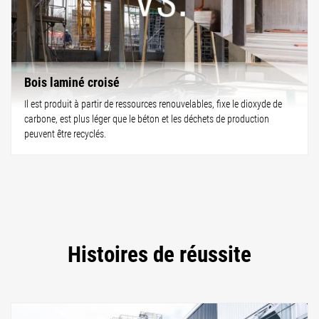
Bois laminé croisé
Il est produit à partir de ressources renouvelables, fixe le dioxyde de
carbone, est plus léger que le béton et les déchets de production
peuvent être recyclés.
Histoires de réussite