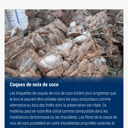
Coques de noix de coco
Les briquettes de coques de noix de coco brûlent plus longtemps que
le bois et peuvent être utilisées dans les pays producteurs comme
alternative au bois des forêts dont la préservation est vitale. Ce
matériau peut en outre être utilisé comme combustible dans les
installations de biomasse ou les chaudières. Les fibres de la coque de
noix de coco possèdent en outre d’excellentes propriétés isolantes et