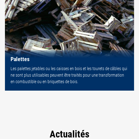
Palettes
Les palettes jetables ou les caisses en bois et les tourets de câbles qui
ne sont plus utilisables peuvent être traités pour une transformation
en combustible ou en briquettes de bois.
Actualités