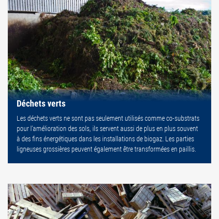
Déchets verts
Les déchets verts ne sont pas seulement utilisés comme co-substrats
pour l’amélioration des sols, ils servent aussi de plus en plus souvent
à des fins énergétiques dans les installations de biogaz. Les parties
ligneuses grossières peuvent également être transformées en paillis.