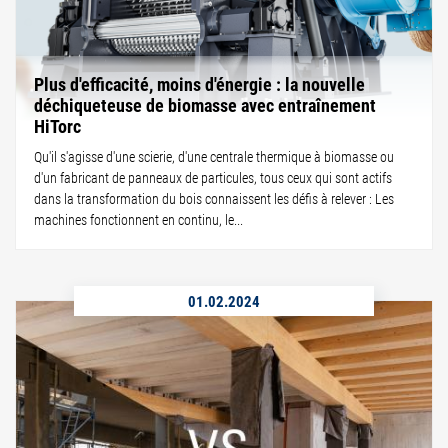
Plus d'efficacité, moins d'énergie : la nouvelle
déchiqueteuse de biomasse avec entraînement
HiTorc
Qu'il s'agisse d'une scierie, d'une centrale thermique à biomasse ou
d'un fabricant de panneaux de particules, tous ceux qui sont actifs
dans la transformation du bois connaissent les défis à relever : Les
machines fonctionnent en continu, le...
01.02.2024