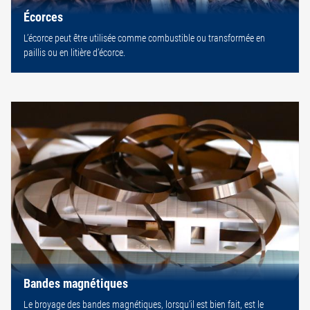
Écorces
L’écorce peut être utilisée comme combustible ou transformée en
paillis ou en litière d’écorce.
Bandes magnétiques
Le broyage des bandes magnétiques, lorsqu’il est bien fait, est le