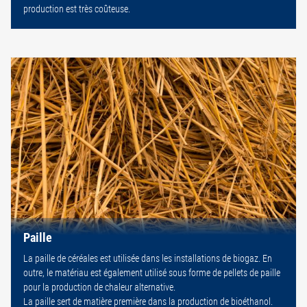
production est très coûteuse.
Paille
La paille de céréales est utilisée dans les installations de biogaz. En
outre, le matériau est également utilisé sous forme de pellets de paille
pour la production de chaleur alternative.
La paille sert de matière première dans la production de bioéthanol.