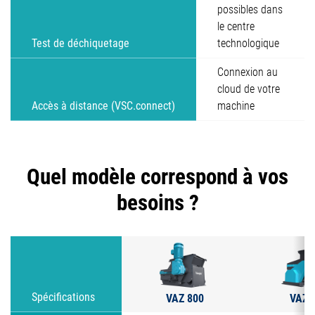
possibles dans
le centre
Test de déchiquetage
technologique
Connexion au
cloud de votre
Accès à distance (VSC.connect)
machine
Quel modèle correspond à vos
besoins ?
VAZ 800
VAZ 
Spécifications