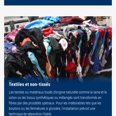
Textiles et non-tissés
Les textiles ou matériaux tissés d’origine naturelle comme la laine et le
coton ou les tissus synthétiques ou mélangés sont transformés en
fibres par des procédés spéciaux. Pour les indésirables tels que les
boutons ou les fermetures à glissière, l’installation prévoit une
technique de séparation fiable.