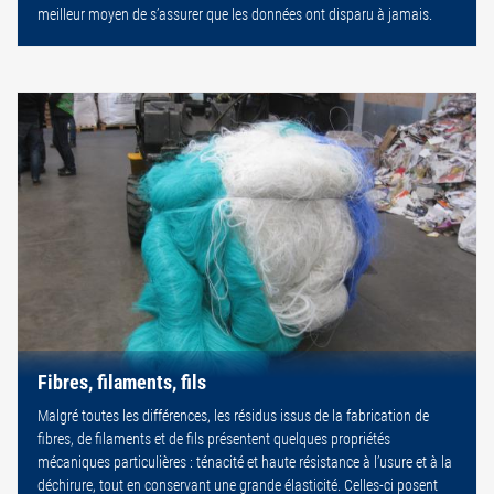
meilleur moyen de s’assurer que les données ont disparu à jamais.
Fibres, filaments, fils
Malgré toutes les différences, les résidus issus de la fabrication de
fibres, de filaments et de fils présentent quelques propriétés
mécaniques particulières : ténacité et haute résistance à l’usure et à la
déchirure, tout en conservant une grande élasticité. Celles-ci posent