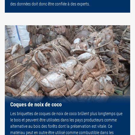
des données doit donc être confiée à des experts.
Coques de noix de coco
Les briquettes de coques de noix de coco brûlent plus longtemps que
le bois et peuvent être utilisées dans les pays producteurs comme
alternative au bois des forêts dont la préservation est vitale. Ce
matériau peut en outre être utilisé comme combustible dans les