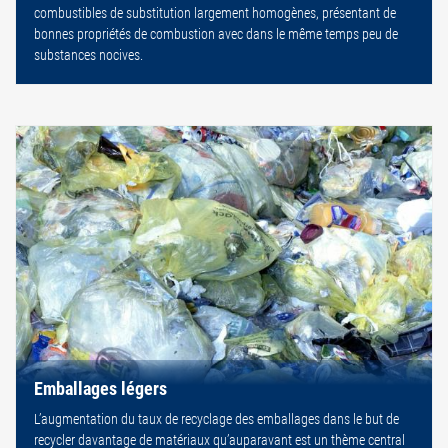
combustibles de substitution largement homogènes, présentant de
bonnes propriétés de combustion avec dans le même temps peu de
substances nocives.
Emballages légers
L’augmentation du taux de recyclage des emballages dans le but de
recycler davantage de matériaux qu’auparavant est un thème central