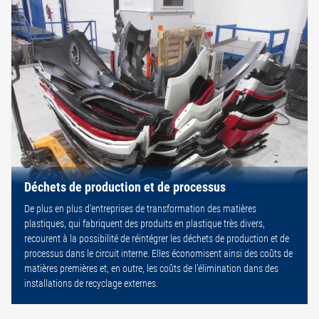
Déchets de production et de processus
De plus en plus d’entreprises de transformation des matières
plastiques, qui fabriquent des produits en plastique très divers,
recourent à la possibilité de réintégrer les déchets de production et de
processus dans le circuit interne. Elles économisent ainsi des coûts de
matières premières et, en outre, les coûts de l’élimination dans des
installations de recyclage externes.