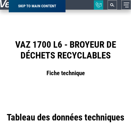
SKIP TO MAIN CONTENT
Breadcrumb
VAZ 1700 L6 - BROYEUR DE
DÉCHETS RECYCLABLES
Fiche technique
Tableau des données techniques