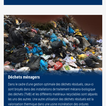
Déchets ménagers
Dans le cadre d’une gestion optimale des déchets résiduels, ceux-ci
sont broyés dans des installations de traitement mécano-biologique
des déchets (TMB) et les différents matériaux recyclables sont séparés
les uns des autres. Une autre utilisation des déchets résiduels est la
valorisation thermique dans une usine incinération des ordures