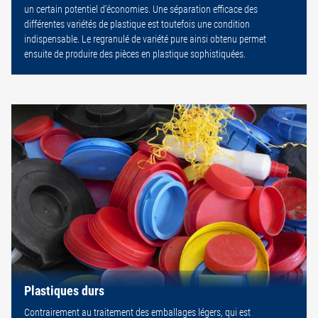
un certain potentiel d’économies. Une séparation efficace des
différentes variétés de plastique est toutefois une condition
indispensable. Le regranulé de variété pure ainsi obtenu permet
ensuite de produire des pièces en plastique sophistiquées.
Plastiques durs
Contrairement au traitement des emballages légers, qui est