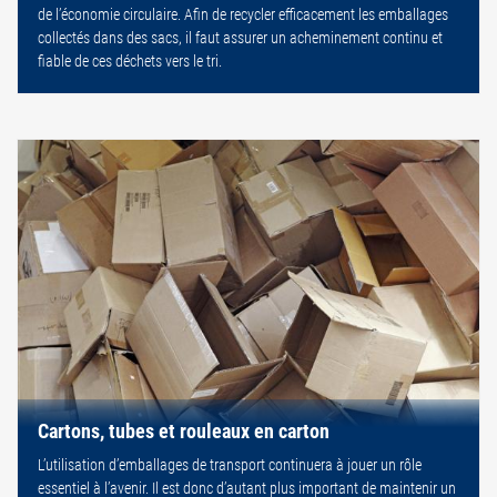
de l’économie circulaire. Afin de recycler efficacement les emballages
collectés dans des sacs, il faut assurer un acheminement continu et
fiable de ces déchets vers le tri.
Cartons, tubes et rouleaux en carton
L’utilisation d’emballages de transport continuera à jouer un rôle
essentiel à l’avenir. Il est donc d’autant plus important de maintenir un