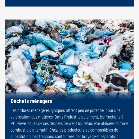
Déchets ménagers
Les ordures ménagères typiques offrent peu de potentiel pour une
valorisation des matières. Dans l’industrie du ciment, les fractions à
PCI élevé issues de ces déchets peuvent toutefois être utilisées comme
combustible alternatif. Chez les producteurs de combustibles de
substitution, ces fractions sont filtrées par broyage et séparation.