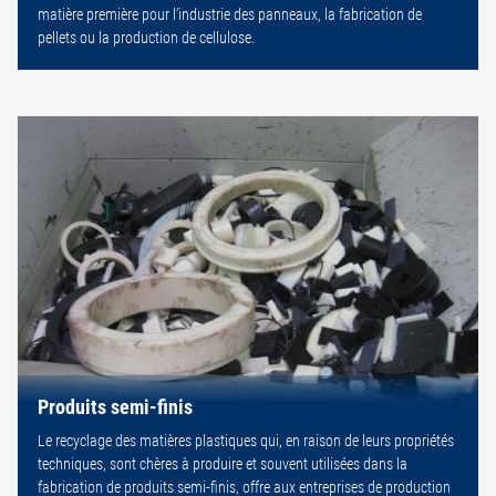
matière première pour l’industrie des panneaux, la fabrication de
pellets ou la production de cellulose.
Produits semi-finis
Le recyclage des matières plastiques qui, en raison de leurs propriétés
techniques, sont chères à produire et souvent utilisées dans la
fabrication de produits semi-finis, offre aux entreprises de production