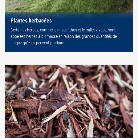
Plantes herbacées
Certaines herbes, comme le miscanthus et le millet vivace, sont
appelées herbes à biomasse en raison des grandes quantités de
biogaz qu’elles peuvent produire.