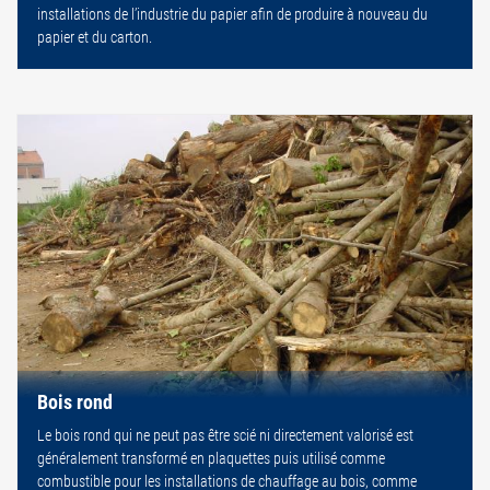
installations de l’industrie du papier afin de produire à nouveau du
papier et du carton.
Bois rond
Le bois rond qui ne peut pas être scié ni directement valorisé est
généralement transformé en plaquettes puis utilisé comme
combustible pour les installations de chauffage au bois, comme