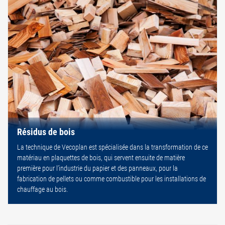
Résidus de bois
La technique de Vecoplan est spécialisée dans la transformation de ce
matériau en plaquettes de bois, qui servent ensuite de matière
première pour l’industrie du papier et des panneaux, pour la
fabrication de pellets ou comme combustible pour les installations de
chauffage au bois.