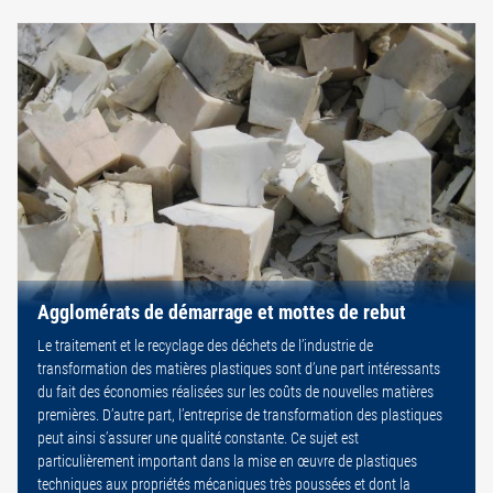
Agglomérats de démarrage et mottes de rebut
Le traitement et le recyclage des déchets de l’industrie de
transformation des matières plastiques sont d’une part intéressants
du fait des économies réalisées sur les coûts de nouvelles matières
premières. D’autre part, l’entreprise de transformation des plastiques
peut ainsi s’assurer une qualité constante. Ce sujet est
particulièrement important dans la mise en œuvre de plastiques
techniques aux propriétés mécaniques très poussées et dont la