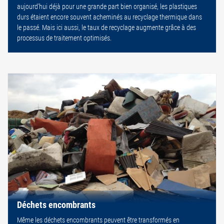
aujourd’hui déjà pour une grande part bien organisé, les plastiques
durs étaient encore souvent acheminés au recyclage thermique dans
le passé. Mais ici aussi, le taux de recyclage augmente grâce à des
processus de traitement optimisés.
Déchets encombrants
Même les déchets encombrants peuvent être transformés en