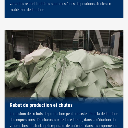
variantes restent toutefois soumises à des dispositions strictes en
matière de destruction.
Rebut de production et chutes
La gestion des rebuts de production peut consister dans la destruction
des impressions défectueuses chez les éditeurs, dans la réduction du
volume lors du stockage temporaire des déchets dans les imprimeries