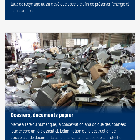
taux de recyclage aussi élevé que possible afin de préserver l’énergie et
les ressources.
Dossiers, documents papier
Même à l’ère du numérique, la conservation analogique des données
joue encore un rôle essentiel. L’élimination ou la destruction de
dossiers et de documents sensibles dans le respect de la protection