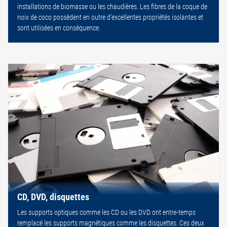
installations de biomasse ou les chaudières. Les fibres de la coque de
noix de coco possèdent en outre d’excellentes propriétés isolantes et
sont utilisées en conséquence.
CD, DVD, disquettes
Les supports optiques comme les CD ou les DVD ont entre-temps
remplacé les supports magnétiques comme les disquettes. Ces deux