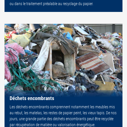
ou dans le traitement préalable au recyclage du papier.
Déchets encombrants
Les déchets encombrants comprennent notamment les meubles mis
au rebut, les matelas, les restes de papier peint, les vieux tapis. De nos
jours, une grande partie des déchets encombrants peut être recyclée
par récupération de matière ou valorisation énergétique.