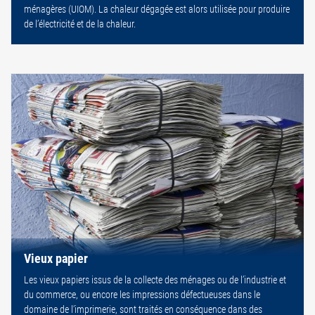
ménagères (UIOM). La chaleur dégagée est alors utilisée pour produire
de l’électricité et de la chaleur.
Vieux papier
Les vieux papiers issus de la collecte des ménages ou de l’industrie et
du commerce, ou encore les impressions défectueuses dans le
domaine de l’imprimerie, sont traités en conséquence dans des