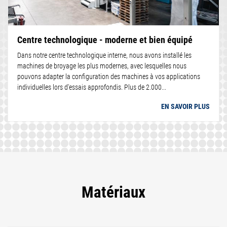
Centre technologique - moderne et bien équipé
Dans notre centre technologique interne, nous avons installé les
machines de broyage les plus modernes, avec lesquelles nous
pouvons adapter la configuration des machines à vos applications
individuelles lors d'essais approfondis. Plus de 2.000...
EN SAVOIR PLUS
Matériaux