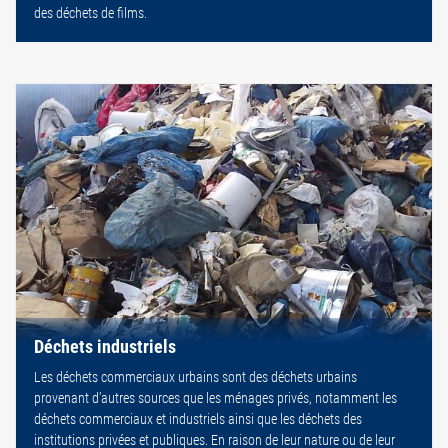
des déchets de films.
Déchets industriels
Les déchets commerciaux urbains sont des déchets urbains
provenant d’autres sources que les ménages privés, notamment les
déchets commerciaux et industriels ainsi que les déchets des
institutions privées et publiques. En raison de leur nature ou de leur