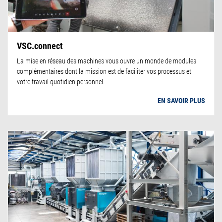
VSC.connect
La mise en réseau des machines vous ouvre un monde de modules
complémentaires dont la mission est de faciliter vos processus et
votre travail quotidien personnel.
EN SAVOIR PLUS