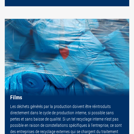
Films
Les déchets générés par la production doivent être réintroduits
directement dans le cycle de production interne, si possible sans
pertes et sans baisse de qualité. Si un tel recyclage interne n’est pas
possible en raison de constellations spécifiques à l’entreprise, ce sont
des entreprises de recyclage externes qui se chargent du traitement