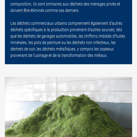
composition, ils sont similaires aux déchets des ménages privés et
doivent être éliminés comme ces derniers.
Les déchets commerciaux urbains comprennent également d’autres
déchets spécifiques à la production provenant d’autres sources, tels
que les déchets de garages automobiles, les chiffons imbibés d’huiles
minérales, les pots de peinture ou les déchets non infectieux, les
déchets de cuir, les déchets métalliques, y compris les copeaux
provenant de l’usinage et de la transformation des métaux.