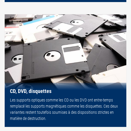
CD, DVD, disquettes
Les supports optiques comme les CD ou les DVD ont entre-temps
remplacé les supports magnétiques comme les disquettes. Ces deux
variantes restent toutefois soumises à des dispositions strictes en
matière de destruction.