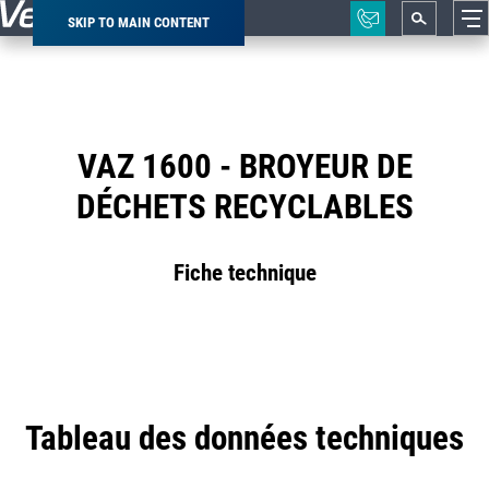
SKIP TO MAIN CONTENT
Breadcrumb
VAZ 1600 - BROYEUR DE
DÉCHETS RECYCLABLES
Fiche technique
Tableau des données techniques