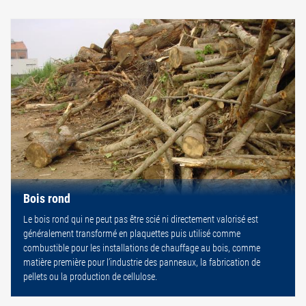
Bois rond
Le bois rond qui ne peut pas être scié ni directement valorisé est
généralement transformé en plaquettes puis utilisé comme
combustible pour les installations de chauffage au bois, comme
matière première pour l’industrie des panneaux, la fabrication de
pellets ou la production de cellulose.