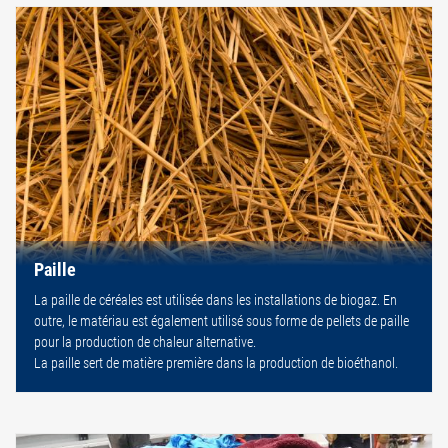
Paille
La paille de céréales est utilisée dans les installations de biogaz. En
outre, le matériau est également utilisé sous forme de pellets de paille
pour la production de chaleur alternative.
La paille sert de matière première dans la production de bioéthanol.