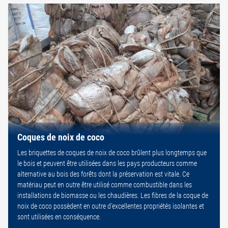
Coques de noix de coco
Les briquettes de coques de noix de coco brûlent plus longtemps que
le bois et peuvent être utilisées dans les pays producteurs comme
alternative au bois des forêts dont la préservation est vitale. Ce
matériau peut en outre être utilisé comme combustible dans les
installations de biomasse ou les chaudières. Les fibres de la coque de
noix de coco possèdent en outre d’excellentes propriétés isolantes et
sont utilisées en conséquence.