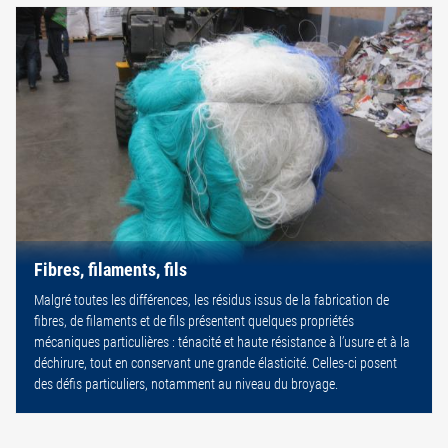
Fibres, filaments, fils
Malgré toutes les différences, les résidus issus de la fabrication de
fibres, de filaments et de fils présentent quelques propriétés
mécaniques particulières : ténacité et haute résistance à l’usure et à la
déchirure, tout en conservant une grande élasticité. Celles-ci posent
des défis particuliers, notamment au niveau du broyage.