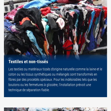
Textiles et non-tissés
Les textiles ou matériaux tissés d’origine naturelle comme la laine et le
coton ou les tissus synthétiques ou mélangés sont transformés en
fibres par des procédés spéciaux. Pour les indésirables tels que les
boutons ou les fermetures à glissière, l’installation prévoit une
technique de séparation fiable.