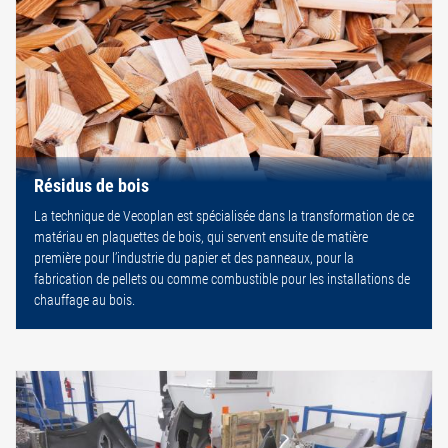
Résidus de bois
La technique de Vecoplan est spécialisée dans la transformation de ce
matériau en plaquettes de bois, qui servent ensuite de matière
première pour l’industrie du papier et des panneaux, pour la
fabrication de pellets ou comme combustible pour les installations de
chauffage au bois.