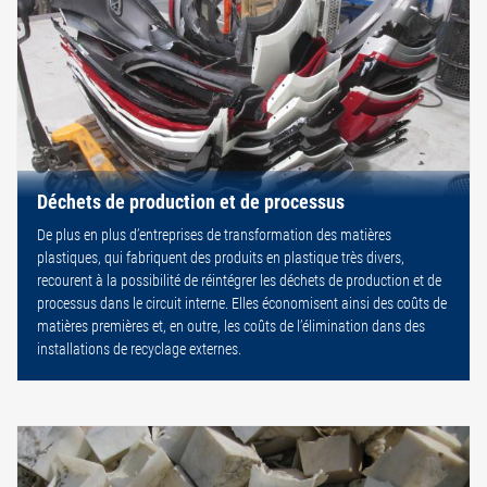
Déchets de production et de processus
De plus en plus d’entreprises de transformation des matières
plastiques, qui fabriquent des produits en plastique très divers,
recourent à la possibilité de réintégrer les déchets de production et de
processus dans le circuit interne. Elles économisent ainsi des coûts de
matières premières et, en outre, les coûts de l’élimination dans des
installations de recyclage externes.