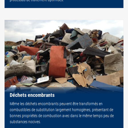
Déchets encombrants
Même les déchets encombrants peuvent être transformés en
combustibles de substitution largement homogènes, présentant de
bonnes propriétés de combustion avec dans le même temps peu de
substances nocives.