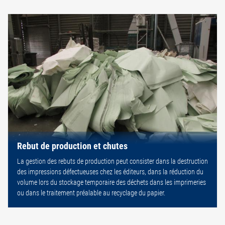
Rebut de production et chutes
La gestion des rebuts de production peut consister dans la destruction
des impressions défectueuses chez les éditeurs, dans la réduction du
volume lors du stockage temporaire des déchets dans les imprimeries
ou dans le traitement préalable au recyclage du papier.