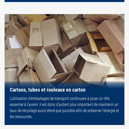
Cartons, tubes et rouleaux en carton
L’utilisation d’emballages de transport continuera à jouer un rôle
essentiel à l’avenir. Il est donc d’autant plus important de maintenir un
taux de recyclage aussi élevé que possible afin de préserver l’énergie et
les ressources.