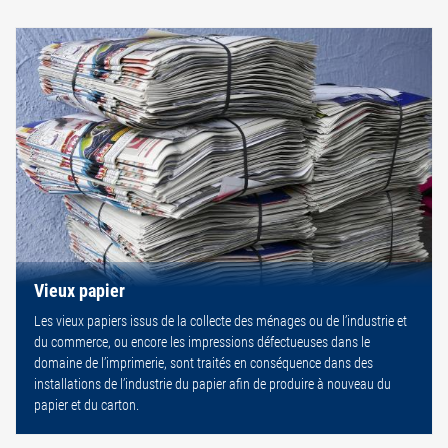
Vieux papier
Les vieux papiers issus de la collecte des ménages ou de l’industrie et
du commerce, ou encore les impressions défectueuses dans le
domaine de l’imprimerie, sont traités en conséquence dans des
installations de l’industrie du papier afin de produire à nouveau du
papier et du carton.