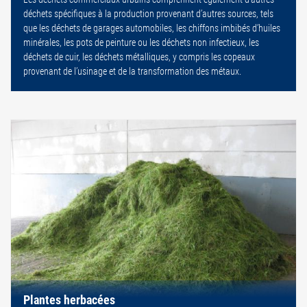
déchets spécifiques à la production provenant d’autres sources, tels
que les déchets de garages automobiles, les chiffons imbibés d’huiles
minérales, les pots de peinture ou les déchets non infectieux, les
déchets de cuir, les déchets métalliques, y compris les copeaux
provenant de l’usinage et de la transformation des métaux.
Plantes herbacées