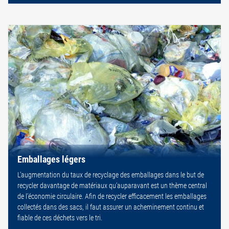
Emballages légers
L’augmentation du taux de recyclage des emballages dans le but de
recycler davantage de matériaux qu’auparavant est un thème central
de l’économie circulaire. Afin de recycler efficacement les emballages
collectés dans des sacs, il faut assurer un acheminement continu et
fiable de ces déchets vers le tri.