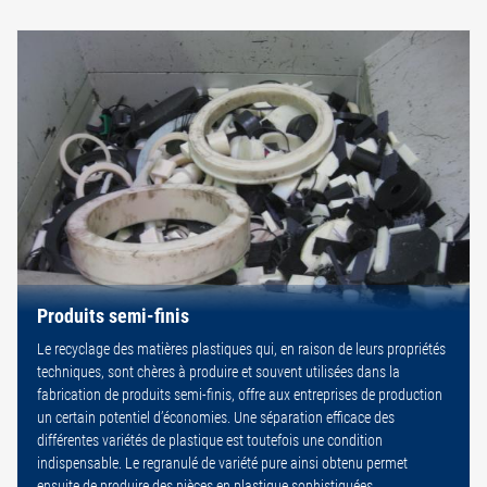
Produits semi-finis
Le recyclage des matières plastiques qui, en raison de leurs propriétés
techniques, sont chères à produire et souvent utilisées dans la
fabrication de produits semi-finis, offre aux entreprises de production
un certain potentiel d’économies. Une séparation efficace des
différentes variétés de plastique est toutefois une condition
indispensable. Le regranulé de variété pure ainsi obtenu permet
ensuite de produire des pièces en plastique sophistiquées.