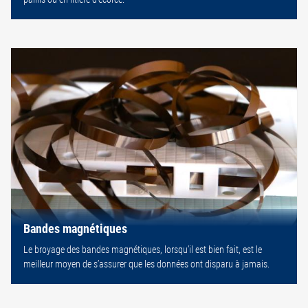
Bandes magnétiques
Le broyage des bandes magnétiques, lorsqu’il est bien fait, est le
meilleur moyen de s’assurer que les données ont disparu à jamais.