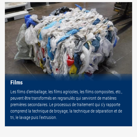
Films
Les films d’emballage, les films agricoles, les films composites, etc.,
peuvent être transformés en regranulés qui serviront de matières
premières secondaires. Le processus de traitement qui s’y rapporte
comprend la technique de broyage, la technique de séparation et de
tri, le lavage puis l’extrusion.