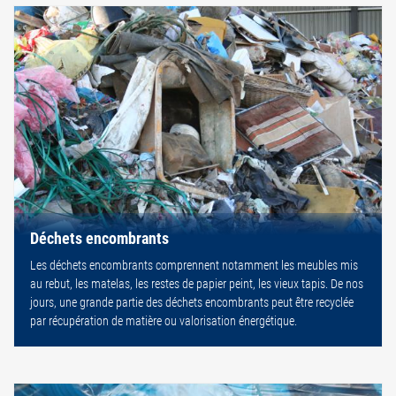
Déchets encombrants
Les déchets encombrants comprennent notamment les meubles mis
au rebut, les matelas, les restes de papier peint, les vieux tapis. De nos
jours, une grande partie des déchets encombrants peut être recyclée
par récupération de matière ou valorisation énergétique.