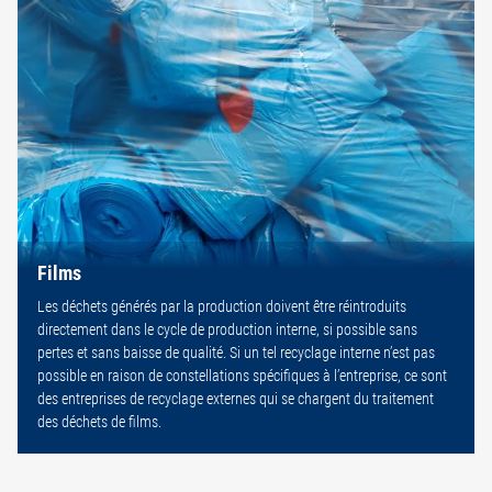
Films
Les déchets générés par la production doivent être réintroduits
directement dans le cycle de production interne, si possible sans
pertes et sans baisse de qualité. Si un tel recyclage interne n’est pas
possible en raison de constellations spécifiques à l’entreprise, ce sont
des entreprises de recyclage externes qui se chargent du traitement
des déchets de films.