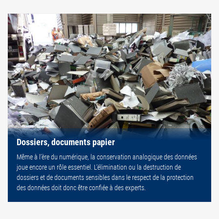
Dossiers, documents papier
Même à l’ère du numérique, la conservation analogique des données
joue encore un rôle essentiel. L’élimination ou la destruction de
dossiers et de documents sensibles dans le respect de la protection
des données doit donc être confiée à des experts.