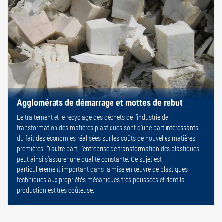
Agglomérats de démarrage et mottes de rebut
Le traitement et le recyclage des déchets de l’industrie de
transformation des matières plastiques sont d’une part intéressants
du fait des économies réalisées sur les coûts de nouvelles matières
premières. D’autre part, l’entreprise de transformation des plastiques
peut ainsi s’assurer une qualité constante. Ce sujet est
particulièrement important dans la mise en œuvre de plastiques
techniques aux propriétés mécaniques très poussées et dont la
production est très coûteuse.