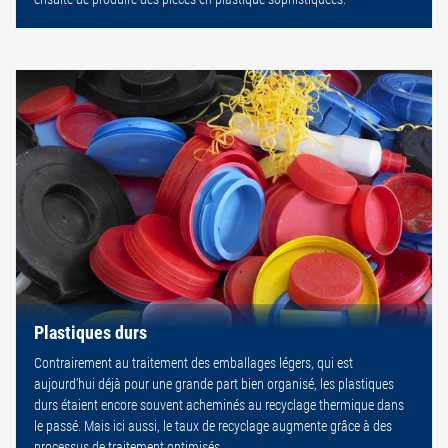
Plastiques durs
Contrairement au traitement des emballages légers, qui est
aujourd’hui déjà pour une grande part bien organisé, les plastiques
durs étaient encore souvent acheminés au recyclage thermique dans
le passé. Mais ici aussi, le taux de recyclage augmente grâce à des
processus de traitement optimisés.