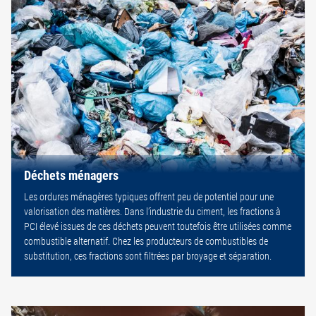
Déchets ménagers
Les ordures ménagères typiques offrent peu de potentiel pour une
valorisation des matières. Dans l’industrie du ciment, les fractions à
PCI élevé issues de ces déchets peuvent toutefois être utilisées comme
combustible alternatif. Chez les producteurs de combustibles de
substitution, ces fractions sont filtrées par broyage et séparation.