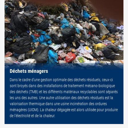
Déchets ménagers
Dans le cadre d’une gestion optimale des déchets résiduels, ceux-ci
sont broyés dans des installations de traitement mécano-biologique
des déchets (TMB) et les différents matériaux recyclables sont séparés
les uns des autres. Une autre utilisation des déchets résiduels est la
valorisation thermique dans une usine incinération des ordures
ménagères (UIOM). La chaleur dégagée est alors utilisée pour produire
de l’électricité et de la chaleur.