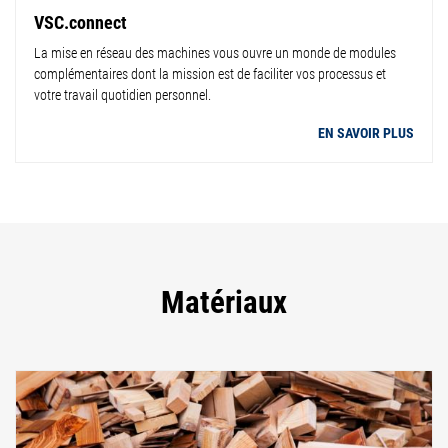
VSC.connect
La mise en réseau des machines vous ouvre un monde de modules
complémentaires dont la mission est de faciliter vos processus et
votre travail quotidien personnel.
EN SAVOIR PLUS
Matériaux