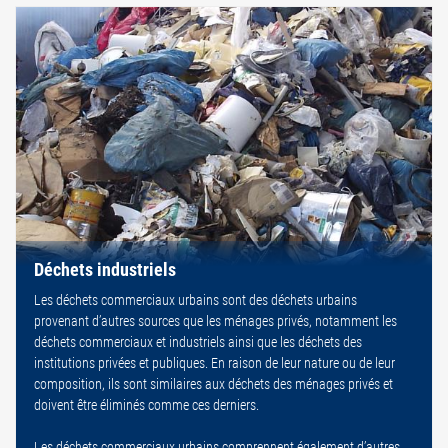
Déchets industriels
Les déchets commerciaux urbains sont des déchets urbains
provenant d’autres sources que les ménages privés, notamment les
déchets commerciaux et industriels ainsi que les déchets des
institutions privées et publiques. En raison de leur nature ou de leur
composition, ils sont similaires aux déchets des ménages privés et
doivent être éliminés comme ces derniers.
Les déchets commerciaux urbains comprennent également d’autres