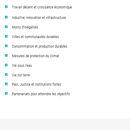
Travail décent et croissance économique
Industrie, innovation et infrastructure
Moins d'inégalités
Villes et communautés durables
Consommation et production durables
Mesures de protection du climat
Vie sous l'eau
Vie sur terre
Paix, Justice et institutions fortes
Partenariats pour atteindre les objectifs