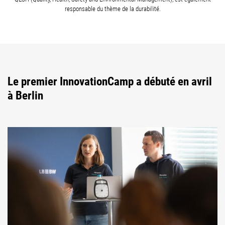
responsable du thème de la durabilité.
Le premier InnovationCamp a débuté en avril
à Berlin