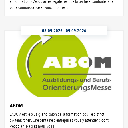
en formation - Vecoplan est également de la partie et souhaite faire
votre connaissance et vous informer...
08.09.2026
-
09.09.2026
ABOM
L'ABOM est le plus grand salon de la formation pour le district
d'Altenkirchen. Une centaine d'entreprises vous y attendent, dont
Vecoplan. Passez nous voir !