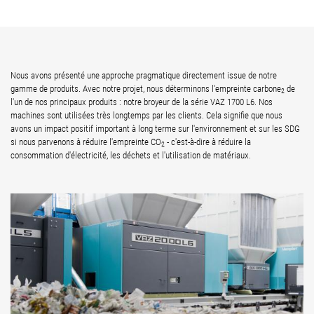
Nous avons présenté une approche pragmatique directement issue de notre
gamme de produits. Avec notre projet, nous déterminons l'empreinte carbone
de
2
l'un de nos principaux produits : notre broyeur de la série VAZ 1700 L6. Nos
machines sont utilisées très longtemps par les clients. Cela signifie que nous
avons un impact positif important à long terme sur l'environnement et sur les SDG
si nous parvenons à réduire l'empreinte CO
- c'est-à-dire à réduire la
2
consommation d'électricité, les déchets et l'utilisation de matériaux.