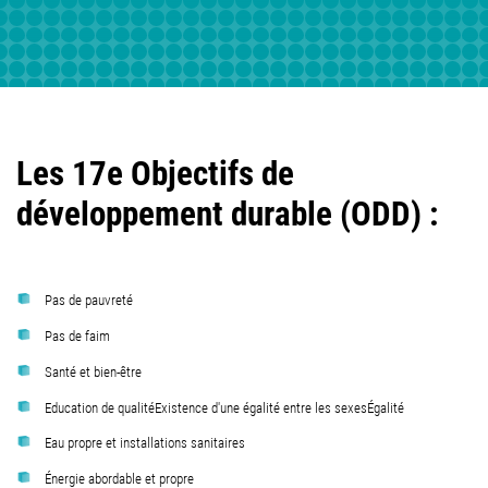
Les 17e Objectifs de
développement durable (ODD) :
Pas de pauvreté
Pas de faim
Santé et bien-être
Education de qualitéExistence d'une égalité entre les sexesÉgalité
Eau propre et installations sanitaires
Énergie abordable et propre