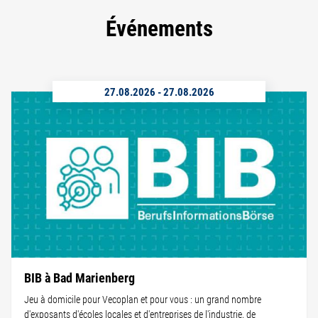
Événements
27.08.2026
-
27.08.2026
BIB à Bad Marienberg
Jeu à domicile pour Vecoplan et pour vous : un grand nombre
d'exposants d'écoles locales et d'entreprises de l'industrie, de