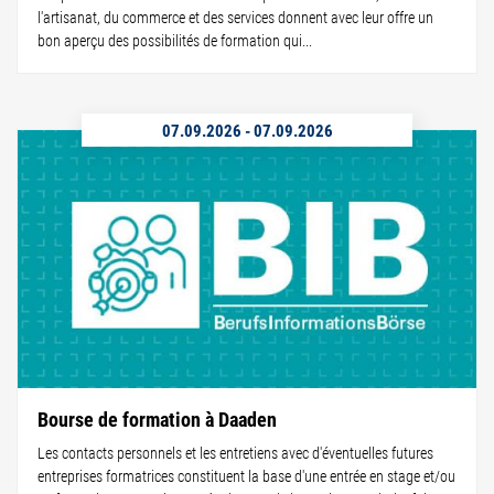
l'artisanat, du commerce et des services donnent avec leur offre un
bon aperçu des possibilités de formation qui...
07.09.2026
-
07.09.2026
Bourse de formation à Daaden
Les contacts personnels et les entretiens avec d'éventuelles futures
entreprises formatrices constituent la base d'une entrée en stage et/ou