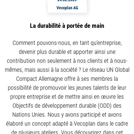
Vecoplan AG
La durabilité à portée de main
Comment pouvons-nous, en tant qu'entreprise,
devenir plus durable et apporter ainsi une
contribution non seulement à nos clients et à nous-
mêmes, mais aussi à la société ? Le réseau UN Global
Compact Allemagne offre à ses membres la
possibilité de promouvoir les jeunes talents de leur
propre entreprise et de mettre ainsi en œuvre les
Objectifs de développement durable (ODD) des
Nations Unies. Nous y avons participé et avons
élaboré un concept adapté à Vecoplan dans le cadre
de plusieurs ateliers. Vous découvrirez dans cet