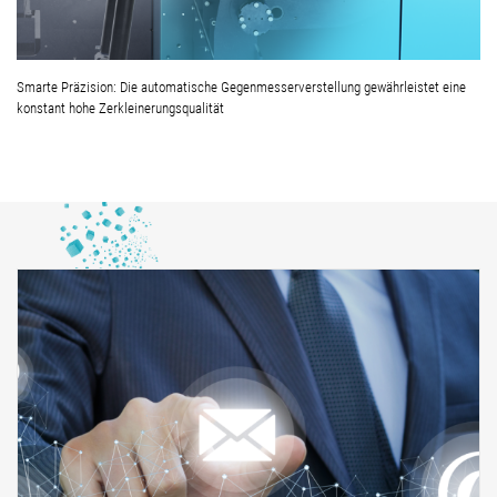
Smarte Präzision: Die automatische Gegenmesserverstellung gewährleistet eine
konstant hohe Zerkleinerungsqualität