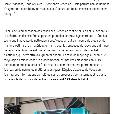
Daniel Wienand, Head of Sales Europe chez Vecoplan. "Cela permet non seulement
d'augmenter la productivité, mais aussi d'assurer un fonctionnement économe en
énergie."
En plus de la présentation des machines, Vecoplan met de plus en plus l'accent sur
la préparation des matériaux pour les procédés de recyclage chimique. Grâce à sa
technique innovante de nettoyage à sec, Vecoplan est en mesure de préparer de
manière optimale les matériaux entrants pour les procédés de recyclage chimique.
Le recyclage chimique est une autre possibilité de valorisation des déchets
plastiques, qui permettra d'augmenter encore les taux de recyclage à l'avenir. Le
recyclage chimique consiste à décomposer les matières plastiques en leurs
composants moléculaires et à les réutiliser comme matière première pour la
fabrication de nouvelles matières plastiques. L'équipe d'experts de Vecoplan
fournira des informations complètes sur les processus de traitement et le vaste
au stand A23 dans le hall 4
portefeuille de produits de l'entreprise
.