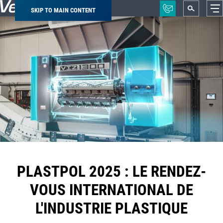
SKIP TO MAIN CONTENT
Breadcrumb
PLASTPOL 2025 : LE RENDEZ-
VOUS INTERNATIONAL DE
L'INDUSTRIE PLASTIQUE