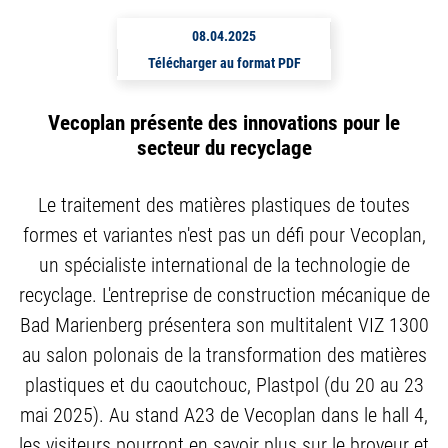
08.04.2025
Télécharger au format PDF
Vecoplan présente des innovations pour le
secteur du recyclage
Le traitement des matières plastiques de toutes
formes et variantes n'est pas un défi pour Vecoplan,
un spécialiste international de la technologie de
recyclage. L'entreprise de construction mécanique de
Bad Marienberg présentera son multitalent VIZ 1300
au salon polonais de la transformation des matières
plastiques et du caoutchouc, Plastpol (du 20 au 23
mai 2025). Au stand A23 de Vecoplan dans le hall 4,
les visiteurs pourront en savoir plus sur le broyeur et