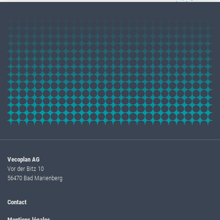
Vecoplan AG
Vor der Bitz 10
56470 Bad Marienberg
Contact
Mentions légales