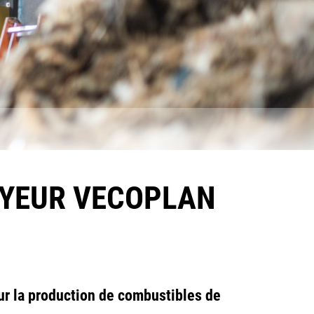
OYEUR VECOPLAN
ur la production de combustibles de