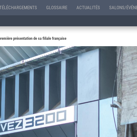
TÉLÉCHARGEMENTS
GLOSSAIRE
ACTUALITÉS
SALONS/ÉVÉN
remière présentation de sa filiale française