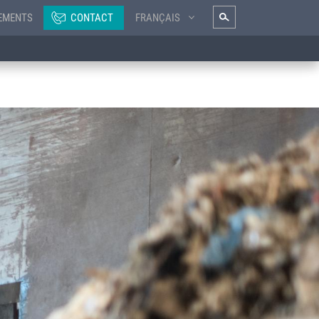
EMENTS
CONTACT
FRANÇAIS