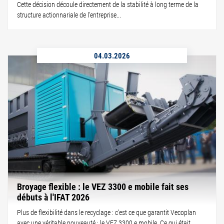
Cette décision découle directement de la stabilité à long terme de la
structure actionnariale de l'entreprise...
04.03.2026
Broyage flexible : le VEZ 3300 e mobile fait ses
débuts à l'IFAT 2026
Plus de flexibilité dans le recyclage : c'est ce que garantit Vecoplan
avec une véritable nouveauté : le VEZ 3300 e mobile. Ce qui était