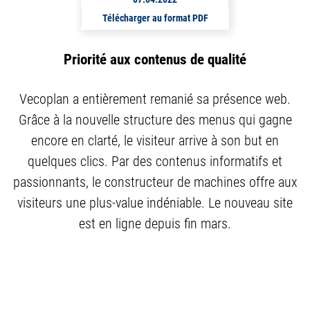
Télécharger au format PDF
Priorité aux contenus de qualité
Vecoplan a entièrement remanié sa présence web.
Grâce à la nouvelle structure des menus qui gagne
encore en clarté, le visiteur arrive à son but en
quelques clics. Par des contenus informatifs et
passionnants, le constructeur de machines offre aux
visiteurs une plus-value indéniable. Le nouveau site
est en ligne depuis fin mars.