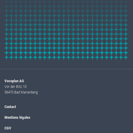
Vecoplan AG
Vor der Bitz 10
56470 Bad Marienberg
Contact
Mentions légales
CGV