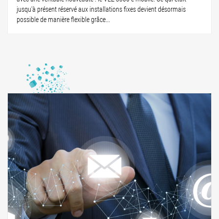
jusqu'à présent réservé aux installations fixes devient désormais
possible de manière flexible grâce...