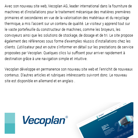
Avec son nouveau site web, Vecoplan AG, leader international dans la fourniture de
machines et d’installations pour le traitement mécanique des matières premières
primaires et secondaires en vue de la valorisation des matériaux et du recyclage
thermique, a mis l’accent sur un contenu de qualité. Le visiteur y apprend tout sur
le vaste portefeuille du constructeur de machines, comme les broyeurs, les
convoyeurs ainsi que les solutions de stockage, de dosage et de tri. Le site propose
également des références sous forme d’exemples réussis d’installations chez les
clients. L’utilisateur peut en outre s’informer en détail sur les prestations de service
proposées par Vecoplan. Quelques clics lui suffisent pour arriver rapidement à
destination grâce à une navigation simple et intuitive.
Vecoplan développe en permanence son nouveau site web et l’enrichit de nouveaux
contenus. D’autres articles et rubriques intéressants suivront donc. Le nouveau
site est disponible en allemand et en anglais .