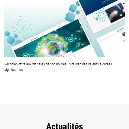
Vecoplan offre aux visiteurs de son nouveau site web des valeurs ajoutées
significatives.
Actualités