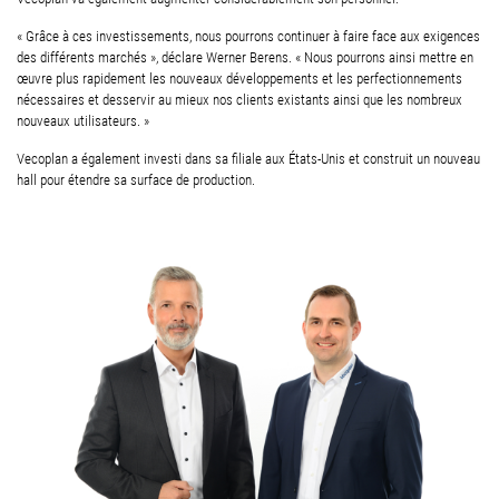
« Grâce à ces investissements, nous pourrons continuer à faire face aux exigences
des différents marchés », déclare Werner Berens. « Nous pourrons ainsi mettre en
œuvre plus rapidement les nouveaux développements et les perfectionnements
nécessaires et desservir au mieux nos clients existants ainsi que les nombreux
nouveaux utilisateurs. »
Vecoplan a également investi dans sa filiale aux États-Unis et construit un nouveau
hall pour étendre sa surface de production.