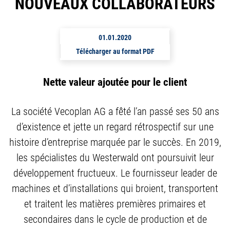
NOUVEAUX COLLABORATEURS
01.01.2020
Télécharger au format PDF
Nette valeur ajoutée pour le client
La société Vecoplan AG a fêté l’an passé ses 50 ans
d’existence et jette un regard rétrospectif sur une
histoire d’entreprise marquée par le succès. En 2019,
les spécialistes du Westerwald ont poursuivit leur
développement fructueux. Le fournisseur leader de
machines et d’installations qui broient, transportent
et traitent les matières premières primaires et
secondaires dans le cycle de production et de