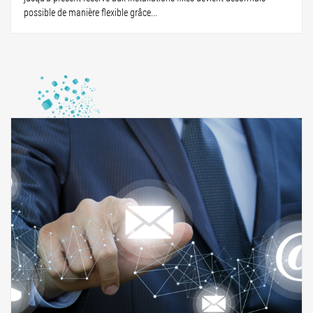
possible de manière flexible grâce...