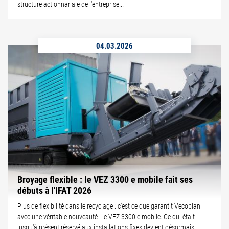
structure actionnariale de l'entreprise...
04.03.2026
Broyage flexible : le VEZ 3300 e mobile fait ses
débuts à l'IFAT 2026
Plus de flexibilité dans le recyclage : c'est ce que garantit Vecoplan
avec une véritable nouveauté : le VEZ 3300 e mobile. Ce qui était
jusqu'à présent réservé aux installations fixes devient désormais