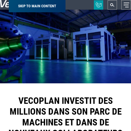
SKIP TO MAIN CONTENT
Breadcrumb
VECOPLAN INVESTIT DES
MILLIONS DANS SON PARC DE
MACHINES ET DANS DE