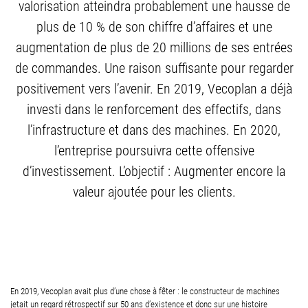
valorisation atteindra probablement une hausse de
plus de 10 % de son chiffre d’affaires et une
augmentation de plus de 20 millions de ses entrées
de commandes. Une raison suffisante pour regarder
positivement vers l’avenir. En 2019, Vecoplan a déjà
investi dans le renforcement des effectifs, dans
l’infrastructure et dans des machines. En 2020,
l’entreprise poursuivra cette offensive
d’investissement. L’objectif : Augmenter encore la
valeur ajoutée pour les clients.
En 2019, Vecoplan avait plus d’une chose à fêter : le constructeur de machines
jetait un regard rétrospectif sur 50 ans d’existence et donc sur une histoire