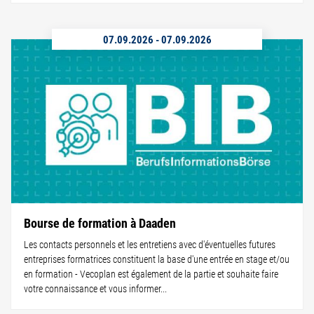
07.09.2026
-
07.09.2026
Bourse de formation à Daaden
Les contacts personnels et les entretiens avec d'éventuelles futures
entreprises formatrices constituent la base d'une entrée en stage et/ou
en formation - Vecoplan est également de la partie et souhaite faire
votre connaissance et vous informer...