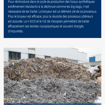
Pour réintroduire dans le cycle de production des tissus synthétiques
extrêmement résistants à la déchirure comme les big bags, il est
nécessaire de les traiter. Le broyeur est un élément clé de ce processus.
Plus le broyeur est efficace, plus la réussite des processus ultérieurs
est assurée. Le V-ECO et le VIZ de Vecoplan permettent de traiter
efficacement ces textiles viscoplastiques et souvent chargés
d’impuretés.