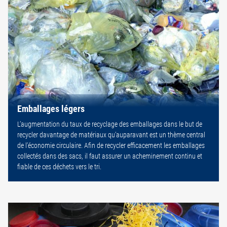
Emballages légers
L’augmentation du taux de recyclage des emballages dans le but de
recycler davantage de matériaux qu’auparavant est un thème central
de l’économie circulaire. Afin de recycler efficacement les emballages
collectés dans des sacs, il faut assurer un acheminement continu et
fiable de ces déchets vers le tri.