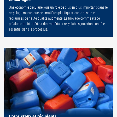
Une économie circulaire joue un rôle de plus en plus important dans le
recyclage mécanique des matières plastiques, car le besoin en
regranulés de haute qualité augmente. Le broyage comme étape
préalable au tri ultérieur des matériaux recyclables joue donc un rôle
essentiel dans le processus.
Corps creux et récipients