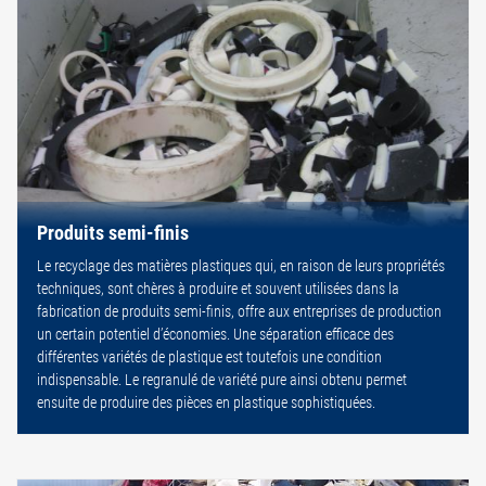
Produits semi-finis
Le recyclage des matières plastiques qui, en raison de leurs propriétés
techniques, sont chères à produire et souvent utilisées dans la
fabrication de produits semi-finis, offre aux entreprises de production
un certain potentiel d’économies. Une séparation efficace des
différentes variétés de plastique est toutefois une condition
indispensable. Le regranulé de variété pure ainsi obtenu permet
ensuite de produire des pièces en plastique sophistiquées.