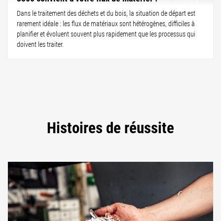
Dans le traitement des déchets et du bois, la situation de départ est
rarement idéale : les flux de matériaux sont hétérogènes, difficiles à
planifier et évoluent souvent plus rapidement que les processus qui
doivent les traiter.
Histoires de réussite