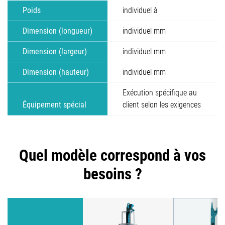
Poids
individuel à
Dimension (longueur)
individuel mm
Dimension (largeur)
individuel mm
Dimension (hauteur)
individuel mm
Exécution spécifique au
Équipement spécial
client selon les exigences
Quel modèle correspond à vos
besoins ?