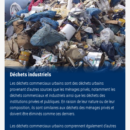
Déchets industriels
Les déchets commerciaux urbains sont des déchets urbains
provenant d’autres sources que les ménages privés, notamment les
déchets commerciaux et industriels ainsi que les déchets des
institutions privées et publiques. En raison de leur nature ou de leur
composition, ils sont similaires aux déchets des ménages privés et
doivent être éliminés comme ces derniers.
Les déchets commerciaux urbains comprennent également d’autres