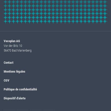
Vecoplan AG
Vor der Bitz 10
56470 Bad Marienberg
Contact
Mentions légales
CGV
Politique de confidentialité
Dispositif d'alerte