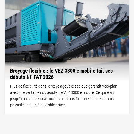
Broyage flexible : le VEZ 3300 e mobile fait ses
débuts à l'IFAT 2026
Plus de flexibilité dans le recyclage : c'est ce que garantit Vecoplan
avec une véritable nouveauté : le VEZ 3300 e mobile. Ce qui était
jusqu'à présent réservé aux installations fixes devient désormais
possible de manière flexible grâce...