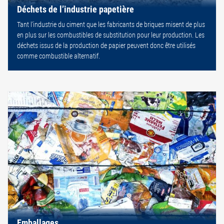
Déchets de l’industrie papetière
Tant l’industrie du ciment que les fabricants de briques misent de plus
en plus sur les combustibles de substitution pour leur production. Les
déchets issus de la production de papier peuvent donc être utilisés
comme combustible alternatif.
Emballages