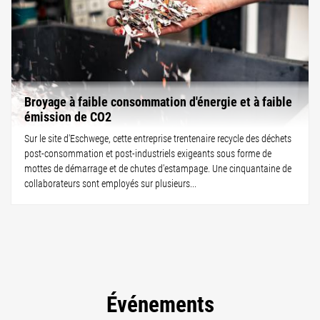
Broyage à faible consommation d'énergie et à faible
émission de CO2
Sur le site d'Eschwege, cette entreprise trentenaire recycle des déchets
post-consommation et post-industriels exigeants sous forme de
mottes de démarrage et de chutes d'estampage. Une cinquantaine de
collaborateurs sont employés sur plusieurs...
Événements