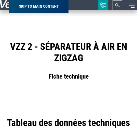
SKIP TO MAIN CONTENT
Breadcrumb
VZZ 2 - SÉPARATEUR À AIR EN
ZIGZAG
Fiche technique
Tableau des données techniques