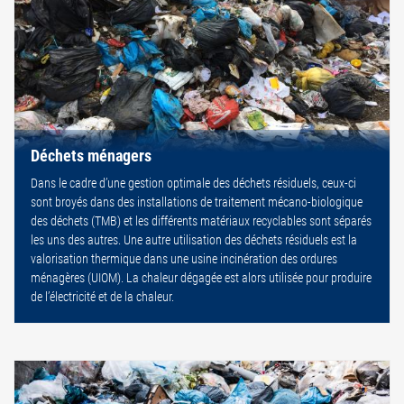
Déchets ménagers
Dans le cadre d’une gestion optimale des déchets résiduels, ceux-ci
sont broyés dans des installations de traitement mécano-biologique
des déchets (TMB) et les différents matériaux recyclables sont séparés
les uns des autres. Une autre utilisation des déchets résiduels est la
valorisation thermique dans une usine incinération des ordures
ménagères (UIOM). La chaleur dégagée est alors utilisée pour produire
de l’électricité et de la chaleur.