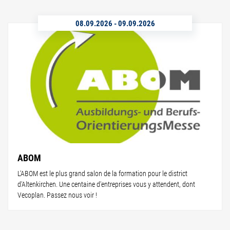
08.09.2026
-
09.09.2026
ABOM
L'ABOM est le plus grand salon de la formation pour le district
d'Altenkirchen. Une centaine d'entreprises vous y attendent, dont
Vecoplan. Passez nous voir !