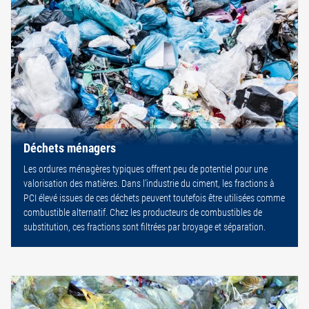
Déchets ménagers
Les ordures ménagères typiques offrent peu de potentiel pour une
valorisation des matières. Dans l’industrie du ciment, les fractions à
PCI élevé issues de ces déchets peuvent toutefois être utilisées comme
combustible alternatif. Chez les producteurs de combustibles de
substitution, ces fractions sont filtrées par broyage et séparation.