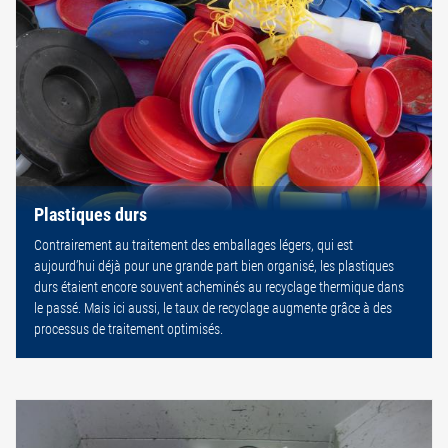
Plastiques durs
Contrairement au traitement des emballages légers, qui est
aujourd’hui déjà pour une grande part bien organisé, les plastiques
durs étaient encore souvent acheminés au recyclage thermique dans
le passé. Mais ici aussi, le taux de recyclage augmente grâce à des
processus de traitement optimisés.