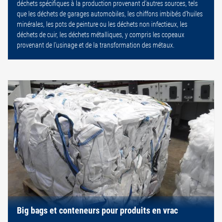
déchets spécifiques à la production provenant d’autres sources, tels
que les déchets de garages automobiles, les chiffons imbibés d’huiles
minérales, les pots de peinture ou les déchets non infectieux, les
déchets de cuir, les déchets métalliques, y compris les copeaux
provenant de l’usinage et de la transformation des métaux.
Big bags et conteneurs pour produits en vrac