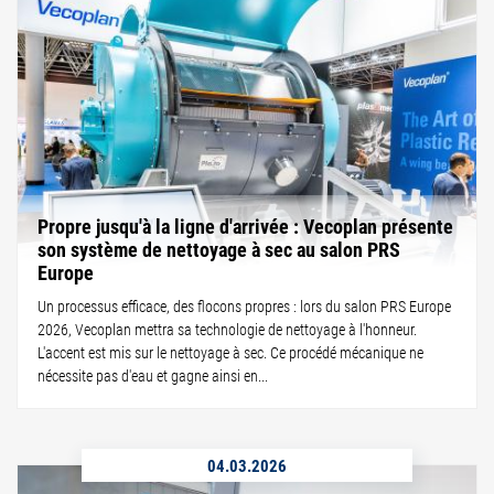
Propre jusqu'à la ligne d'arrivée : Vecoplan présente
son système de nettoyage à sec au salon PRS
Europe
Un processus efficace, des flocons propres : lors du salon PRS Europe
2026, Vecoplan mettra sa technologie de nettoyage à l'honneur.
L'accent est mis sur le nettoyage à sec. Ce procédé mécanique ne
nécessite pas d'eau et gagne ainsi en...
04.03.2026