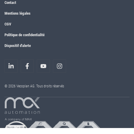
Contact
Mentions légales
CGV
Politique de confidentialité
Dispositif d'alerte
© 2026 Vecoplan AG. Tous droits réservés