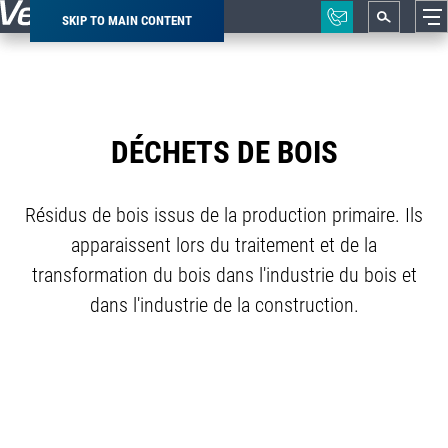
SKIP TO MAIN CONTENT
Breadcrumb
DÉCHETS DE BOIS
Résidus de bois issus de la production primaire. Ils
apparaissent lors du traitement et de la
transformation du bois dans l'industrie du bois et
dans l'industrie de la construction.