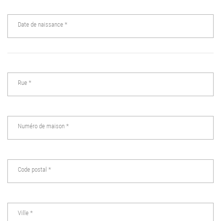
Date de naissance
*
Rue
*
Numéro de maison
*
Code postal
*
Ville
*