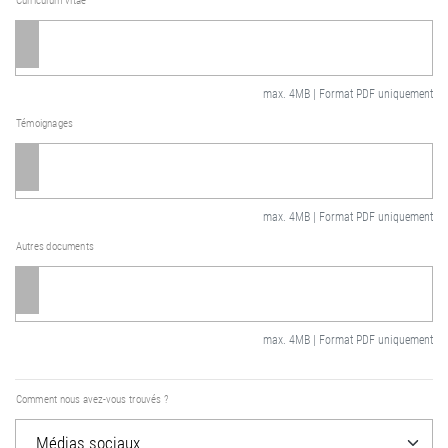
Curriculum vitae
max. 4MB | Format PDF uniquement
Témoignages
max. 4MB | Format PDF uniquement
Autres documents
max. 4MB | Format PDF uniquement
Comment nous avez-vous trouvés ?