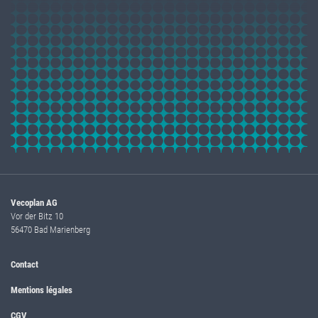
Vecoplan AG
Vor der Bitz 10
56470 Bad Marienberg
Contact
Mentions légales
CGV