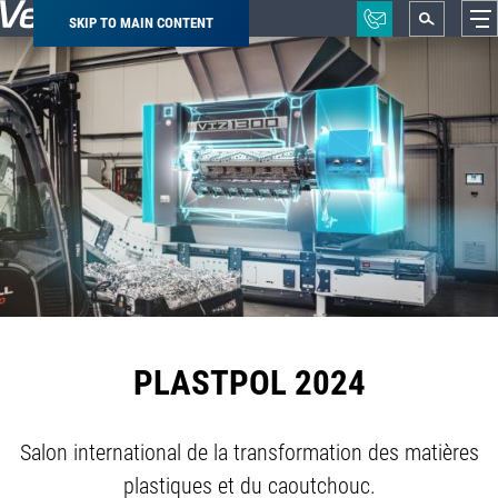
SKIP TO MAIN CONTENT
Breadcrumb
PLASTPOL 2024
Salon international de la transformation des matières
plastiques et du caoutchouc.