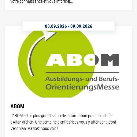
votre connaissance et vous informer...
08.09.2026
-
09.09.2026
ABOM
L'ABOM est le plus grand salon de la formation pour le district
d'Altenkirchen. Une centaine d'entreprises vous y attendent, dont
Vecoplan. Passez nous voir !