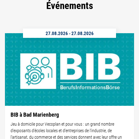
Événements
27.08.2026
-
27.08.2026
BIB à Bad Marienberg
Jeu à domicile pour Vecoplan et pour vous : un grand nombre
d'exposants d'écoles locales et d'entreprises de l'industrie, de
l'artisanat, du commerce et des services donnent avec leur offre un