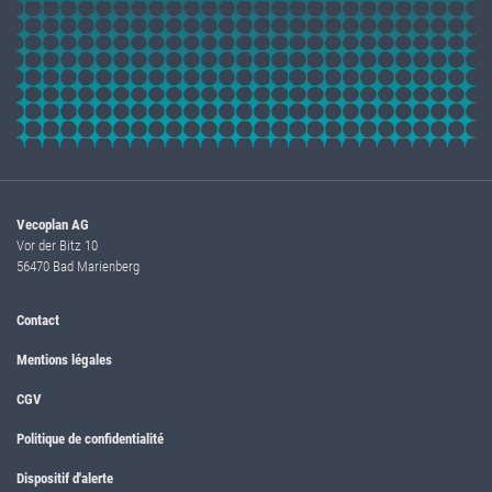
Vecoplan AG
Vor der Bitz 10
56470 Bad Marienberg
Contact
Mentions légales
CGV
Politique de confidentialité
Dispositif d'alerte