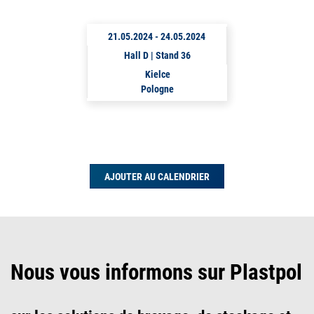
21.05.2024
-
24.05.2024
Hall D | Stand 36
Kielce
Pologne
AJOUTER AU CALENDRIER
Nous vous informons sur Plastpol