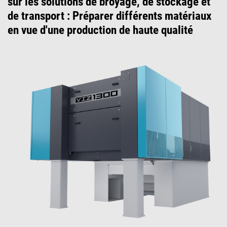
sur les solutions de broyage, de stockage et
de transport : Préparer différents matériaux
en vue d'une production de haute qualité