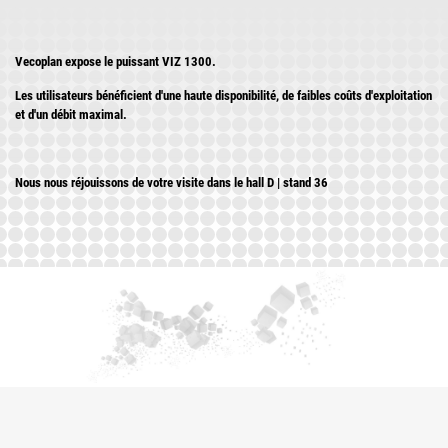
Vecoplan expose le puissant VIZ 1300.
Les utilisateurs bénéficient d'une haute disponibilité, de faibles coûts d'exploitation
et d'un débit maximal.
Nous nous réjouissons de votre visite dans le hall D | stand 36