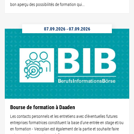
bon aperçu des possibilités de formation qui...
07.09.2026
-
07.09.2026
Bourse de formation à Daaden
Les contacts personnels et les entretiens avec d'éventuelles futures
entreprises formatrices constituent la base d'une entrée en stage et/ou
en formation - Vecoplan est également de la partie et souhaite faire