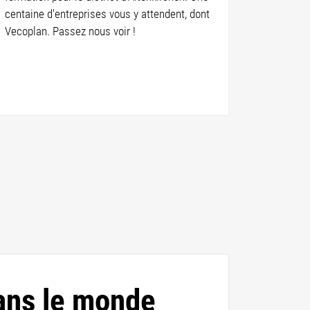
centaine d'entreprises vous y attendent, dont
Vecoplan. Passez nous voir !
ans le monde