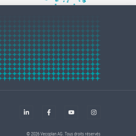
© 2026 Vecoplan AG. Tous droits réservés