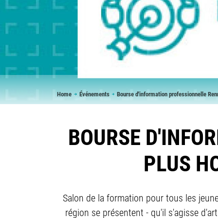
Breadcrumb
Home
Événements
Bourse d'information professionnelle Ren
BOURSE D'INFOR
PLUS H
Salon de la formation pour tous les jeune
région se présentent - qu'il s'agisse d'a