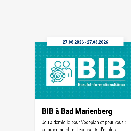
27.08.2026
-
27.08.2026
BIB à Bad Marienberg
Jeu à domicile pour Vecoplan et pour vous :
un grand nombre d'exposants d'écoles