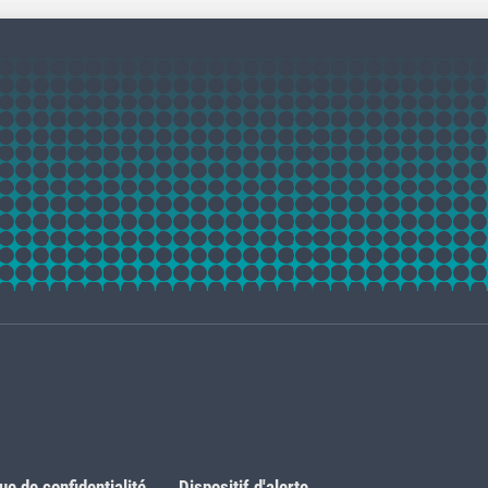
que de confidentialité
Dispositif d'alerte