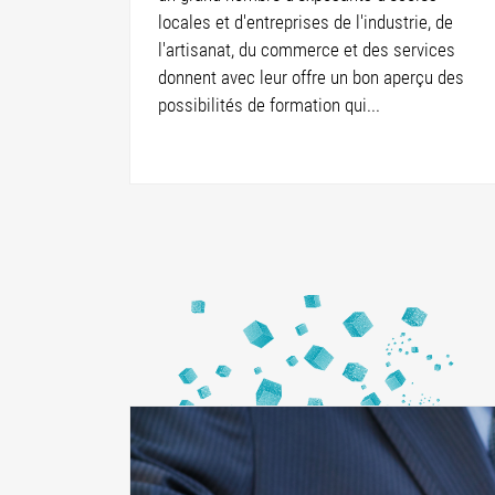
locales et d'entreprises de l'industrie, de
l'artisanat, du commerce et des services
donnent avec leur offre un bon aperçu des
possibilités de formation qui...