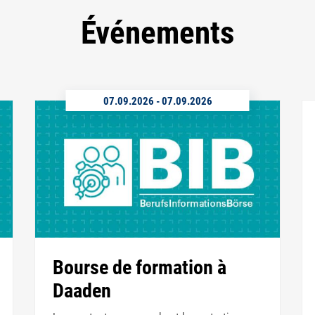
Événements
07.09.2026
-
07.09.2026
Bourse de formation à
Daaden