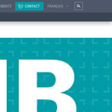
EMENTS
CONTACT
FRANÇAIS