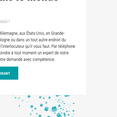
nous !
 Allemagne, aux États-Unis, en Grande-
logne ou dans un tout autre endroit du
l'interlocuteur qu'il vous faut. Par téléphone
joindre à tout moment un expert de notre
votre demande avec compétence.
TENANT