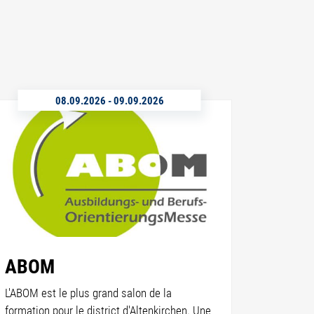
08.09.2026
-
09.09.2026
ABOM
L'ABOM est le plus grand salon de la
formation pour le district d'Altenkirchen. Une