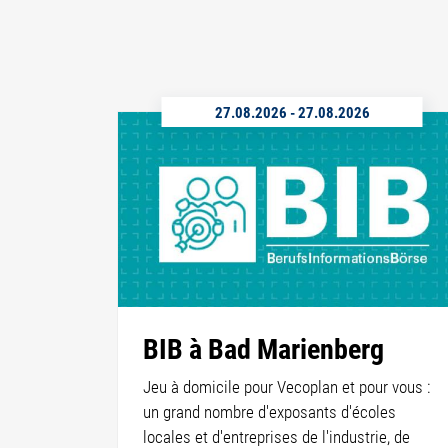
27.08.2026
-
27.08.2026
BIB à Bad Marienberg
Jeu à domicile pour Vecoplan et pour vous :
un grand nombre d'exposants d'écoles
locales et d'entreprises de l'industrie, de