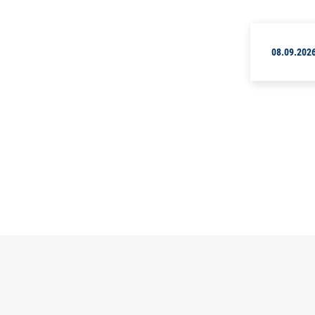
08.09.202