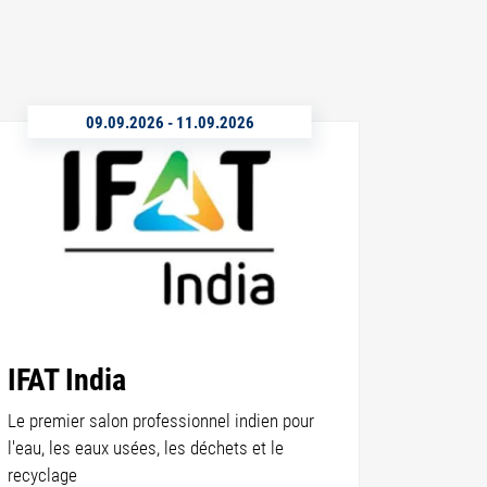
09.09.2026
-
11.09.2026
IFAT India
Le premier salon professionnel indien pour
l'eau, les eaux usées, les déchets et le
recyclage