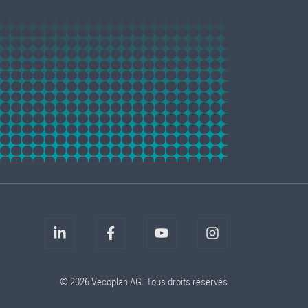
© 2026 Vecoplan AG. Tous droits réservés