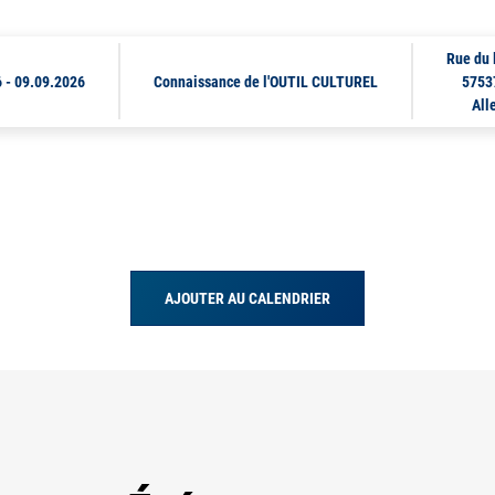
Rue du 
6
-
09.09.2026
Connaissance de l'OUTIL CULTUREL
5753
All
AJOUTER AU CALENDRIER