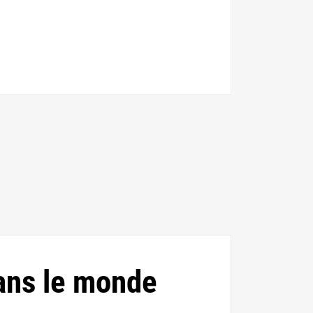
ans le monde