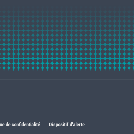
que de confidentialité
Dispositif d'alerte