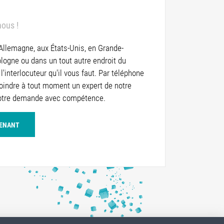
nous !
 Allemagne, aux États-Unis, en Grande-
logne ou dans un tout autre endroit du
l'interlocuteur qu'il vous faut. Par téléphone
joindre à tout moment un expert de notre
votre demande avec compétence.
TENANT