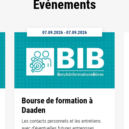
Événements
07.09.2026
-
07.09.2026
Bourse de formation à
Daaden
Les contacts personnels et les entretiens
avec d'éventuelles futures entreprises