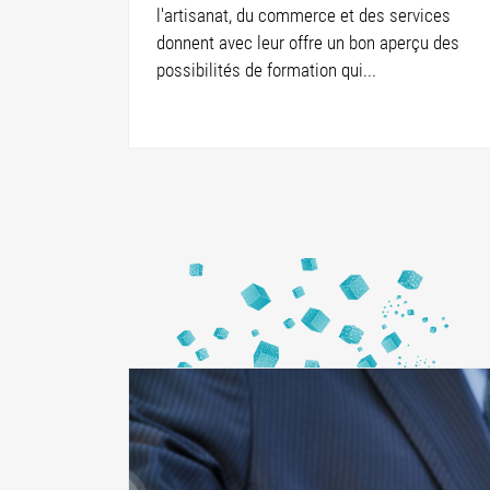
l'artisanat, du commerce et des services
donnent avec leur offre un bon aperçu des
possibilités de formation qui...