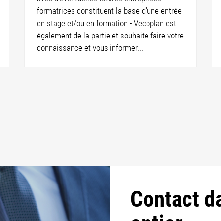
formatrices constituent la base d'une entrée
en stage et/ou en formation - Vecoplan est
également de la partie et souhaite faire votre
connaissance et vous informer...
Contact d