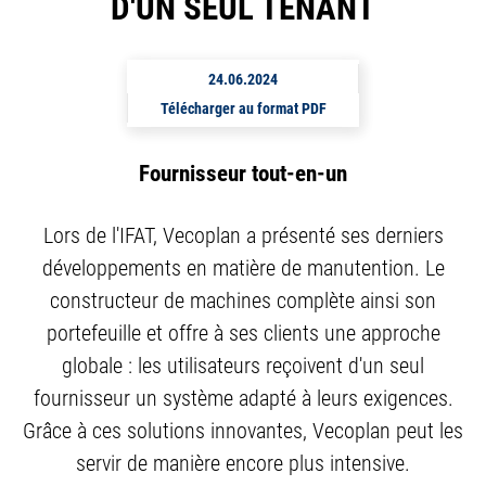
D'UN SEUL TENANT
24.06.2024
Télécharger au format PDF
Fournisseur tout-en-un
Lors de l'IFAT, Vecoplan a présenté ses derniers
développements en matière de manutention. Le
constructeur de machines complète ainsi son
portefeuille et offre à ses clients une approche
globale : les utilisateurs reçoivent d'un seul
fournisseur un système adapté à leurs exigences.
Grâce à ces solutions innovantes, Vecoplan peut les
servir de manière encore plus intensive.