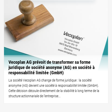
Vecoplan AG prévoit de transformer sa forme
juridique de société anonyme (AG) en société à
responsabilité limitée (GmbH)
La société Vecoplan AG change de forme juridique : la société
anonyme (AG) devient une société à responsabilité limitée (GmbH).
Cette décision découle directement de la stabilité à long terme de la
structure actionnariale de l'entreprise...