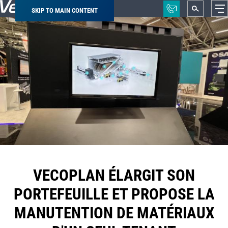
SKIP TO MAIN CONTENT
Breadcrumb
VECOPLAN ÉLARGIT SON
PORTEFEUILLE ET PROPOSE LA
MANUTENTION DE MATÉRIAUX