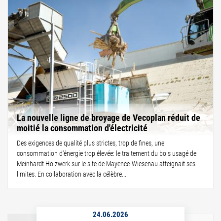
La nouvelle ligne de broyage de Vecoplan réduit de
moitié la consommation d'électricité
Des exigences de qualité plus strictes, trop de fines, une
consommation d'énergie trop élevée: le traitement du bois usagé de
Meinhardt Holzwerk sur le site de Mayence-Wiesenau atteignait ses
limites. En collaboration avec la célèbre...
24.06.2026