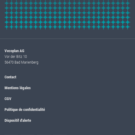
Vecoplan AG
Vor der Bitz 10
56470 Bad Marienberg
Contact
Mentions légales
CGV
Politique de confidentialité
Dispositif d'alerte