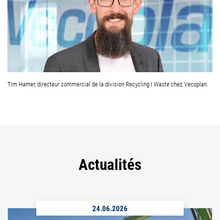
Tim Hamer, directeur commercial de la division Recycling I Waste chez Vecoplan.
Actualités
24.06.2026