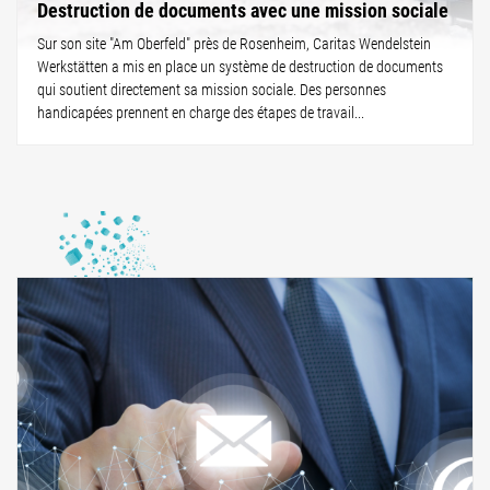
Destruction de documents avec une mission sociale
Sur son site "Am Oberfeld" près de Rosenheim, Caritas Wendelstein
Werkstätten a mis en place un système de destruction de documents
qui soutient directement sa mission sociale. Des personnes
handicapées prennent en charge des étapes de travail...