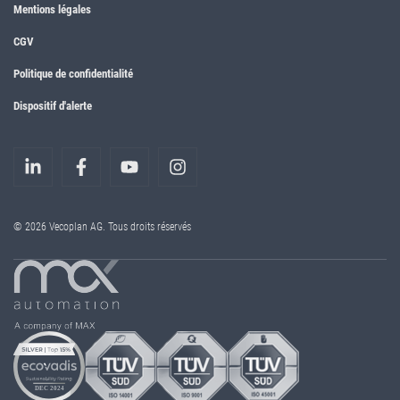
Mentions légales
CGV
Politique de confidentialité
Dispositif d'alerte
© 2026 Vecoplan AG. Tous droits réservés