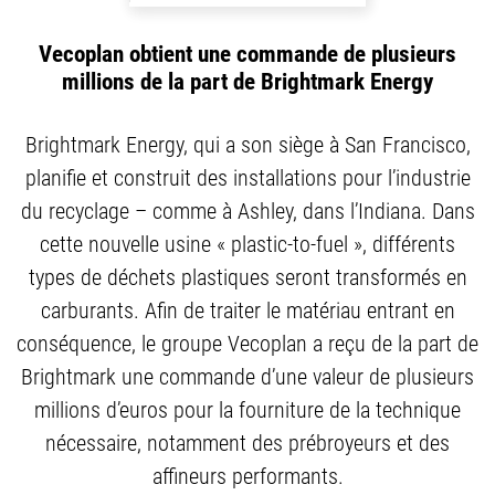
Vecoplan obtient une commande de plusieurs
millions de la part de Brightmark Energy
Brightmark Energy, qui a son siège à San Francisco,
planifie et construit des installations pour l’industrie
du recyclage – comme à Ashley, dans l’Indiana. Dans
cette nouvelle usine « plastic-to-fuel », différents
types de déchets plastiques seront transformés en
carburants. Afin de traiter le matériau entrant en
conséquence, le groupe Vecoplan a reçu de la part de
Brightmark une commande d’une valeur de plusieurs
millions d’euros pour la fourniture de la technique
nécessaire, notamment des prébroyeurs et des
affineurs performants.