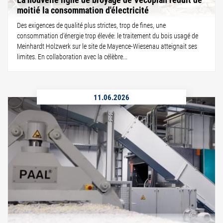
moitié la consommation d'électricité
Des exigences de qualité plus strictes, trop de fines, une
consommation d'énergie trop élevée: le traitement du bois usagé de
Meinhardt Holzwerk sur le site de Mayence-Wiesenau atteignait ses
limites. En collaboration avec la célèbre...
11.06.2026