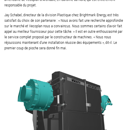
responsable du projet.
Jay Schabel, directeur de la division Plastique chez Brightmark Energy, est très
satisfait du choix de son partenaire : « Nous avons fait une recherche approfondie
sur le marché et Vecoplan nous a convaincus. Nous sommes certains d’avoir fait
appel au meilleur fournisseur pour cette tâche. » Il est en outre enthousiasmé par
le service complet proposé par le constructeur de machines. « Nous nous
réjouissons maintenant d’une installation réussie des équipements », dit-il. Le
premier coup de pioche sera donné fin mai.