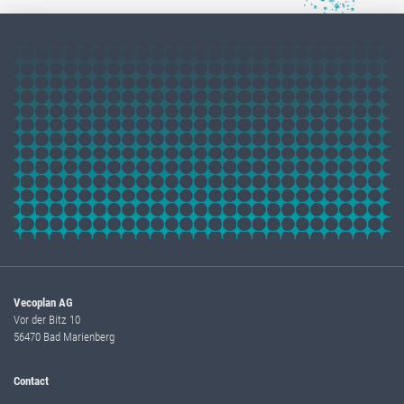
Vecoplan AG
Vor der Bitz 10
56470 Bad Marienberg
Contact