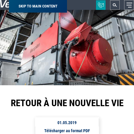
SKIP TO MAIN CONTENT
Breadcrumb
RETOUR À UNE NOUVELLE VIE
01.05.2019
Télécharger au format PDF