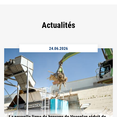
Actualités
24.06.2026
La nouvelle ligne de broyage de Vecoplan réduit de