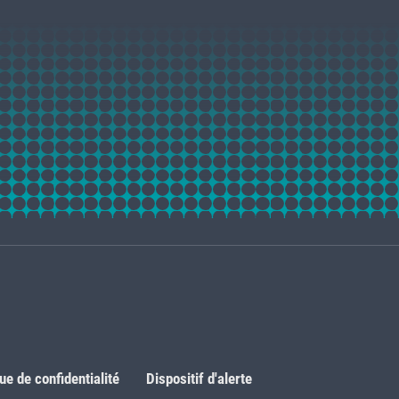
que de confidentialité
Dispositif d'alerte