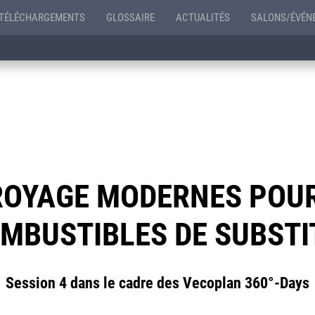
TÉLÉCHARGEMENTS
GLOSSAIRE
ACTUALITÉS
SALONS/ÉVÉN
ROYAGE MODERNES POUR
OMBUSTIBLES DE SUBSTI
Session 4 dans le cadre des Vecoplan 360°-Days