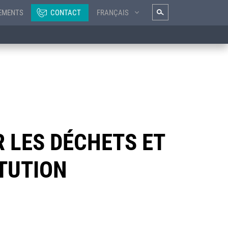
EMENTS
CONTACT
FRANÇAIS
 LES DÉCHETS ET
TUTION