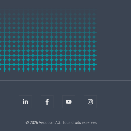
© 2026 Vecoplan AG. Tous droits réservés